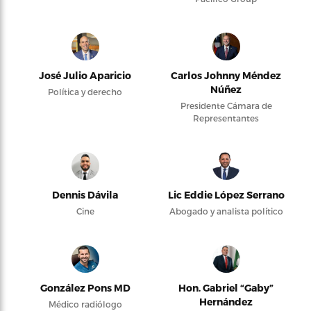
José Julio Aparicio
Carlos Johnny Méndez
Núñez
Política y derecho
Presidente Cámara de
Representantes
Dennis Dávila
Lic Eddie López Serrano
Cine
Abogado y analista político
González Pons MD
Hon. Gabriel “Gaby”
Hernández
Médico radiólogo