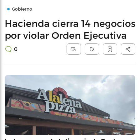
Gobierno
Hacienda cierra 14 negocios
por violar Orden Ejecutiva
0