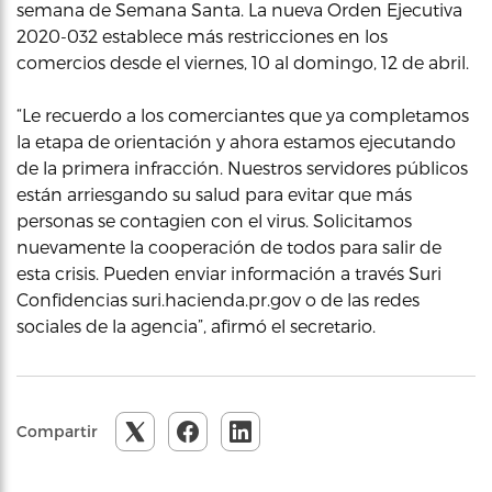
semana de Semana Santa. La nueva Orden Ejecutiva
2020-032 establece más restricciones en los
comercios desde el viernes, 10 al domingo, 12 de abril.
“Le recuerdo a los comerciantes que ya completamos
la etapa de orientación y ahora estamos ejecutando
de la primera infracción. Nuestros servidores públicos
están arriesgando su salud para evitar que más
personas se contagien con el virus. Solicitamos
nuevamente la cooperación de todos para salir de
esta crisis. Pueden enviar información a través Suri
Confidencias suri.hacienda.pr.gov o de las redes
sociales de la agencia”, afirmó el secretario.
Compartir