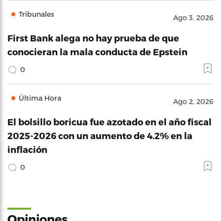
Tribunales
Ago 3, 2026
First Bank alega no hay prueba de que
conocieran la mala conducta de Epstein
0
Última Hora
Ago 2, 2026
El bolsillo boricua fue azotado en el año fiscal
2025-2026 con un aumento de 4.2% en la
inflación
0
Opiniones