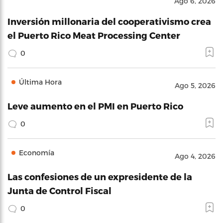
Ago 6, 2026
Inversión millonaria del cooperativismo crea
el Puerto Rico Meat Processing Center
0
Última Hora
Ago 5, 2026
Leve aumento en el PMI en Puerto Rico
0
Economía
Ago 4, 2026
Las confesiones de un expresidente de la
Junta de Control Fiscal
0