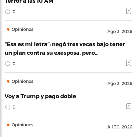
Terror a las 10 AM
0
Opiniones
Ago 3, 2026
“Esa es mi letra”: negó tres veces bajo tener
un plan contra su exesposa, pero…
0
Opiniones
Ago 3, 2026
Voy a Trump y pago doble
0
Opiniones
Jul 30, 2026