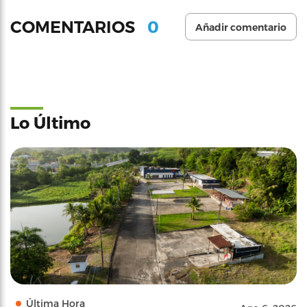
0
COMENTARIOS
Añadir comentario
Lo Último
Última Hora