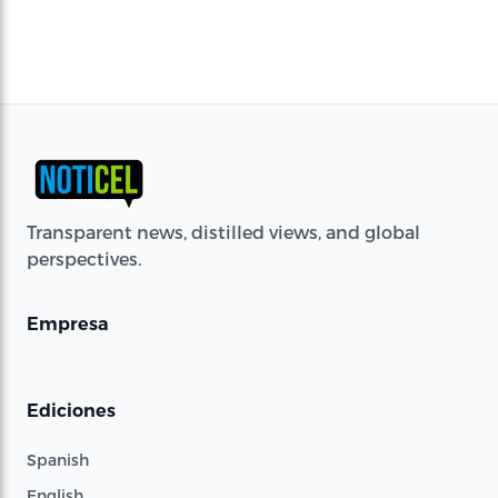
Transparent news, distilled views, and global
perspectives.
Empresa
Ediciones
Spanish
English