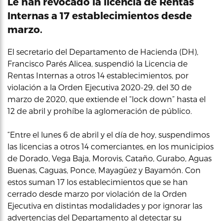
Le han revocado la licencia de Rentas
Internas a 17 establecimientos desde
marzo.
El secretario del Departamento de Hacienda (DH),
Francisco Parés Alicea, suspendió la Licencia de
Rentas Internas a otros 14 establecimientos, por
violación a la Orden Ejecutiva 2020-29, del 30 de
marzo de 2020, que extiende el “lock down” hasta el
12 de abril y prohíbe la aglomeración de público.
“Entre el lunes 6 de abril y el día de hoy, suspendimos
las licencias a otros 14 comerciantes, en los municipios
de Dorado, Vega Baja, Morovis, Cataño, Gurabo, Aguas
Buenas, Caguas, Ponce, Mayagüez y Bayamón. Con
estos suman 17 los establecimientos que se han
cerrado desde marzo por violación de la Orden
Ejecutiva en distintas modalidades y por ignorar las
advertencias del Departamento al detectar su