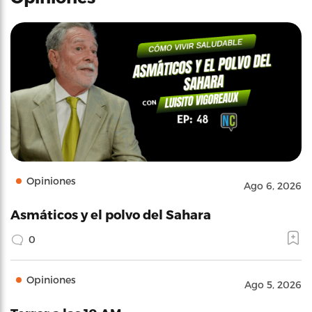
Opiniones
Ago 6, 2026
Asmáticos y el polvo del Sahara
0
Opiniones
Ago 5, 2026