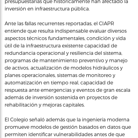
presupuestarias que históricamente han afectado la
inversión en infraestructura pública.
Ante las fallas recurrentes reportadas, el CIAPR
entiende que resulta indispensable evaluar diversos
aspectos técnicos fundamentales, condición y vida
útil de la infraestructura existente capacidad de
redundancia operacional y resiliencia del sistema,
programas de mantenimiento preventivo y manejo
de activos, actualización de modelos hidráulicos y
planes operacionales, sistemas de monitoreo y
automatización en tiempo real, capacidad de
respuesta ante emergencias y eventos de gran escala
además de inversión sostenida en proyectos de
rehabilitación y mejoras capitales.
El Colegio señaló además que la ingeniería moderna
promueve modelos de gestión basados en datos que
permiten identificar vulnerabilidades antes de que