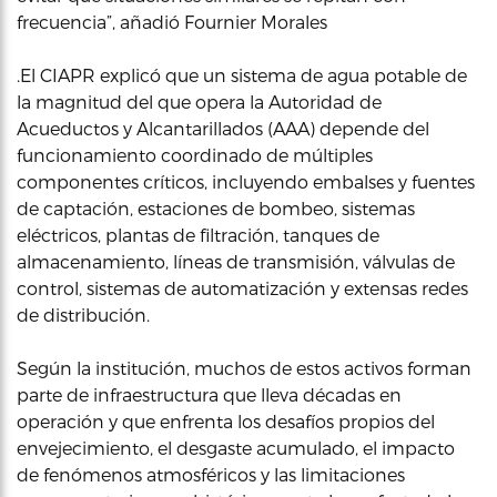
frecuencia”, añadió Fournier Morales
.El CIAPR explicó que un sistema de agua potable de
la magnitud del que opera la Autoridad de
Acueductos y Alcantarillados (AAA) depende del
funcionamiento coordinado de múltiples
componentes críticos, incluyendo embalses y fuentes
de captación, estaciones de bombeo, sistemas
eléctricos, plantas de filtración, tanques de
almacenamiento, líneas de transmisión, válvulas de
control, sistemas de automatización y extensas redes
de distribución.
Según la institución, muchos de estos activos forman
parte de infraestructura que lleva décadas en
operación y que enfrenta los desafíos propios del
envejecimiento, el desgaste acumulado, el impacto
de fenómenos atmosféricos y las limitaciones