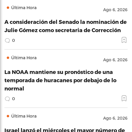
Última Hora
Ago 6, 2026
A consideración del Senado la nominación de
Julie Gómez como secretaria de Corrección
0
Última Hora
Ago 6, 2026
La NOAA mantiene su pronóstico de una
temporada de huracanes por debajo de lo
normal
0
Última Hora
Ago 6, 2026
Israel lanzó el miércoles el mayor número de