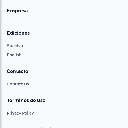
Empresa
Ediciones
Spanish
English
Contacto
Contact Us
Términos de uso
Privacy Policy