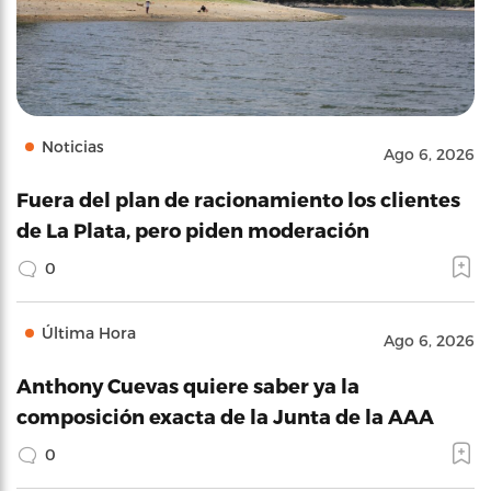
Noticias
Ago 6, 2026
Fuera del plan de racionamiento los clientes
de La Plata, pero piden moderación
0
Última Hora
Ago 6, 2026
Anthony Cuevas quiere saber ya la
composición exacta de la Junta de la AAA
0