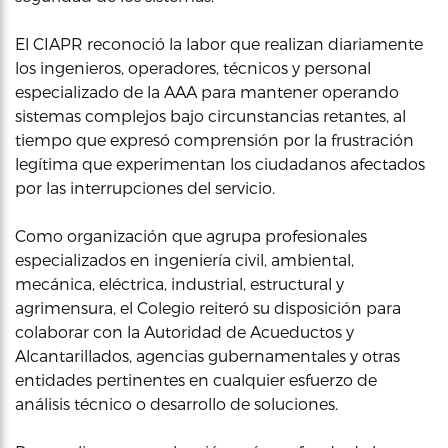
El CIAPR reconoció la labor que realizan diariamente
los ingenieros, operadores, técnicos y personal
especializado de la AAA para mantener operando
sistemas complejos bajo circunstancias retantes, al
tiempo que expresó comprensión por la frustración
legítima que experimentan los ciudadanos afectados
por las interrupciones del servicio.
Como organización que agrupa profesionales
especializados en ingeniería civil, ambiental,
mecánica, eléctrica, industrial, estructural y
agrimensura, el Colegio reiteró su disposición para
colaborar con la Autoridad de Acueductos y
Alcantarillados, agencias gubernamentales y otras
entidades pertinentes en cualquier esfuerzo de
análisis técnico o desarrollo de soluciones.