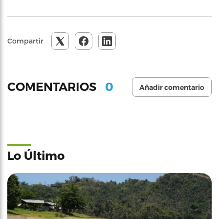
Compartir
0
COMENTARIOS
Añadir comentario
Lo Último