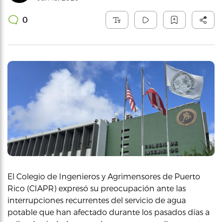
0
El Colegio de Ingenieros y Agrimensores de Puerto
Rico (CIAPR) expresó su preocupación ante las
interrupciones recurrentes del servicio de agua
potable que han afectado durante los pasados días a