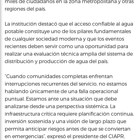
miles de ciudadanos en la zona metropolitana y otras
regiones del país.
La institución destacó que el acceso confiable al agua
potable constituye uno de los pilares fundamentales
de cualquier sociedad moderna y que los eventos
recientes deben servir como una oportunidad para
realizar una evaluación técnica amplia del sistema de
distribución y producción de agua del país.
“Cuando comunidades completas enfrentan
interrupciones recurrentes del servicio, no estamos
hablando únicamente de una falla operacional
puntual. Estamos ante una situación que debe
analizarse desde una perspectiva sistémica. La
infraestructura crítica requiere planificación continua,
inversión sostenida y una visión de largo plazo que
permita anticipar riesgos antes de que se conviertan
en emergencias”, expresó el presidente del CIAPR,