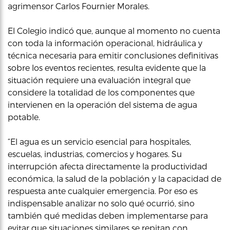
agrimensor Carlos Fournier Morales.
El Colegio indicó que, aunque al momento no cuenta
con toda la información operacional, hidráulica y
técnica necesaria para emitir conclusiones definitivas
sobre los eventos recientes, resulta evidente que la
situación requiere una evaluación integral que
considere la totalidad de los componentes que
intervienen en la operación del sistema de agua
potable.
“El agua es un servicio esencial para hospitales,
escuelas, industrias, comercios y hogares. Su
interrupción afecta directamente la productividad
económica, la salud de la población y la capacidad de
respuesta ante cualquier emergencia. Por eso es
indispensable analizar no solo qué ocurrió, sino
también qué medidas deben implementarse para
evitar que situaciones similares se repitan con