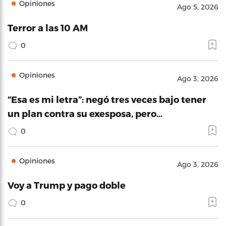
Opiniones
Ago 5, 2026
Terror a las 10 AM
0
Opiniones
Ago 3, 2026
“Esa es mi letra”: negó tres veces bajo tener
un plan contra su exesposa, pero…
0
Opiniones
Ago 3, 2026
Voy a Trump y pago doble
0