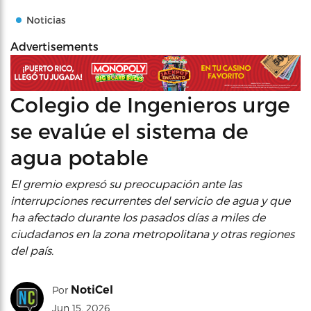
Noticias
Advertisements
Colegio de Ingenieros urge
se evalúe el sistema de
agua potable
El gremio expresó su preocupación ante las
interrupciones recurrentes del servicio de agua y que
ha afectado durante los pasados días a miles de
ciudadanos en la zona metropolitana y otras regiones
del país.
NotiCel
Por
Jun 15, 2026