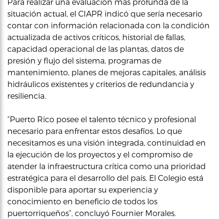
Para realizar una evaluación más profunda de la
situación actual, el CIAPR indicó que sería necesario
contar con información relacionada con la condición
actualizada de activos críticos, historial de fallas,
capacidad operacional de las plantas, datos de
presión y flujo del sistema, programas de
mantenimiento, planes de mejoras capitales, análisis
hidráulicos existentes y criterios de redundancia y
resiliencia.
“Puerto Rico posee el talento técnico y profesional
necesario para enfrentar estos desafíos. Lo que
necesitamos es una visión integrada, continuidad en
la ejecución de los proyectos y el compromiso de
atender la infraestructura crítica como una prioridad
estratégica para el desarrollo del país. El Colegio está
disponible para aportar su experiencia y
conocimiento en beneficio de todos los
puertorriqueños”, concluyó Fournier Morales.