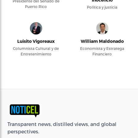
Presidente del Senado de
Puerto Rico
Política y justicia
Luisito Vigoreaux
William Maldonado
Columnista Cultural y de
Economista y Estratega
Entretenimiento
Financiero
Transparent news, distilled views, and global
perspectives.