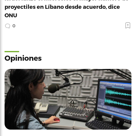
proyectiles en Líbano desde acuerdo, dice
ONU
0
Opiniones