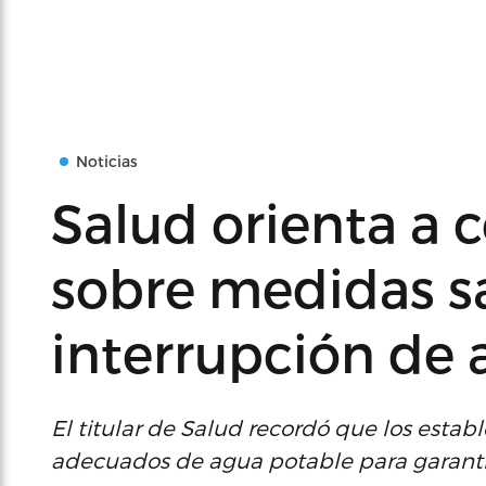
Noticias
Salud orienta a 
sobre medidas sa
interrupción de
El titular de Salud recordó que los esta
adecuados de agua potable para garantiz