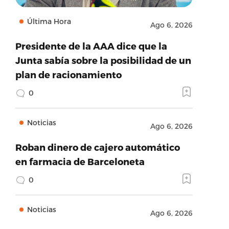
Última Hora
Ago 6, 2026
Presidente de la AAA dice que la
Junta sabía sobre la posibilidad de un
plan de racionamiento
0
Noticias
Ago 6, 2026
Roban dinero de cajero automático
en farmacia de Barceloneta
0
Noticias
Ago 6, 2026