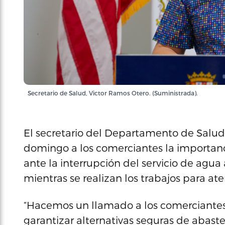
Secretario de Salud, Victor Ramos Otero. (Suministrada).
El secretario del Departamento de Salud,
domingo a los comerciantes la importanc
ante la interrupción del servicio de agua
mientras se realizan los trabajos para ate
“Hacemos un llamado a los comerciantes 
garantizar alternativas seguras de abas