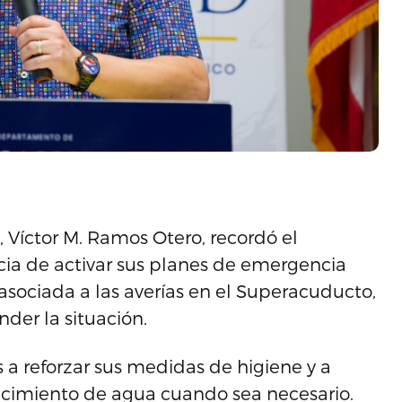
 Víctor M. Ramos Otero, recordó el
ia de activar sus planes de emergencia
 asociada a las averías en el Superacuducto,
nder la situación.
a reforzar sus medidas de higiene y a
tecimiento de agua cuando sea necesario.