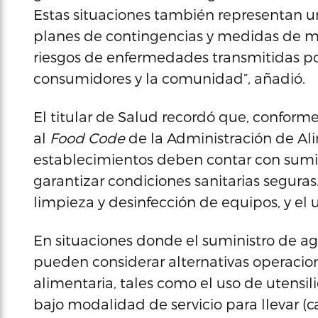
Estas situaciones también representan u
planes de contingencias y medidas de mit
riesgos de enfermedades transmitidas po
consumidores y la comunidad”, añadió.
El titular de Salud recordó que, confor
al
Food Code
de la Administración de Al
establecimientos deben contar con sumi
garantizar condiciones sanitarias seguras
limpieza y desinfección de equipos, y el u
En situaciones donde el suministro de ag
pueden considerar alternativas operacio
alimentaria, tales como el uso de utensi
bajo modalidad de servicio para llevar (c