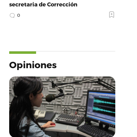
secretaria de Corrección
0
Opiniones