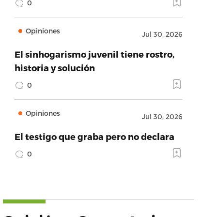
0
Opiniones
Jul 30, 2026
El sinhogarismo juvenil tiene rostro,
historia y solución
0
Opiniones
Jul 30, 2026
El testigo que graba pero no declara
0