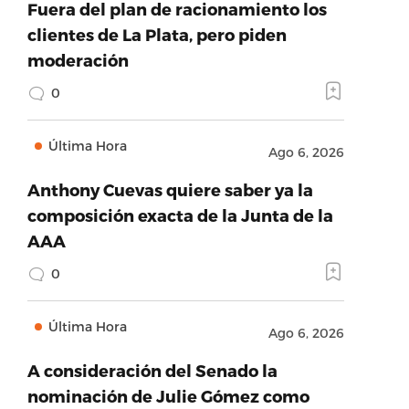
Fuera del plan de racionamiento los
clientes de La Plata, pero piden
moderación
0
Última Hora
Ago 6, 2026
Anthony Cuevas quiere saber ya la
composición exacta de la Junta de la
AAA
0
Última Hora
Ago 6, 2026
A consideración del Senado la
nominación de Julie Gómez como