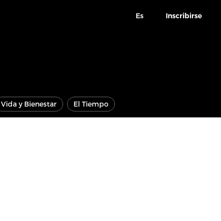
Es
Inscribirse
Vida y Bienestar
El Tiempo