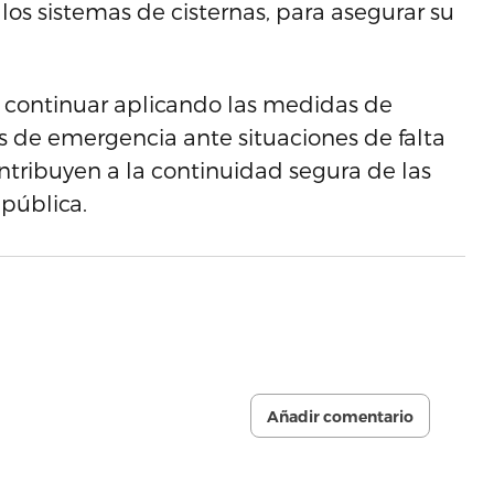
los sistemas de cisternas, para asegurar su
a continuar aplicando las medidas de
es de emergencia ante situaciones de falta
ntribuyen a la continuidad segura de las
 pública.
Añadir comentario