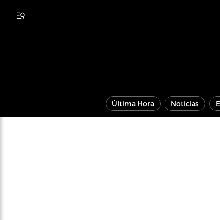
Última Hora
Noticias
E