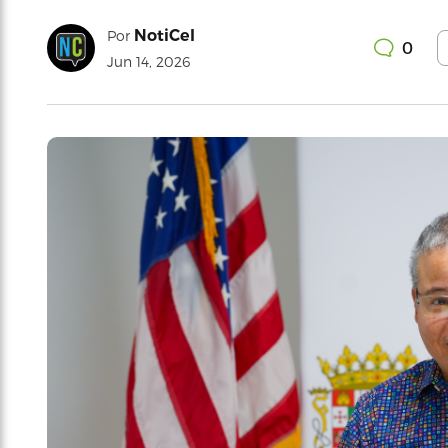
NotiCel
Por
0
Jun 14, 2026