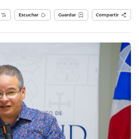
Escuchar
Guardar
Compartir