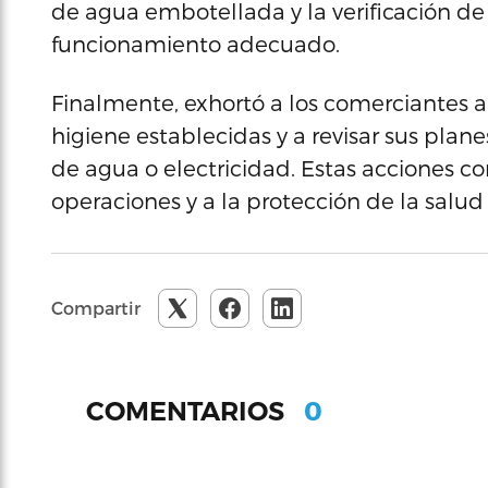
de agua embotellada y la verificación de 
funcionamiento adecuado.
Finalmente, exhortó a los comerciantes 
higiene establecidas y a revisar sus plan
de agua o electricidad. Estas acciones co
operaciones y a la protección de la salud
Compartir
0
COMENTARIOS