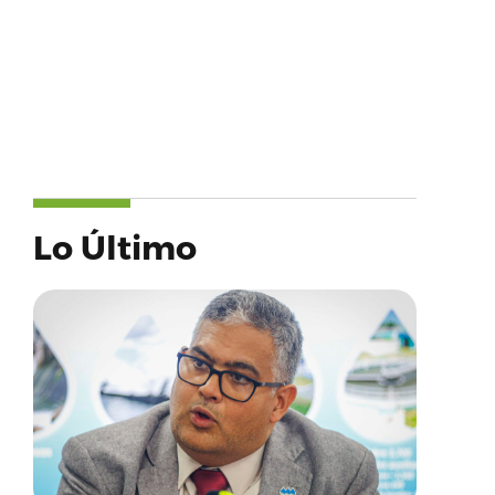
Lo Último