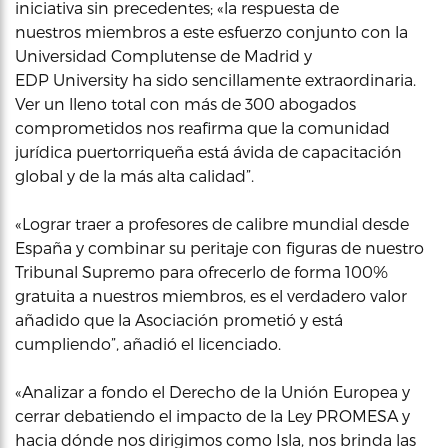
iniciativa sin precedentes; «la respuesta de
nuestros miembros a este esfuerzo conjunto con la
Universidad Complutense de Madrid y
EDP University ha sido sencillamente extraordinaria.
Ver un lleno total con más de 300 abogados
comprometidos nos reafirma que la comunidad
jurídica puertorriqueña está ávida de capacitación
global y de la más alta calidad”.
«Lograr traer a profesores de calibre mundial desde
España y combinar su peritaje con figuras de nuestro
Tribunal Supremo para ofrecerlo de forma 100%
gratuita a nuestros miembros, es el verdadero valor
añadido que la Asociación prometió y está
cumpliendo”, añadió el licenciado.
«Analizar a fondo el Derecho de la Unión Europea y
cerrar debatiendo el impacto de la Ley PROMESA y
hacia dónde nos dirigimos como Isla, nos brinda las