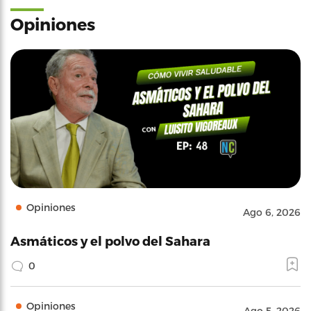
Opiniones
Opiniones
Ago 6, 2026
Asmáticos y el polvo del Sahara
0
Opiniones
Ago 5, 2026