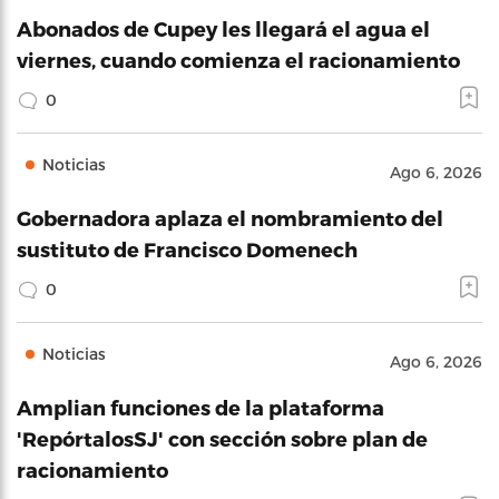
Abonados de Cupey les llegará el agua el
viernes, cuando comienza el racionamiento
0
Noticias
Ago 6, 2026
Gobernadora aplaza el nombramiento del
sustituto de Francisco Domenech
0
Noticias
Ago 6, 2026
Amplian funciones de la plataforma
'RepórtalosSJ' con sección sobre plan de
racionamiento