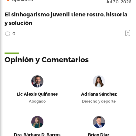
Jul 30, 2026
El sinhogarismo juvenil tiene rostro, historia
y solución
0
Opinión y Comentarios
Lic Alexis Quiñones
Adriana Sánchez
Abogado
Derecho y deporte
Dra. Bárbara D. Barros
Brian Díaz