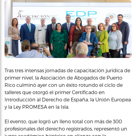
Tras tres intensas jornadas de capacitación jurídica de
primer nivel, la Asociación de Abogados de Puerto
Rico culminó ayer con un éxito rotundo el ciclo de
talleres que otorgó el primer Certificado en
Introducción al Derecho de España, la Unión Europea
y la Ley PROMESA en la Isla.
El evento, que logró un lleno total con más de 300
profesionales del derecho registrados, representó un
junte académico histórico en alianza con la