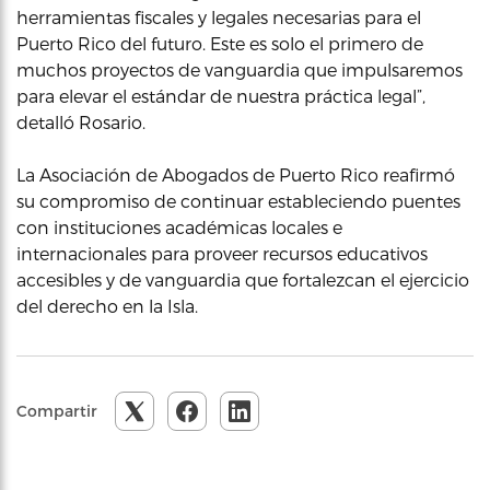
herramientas fiscales y legales necesarias para el
Puerto Rico del futuro. Este es solo el primero de
muchos proyectos de vanguardia que impulsaremos
para elevar el estándar de nuestra práctica legal”,
detalló Rosario.
La Asociación de Abogados de Puerto Rico reafirmó
su compromiso de continuar estableciendo puentes
con instituciones académicas locales e
internacionales para proveer recursos educativos
accesibles y de vanguardia que fortalezcan el ejercicio
del derecho en la Isla.
Compartir