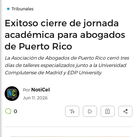
Tribunales
Exitoso cierre de jornada
académica para abogados
de Puerto Rico
La Asociación de Abogados de Puerto Rico cerró tres
días de talleres especializados junto a la Universidad
Complutense de Madrid y EDP University.
NotiCel
Por
Jun 11, 2026
0