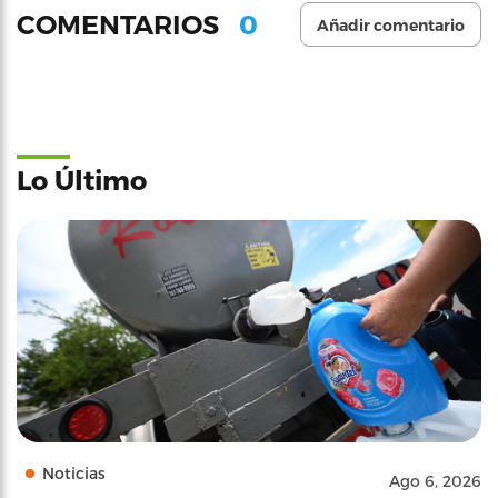
0
COMENTARIOS
Añadir comentario
Lo Último
Noticias
Ago 6, 2026