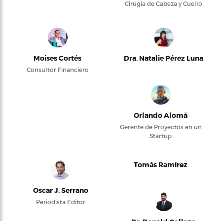
Cirugía de Cabeza y Cuello
Moises Cortés
Dra. Natalie Pérez Luna
Consultor Financiero
Orlando Alomá
Gerente de Proyectos en un
Startup
Tomás Ramírez
Oscar J. Serrano
Periodista Editor