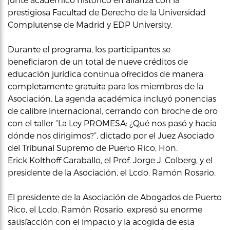
prestigiosa Facultad de Derecho de la Universidad
Complutense de Madrid y EDP University.
Durante el programa, los participantes se
beneficiaron de un total de nueve créditos de
educación jurídica continua ofrecidos de manera
completamente gratuita para los miembros de la
Asociación. La agenda académica incluyó ponencias
de calibre internacional, cerrando con broche de oro
con el taller “La Ley PROMESA: ¿Qué nos pasó y hacia
dónde nos dirigimos?”, dictado por el Juez Asociado
del Tribunal Supremo de Puerto Rico, Hon.
Erick Kolthoff Caraballo, el Prof. Jorge J. Colberg, y el
presidente de la Asociación, el Lcdo. Ramón Rosario.
El presidente de la Asociación de Abogados de Puerto
Rico, el Lcdo. Ramón Rosario, expresó su enorme
satisfacción con el impacto y la acogida de esta