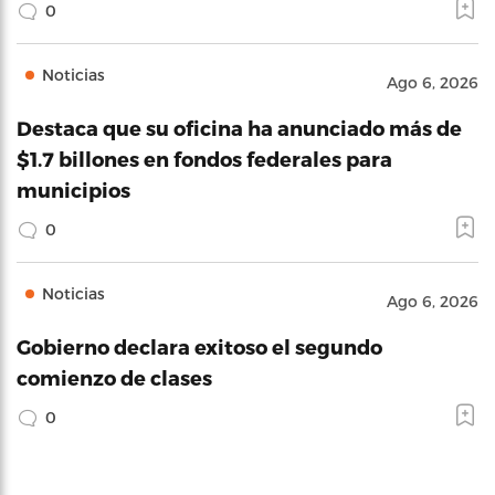
0
Noticias
Ago 6, 2026
Destaca que su oficina ha anunciado más de
$1.7 billones en fondos federales para
municipios
0
Noticias
Ago 6, 2026
Gobierno declara exitoso el segundo
comienzo de clases
0