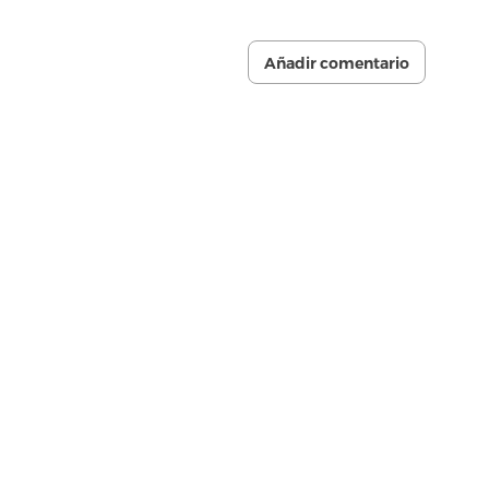
Añadir comentario