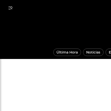
Última Hora
Noticias
E