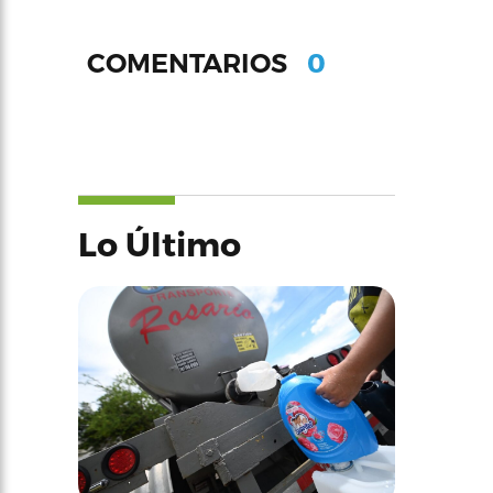
0
COMENTARIOS
Lo Último