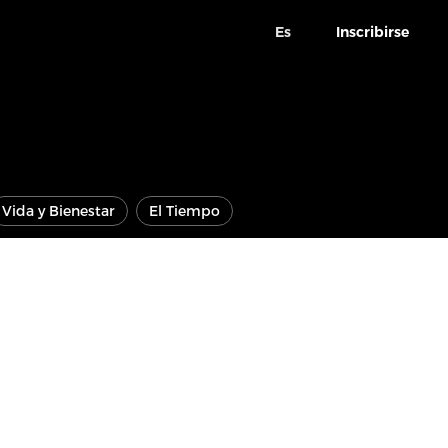
Es
Inscribirse
Vida y Bienestar
El Tiempo