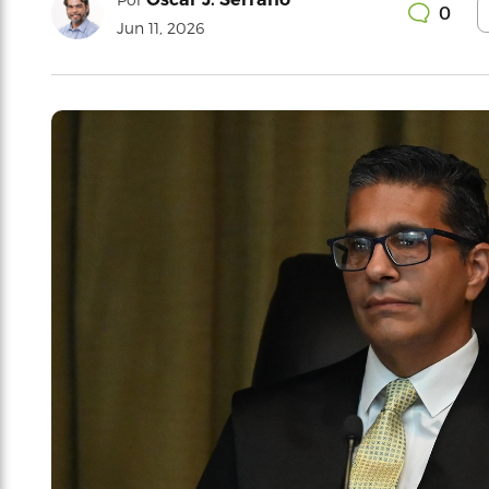
0
Jun 11, 2026