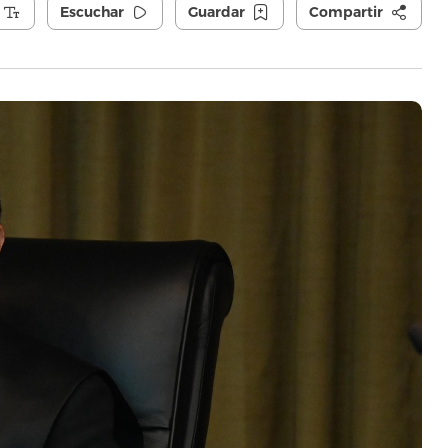
Escuchar
Guardar
Compartir