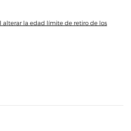
alterar la edad límite de retiro de los