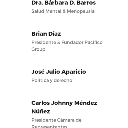
Dra. Bárbara D. Barros
Salud Mental & Menopausia
Brian Díaz
Presidente & Fundador Pacifico
Group
José Julio Aparicio
Política y derecho
Carlos Johnny Méndez
Núñez
Presidente Cámara de
Representantes