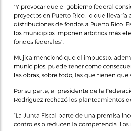
“Y provocar que el gobierno federal consi
proyectos en Puerto Rico, lo que llevaría 
distribuciones de fondos a Puerto Rico.
los municipios imponen arbitrios más ele
fondos federales”.
Mujica mencionó que el impuesto, además
municipios, puede tener como consecuenc
las obras, sobre todo, las que tienen que 
Por su parte, el presidente de la Federa
Rodríguez rechazó los planteamientos de 
“La Junta Fiscal parte de una premisa inc
controles o reducen la competencia. Los 