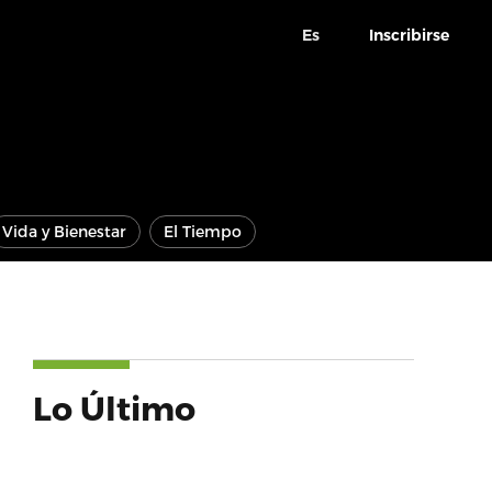
Es
Inscribirse
Vida y Bienestar
El Tiempo
Lo Último