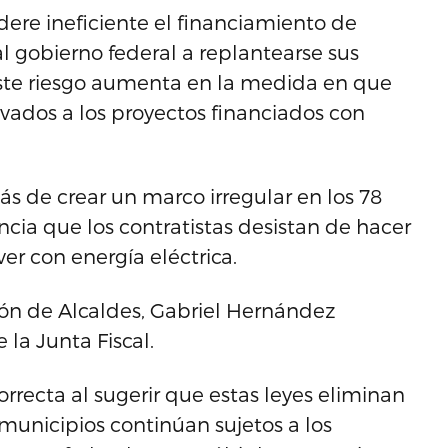
dere ineficiente el financiamiento de
al gobierno federal a replantearse sus
 Este riesgo aumenta en la medida en que
vados a los proyectos financiados con
 de crear un marco irregular en los 78
ia que los contratistas desistan de hacer
ver con energía eléctrica.
ción de Alcaldes, Gabriel Hernández
la Junta Fiscal.
orrecta al sugerir que estas leyes eliminan
municipios continúan sujetos a los