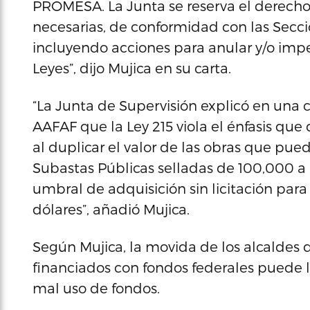
PROMESA. La Junta se reserva el derecho
necesarias, de conformidad con las Secci
incluyendo acciones para anular y/o imp
Leyes”, dijo Mujica en su carta.
“La Junta de Supervisión explicó en una c
AAFAF que la Ley 215 viola el énfasis que d
al duplicar el valor de las obras que pue
Subastas Públicas selladas de 100,000 a 
umbral de adquisición sin licitación para
dólares”, añadió Mujica.
Según Mujica, la movida de los alcaldes 
financiados con fondos federales puede
mal uso de fondos.