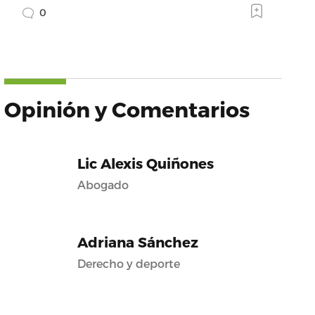
0
Opinión y Comentarios
Lic Alexis Quiñones
Abogado
Adriana Sánchez
Derecho y deporte