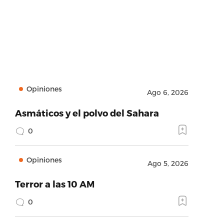
Opiniones
Ago 6, 2026
Asmáticos y el polvo del Sahara
0
Opiniones
Ago 5, 2026
Terror a las 10 AM
0