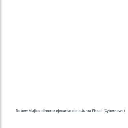
Robert Mujica, director ejecutivo de la Junta Fiscal. (Cybernews)