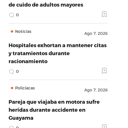
de cuido de adultos mayores
0
Noticias
Ago 7, 2026
Hospitales exhortan a mantener citas
y tratamientos durante
racionamiento
0
Policíacas
Ago 7, 2026
Pareja que viajaba en motora sufre
heridas durante accidente en
Guayama
0