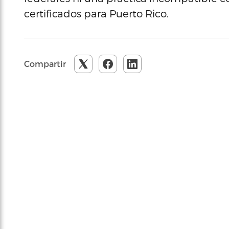
certificados para Puerto Rico.
Compartir