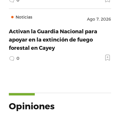
Noticias
Ago 7, 2026
Activan la Guardia Nacional para
apoyar en la extinción de fuego
forestal en Cayey
0
Opiniones