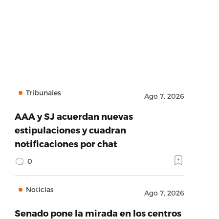
Tribunales
Ago 7, 2026
AAA y SJ acuerdan nuevas
estipulaciones y cuadran
notificaciones por chat
0
Noticias
Ago 7, 2026
Senado pone la mirada en los centros