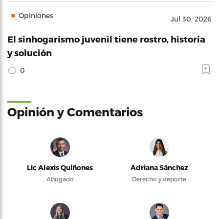
Opiniones
Jul 30, 2026
El sinhogarismo juvenil tiene rostro, historia
y solución
0
Opinión y Comentarios
Lic Alexis Quiñones
Adriana Sánchez
Abogado
Derecho y deporte