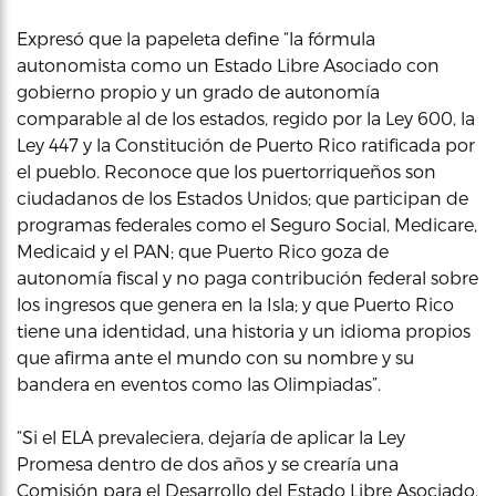
Expresó que la papeleta define “la fórmula
autonomista como un Estado Libre Asociado con
gobierno propio y un grado de autonomía
comparable al de los estados, regido por la Ley 600, la
Ley 447 y la Constitución de Puerto Rico ratificada por
el pueblo. Reconoce que los puertorriqueños son
ciudadanos de los Estados Unidos; que participan de
programas federales como el Seguro Social, Medicare,
Medicaid y el PAN; que Puerto Rico goza de
autonomía fiscal y no paga contribución federal sobre
los ingresos que genera en la Isla; y que Puerto Rico
tiene una identidad, una historia y un idioma propios
que afirma ante el mundo con su nombre y su
bandera en eventos como las Olimpiadas”.
“Si el ELA prevaleciera, dejaría de aplicar la Ley
Promesa dentro de dos años y se crearía una
Comisión para el Desarrollo del Estado Libre Asociado,