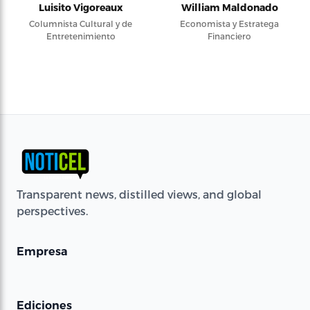
Luisito Vigoreaux
William Maldonado
Columnista Cultural y de
Economista y Estratega
Entretenimiento
Financiero
Transparent news, distilled views, and global
perspectives.
Empresa
Ediciones