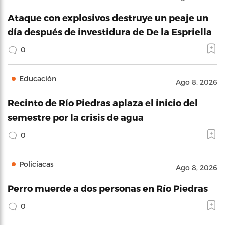
Ataque con explosivos destruye un peaje un
día después de investidura de De la Espriella
0
Educación
Ago 8, 2026
Recinto de Río Piedras aplaza el inicio del
semestre por la crisis de agua
0
Policíacas
Ago 8, 2026
Perro muerde a dos personas en Río Piedras
0