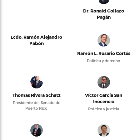
Dr. Ronald Collazo
Pagán
Lcdo. Ramón Alejandro
Pabón
Ramón L. Rosario Cortés
Política y derecho
Thomas Rivera Schatz
Víctor García San
Inocencio
Presidente del Senado de
Puerto Rico
Política y justicia