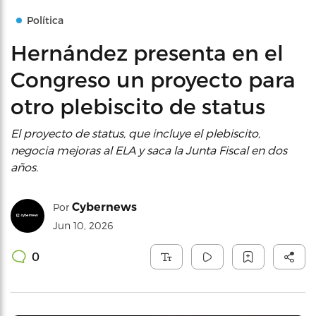
Política
Hernández presenta en el
Congreso un proyecto para
otro plebiscito de status
El proyecto de status, que incluye el plebiscito,
negocia mejoras al ELA y saca la Junta Fiscal en dos
años.
Cybernews
Por
Jun 10, 2026
0