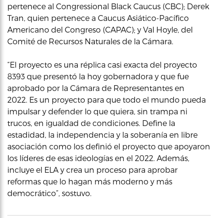
pertenece al Congressional Black Caucus (CBC); Derek
Tran, quien pertenece a Caucus Asiático-Pacífico
Americano del Congreso (CAPAC); y Val Hoyle, del
Comité de Recursos Naturales de la Cámara.
“El proyecto es una réplica casi exacta del proyecto
8393 que presentó la hoy gobernadora y que fue
aprobado por la Cámara de Representantes en
2022. Es un proyecto para que todo el mundo pueda
impulsar y defender lo que quiera, sin trampa ni
trucos, en igualdad de condiciones. Define la
estadidad, la independencia y la soberanía en libre
asociación como los definió el proyecto que apoyaron
los líderes de esas ideologías en el 2022. Además,
incluye el ELA y crea un proceso para aprobar
reformas que lo hagan más moderno y más
democrático”, sostuvo.