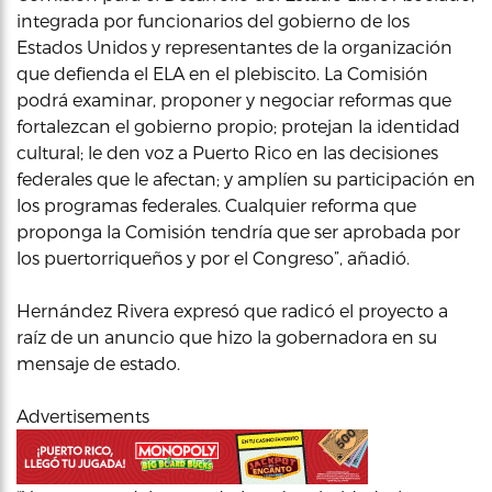
integrada por funcionarios del gobierno de los
Estados Unidos y representantes de la organización
que defienda el ELA en el plebiscito. La Comisión
podrá examinar, proponer y negociar reformas que
fortalezcan el gobierno propio; protejan la identidad
cultural; le den voz a Puerto Rico en las decisiones
federales que le afectan; y amplíen su participación en
los programas federales. Cualquier reforma que
proponga la Comisión tendría que ser aprobada por
los puertorriqueños y por el Congreso”, añadió.
Hernández Rivera expresó que radicó el proyecto a
raíz de un anuncio que hizo la gobernadora en su
mensaje de estado.
Advertisements