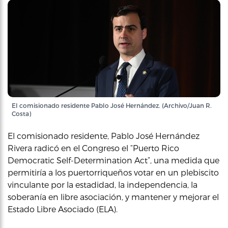
El comisionado residente Pablo José Hernández. (Archivo/Juan R.
Costa)
El comisionado residente, Pablo José Hernández
Rivera radicó en el Congreso el “Puerto Rico
Democratic Self-Determination Act”, una medida que
permitiría a los puertorriqueños votar en un plebiscito
vinculante por la estadidad, la independencia, la
soberanía en libre asociación, y mantener y mejorar el
Estado Libre Asociado (ELA).