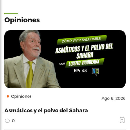
Opiniones
Opiniones
Ago 6, 2026
Asmáticos y el polvo del Sahara
0