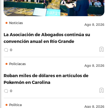
Noticias
Ago 8, 2026
La Asociación de Abogados continúa su
convención anual en Río Grande
0
Policíacas
Ago 8, 2026
Roban miles de dólares en artículos de
Pokemón en Carolina
0
Política
Ago 8, 2026