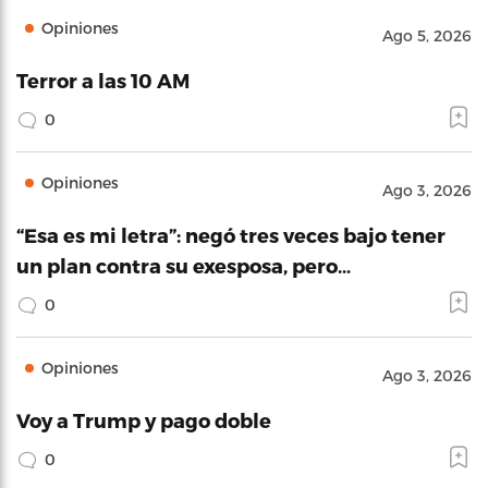
Opiniones
Ago 5, 2026
Terror a las 10 AM
0
Opiniones
Ago 3, 2026
“Esa es mi letra”: negó tres veces bajo tener
un plan contra su exesposa, pero…
0
Opiniones
Ago 3, 2026
Voy a Trump y pago doble
0