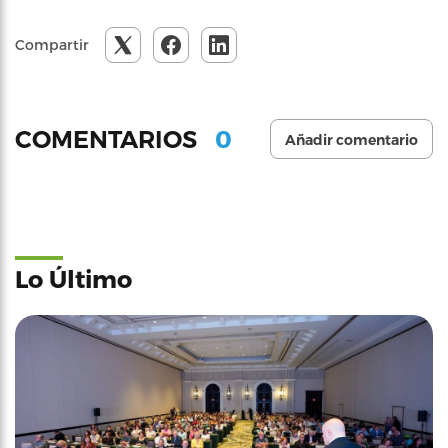
Compartir
0
COMENTARIOS
Añadir comentario
Lo Último