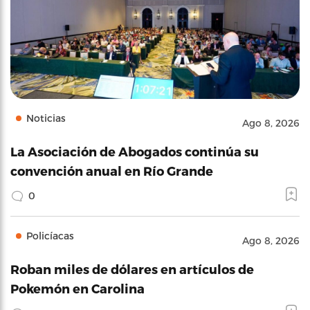
Noticias
Ago 8, 2026
La Asociación de Abogados continúa su
convención anual en Río Grande
0
Policíacas
Ago 8, 2026
Roban miles de dólares en artículos de
Pokemón en Carolina