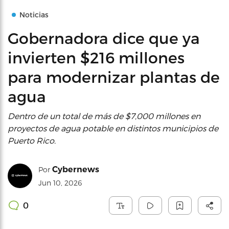
Noticias
Gobernadora dice que ya
invierten $216 millones
para modernizar plantas de
agua
Dentro de un total de más de $7,000 millones en
proyectos de agua potable en distintos municipios de
Puerto Rico.
Cybernews
Por
Jun 10, 2026
0