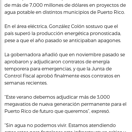
de más de 7,000 millones de dólares en proyectos de
agua potable en distintos municipios de Puerto Rico.
En el área eléctrica, González Colón sostuvo que el
país superó la producción energética pronosticada,
pese a que el año pasado se anticipaban apagones.
La gobernadora añadió que en noviembre pasado se
aprobaron y adjudicaron contratos de energía
temporera para emergencias, y que la Junta de
Control Fiscal aprobó finalmente esos contratos en
semanas recientes.
“Este verano debemos adjudicar más de 3,000
megavatios de nueva generación permanente para el
Puerto Rico de futuro que queremos”, expresó.
“Sin agua no podemos vivir. Estamos atendiendo