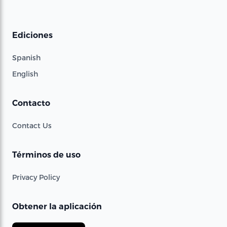
Ediciones
Spanish
English
Contacto
Contact Us
Términos de uso
Privacy Policy
Obtener la aplicación