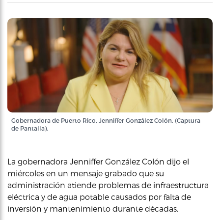
Gobernadora de Puerto Rico, Jenniffer González Colón. (Captura
de Pantalla).
La gobernadora Jenniffer González Colón dijo el
miércoles en un mensaje grabado que su
administración atiende problemas de infraestructura
eléctrica y de agua potable causados por falta de
inversión y mantenimiento durante décadas.