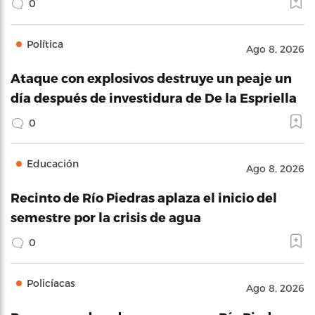
0
Política
Ago 8, 2026
Ataque con explosivos destruye un peaje un
día después de investidura de De la Espriella
0
Educación
Ago 8, 2026
Recinto de Río Piedras aplaza el inicio del
semestre por la crisis de agua
0
Policíacas
Ago 8, 2026