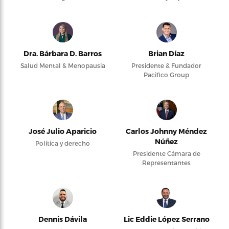
Dra. Bárbara D. Barros
Brian Díaz
Salud Mental & Menopausia
Presidente & Fundador
Pacifico Group
José Julio Aparicio
Carlos Johnny Méndez
Núñez
Política y derecho
Presidente Cámara de
Representantes
Dennis Dávila
Lic Eddie López Serrano