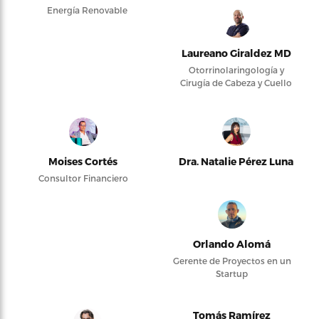
Energía Renovable
Laureano Giraldez MD
Otorrinolaringología y
Cirugía de Cabeza y Cuello
Moises Cortés
Dra. Natalie Pérez Luna
Consultor Financiero
Orlando Alomá
Gerente de Proyectos en un
Startup
Tomás Ramírez