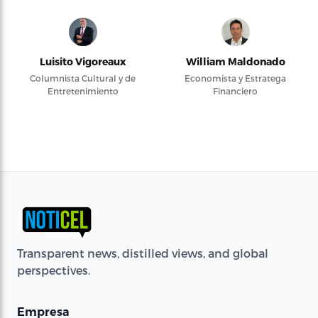
Luisito Vigoreaux
William Maldonado
Columnista Cultural y de
Economista y Estratega
Entretenimiento
Financiero
Transparent news, distilled views, and global
perspectives.
Empresa