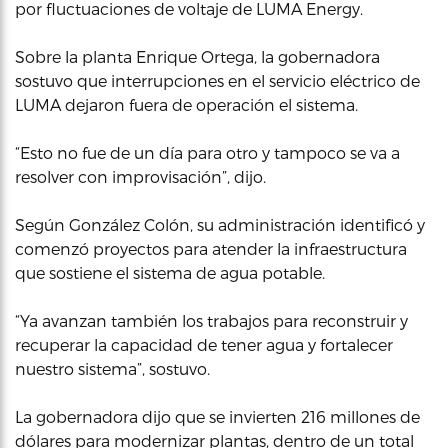
por fluctuaciones de voltaje de LUMA Energy.
Sobre la planta Enrique Ortega, la gobernadora
sostuvo que interrupciones en el servicio eléctrico de
LUMA dejaron fuera de operación el sistema.
“Esto no fue de un día para otro y tampoco se va a
resolver con improvisación”, dijo.
Según González Colón, su administración identificó y
comenzó proyectos para atender la infraestructura
que sostiene el sistema de agua potable.
“Ya avanzan también los trabajos para reconstruir y
recuperar la capacidad de tener agua y fortalecer
nuestro sistema”, sostuvo.
La gobernadora dijo que se invierten 216 millones de
dólares para modernizar plantas, dentro de un total