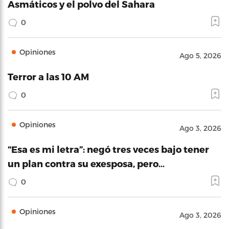
Asmáticos y el polvo del Sahara
0
Opiniones
Ago 5, 2026
Terror a las 10 AM
0
Opiniones
Ago 3, 2026
“Esa es mi letra”: negó tres veces bajo tener
un plan contra su exesposa, pero…
0
Opiniones
Ago 3, 2026