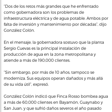
“Dos de los retos más grandes que he enfrentado
como gobernadora son los problemas de
infraestructura eléctrica y de agua potable. Ambos por
falta de inversión y mantenimiento por décadas”, dijo
González Colón.
En el mensaje, la gobernadora sostuvo que la planta
Sergio Cuevas es la principal instalación de
producción de agua en la zona metropolitana y
atiende a más de 190,000 clientes.
“Sin embargo, por más de 10 años, tampoco se
moderniza. Sus equipos operan dañados y más allá
de su vida útil”, expresó.
González Colón indicó que Finca Rosso bombea agua
a más de 60,000 clientes en Bayamón, Guaynabo y
San Juan, y que sufrió daños severos el año pasado