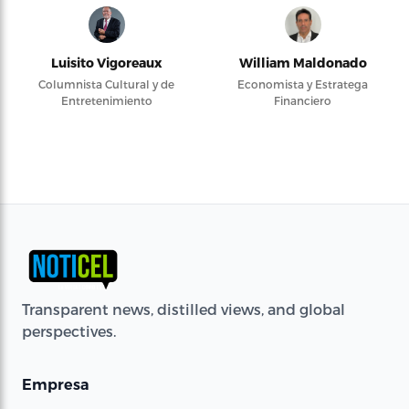
Luisito Vigoreaux
William Maldonado
Columnista Cultural y de
Economista y Estratega
Entretenimiento
Financiero
Transparent news, distilled views, and global
perspectives.
Empresa