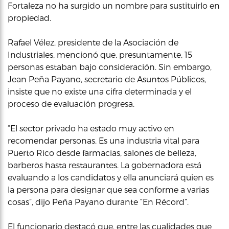
Fortaleza no ha surgido un nombre para sustituirlo en
propiedad.
Rafael Vélez, presidente de la Asociación de
Industriales, mencionó que, presuntamente, 15
personas estaban bajo consideración. Sin embargo,
Jean Peña Payano, secretario de Asuntos Públicos,
insiste que no existe una cifra determinada y el
proceso de evaluación progresa.
“El sector privado ha estado muy activo en
recomendar personas. Es una industria vital para
Puerto Rico desde farmacias, salones de belleza,
barberos hasta restaurantes. La gobernadora está
evaluando a los candidatos y ella anunciará quien es
la persona para designar que sea conforme a varias
cosas”, dijo Peña Payano durante “En Récord”.
El funcionario destacó que, entre las cualidades que