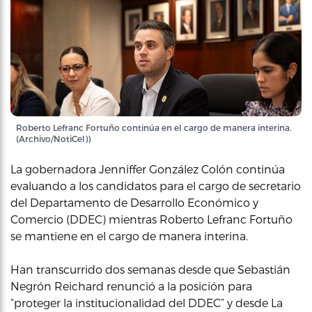
Roberto Lefranc Fortuño continúa en el cargo de manera interina.
(Archivo/NotiCel))
La gobernadora Jenniffer González Colón continúa
evaluando a los candidatos para el cargo de secretario
del Departamento de Desarrollo Económico y
Comercio (DDEC) mientras Roberto Lefranc Fortuño
se mantiene en el cargo de manera interina.
Han transcurrido dos semanas desde que Sebastián
Negrón Reichard renunció a la posición para
“proteger la institucionalidad del DDEC” y desde La