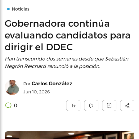
Noticias
Gobernadora continúa
evaluando candidatos para
dirigir el DDEC
Han transcurrido dos semanas desde que Sebastián
Negrón Reichard renunció a la posición.
Carlos González
Por
Jun 10, 2026
0