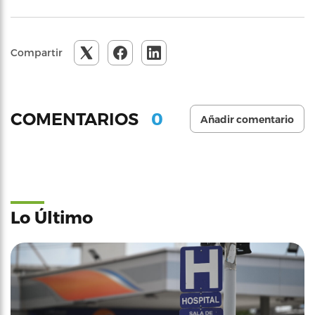
Compartir
0
COMENTARIOS
Añadir comentario
Lo Último