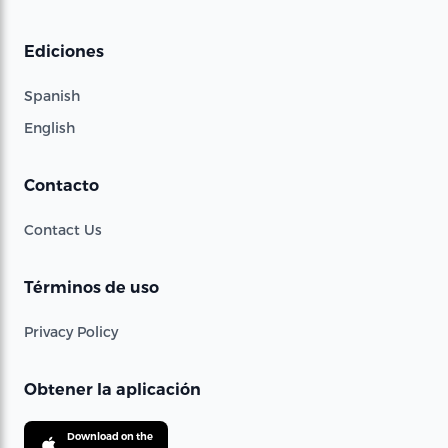
Ediciones
Spanish
English
Contacto
Contact Us
Términos de uso
Privacy Policy
Obtener la aplicación
Download on the