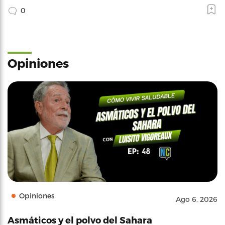
0
Opiniones
Opiniones
Ago 6, 2026
Asmáticos y el polvo del Sahara