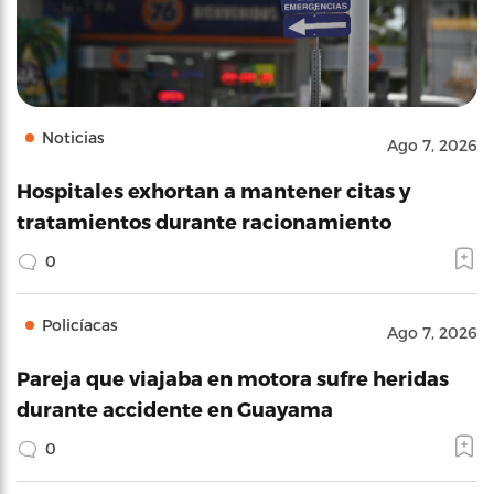
Noticias
Ago 7, 2026
Hospitales exhortan a mantener citas y
tratamientos durante racionamiento
0
Policíacas
Ago 7, 2026
Pareja que viajaba en motora sufre heridas
durante accidente en Guayama
0