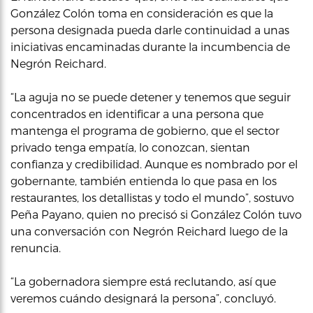
González Colón toma en consideración es que la
persona designada pueda darle continuidad a unas
iniciativas encaminadas durante la incumbencia de
Negrón Reichard.
“La aguja no se puede detener y tenemos que seguir
concentrados en identificar a una persona que
mantenga el programa de gobierno, que el sector
privado tenga empatía, lo conozcan, sientan
confianza y credibilidad. Aunque es nombrado por el
gobernante, también entienda lo que pasa en los
restaurantes, los detallistas y todo el mundo”, sostuvo
Peña Payano, quien no precisó si González Colón tuvo
una conversación con Negrón Reichard luego de la
renuncia.
“La gobernadora siempre está reclutando, así que
veremos cuándo designará la persona”, concluyó.