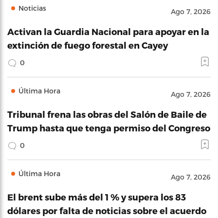
Noticias
Ago 7, 2026
Activan la Guardia Nacional para apoyar en la
extinción de fuego forestal en Cayey
0
Última Hora
Ago 7, 2026
Tribunal frena las obras del Salón de Baile de
Trump hasta que tenga permiso del Congreso
0
Última Hora
Ago 7, 2026
El brent sube más del 1 % y supera los 83
dólares por falta de noticias sobre el acuerdo