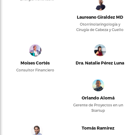
Laureano Giraldez MD
Otorrinolaringología y
Cirugía de Cabeza y Cuello
Moises Cortés
Dra. Natalie Pérez Luna
Consultor Financiero
Orlando Alomá
Gerente de Proyectos en un
Startup
Tomás Ramírez