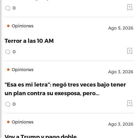
0
Opiniones
Ago 5, 2026
Terror a las 10 AM
0
Opiniones
Ago 3, 2026
“Esa es mi letra”: negó tres veces bajo tener
un plan contra su exesposa, pero…
0
Opiniones
Ago 3, 2026
Voy a Trump y pago doble