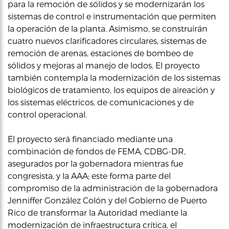
para la remoción de sólidos y se modernizarán los
sistemas de control e instrumentación que permiten
la operación de la planta. Asimismo, se construirán
cuatro nuevos clarificadores circulares, sistemas de
remoción de arenas, estaciones de bombeo de
sólidos y mejoras al manejo de lodos. El proyecto
también contempla la modernización de los sistemas
biológicos de tratamiento, los equipos de aireación y
los sistemas eléctricos, de comunicaciones y de
control operacional.
El proyecto será financiado mediante una
combinación de fondos de FEMA, CDBG-DR,
asegurados por la gobernadora mientras fue
congresista, y la AAA; este forma parte del
compromiso de la administración de la gobernadora
Jenniffer González Colón y del Gobierno de Puerto
Rico de transformar la Autoridad mediante la
modernización de infraestructura crítica, el