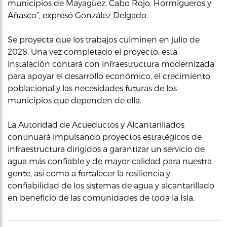
municipios de Mayagüez, Cabo Rojo, Hormigueros y
Añasco”, expresó González Delgado.
Se proyecta que los trabajos culminen en julio de
2028. Una vez completado el proyecto, esta
instalación contará con infraestructura modernizada
para apoyar el desarrollo económico, el crecimiento
poblacional y las necesidades futuras de los
municipios que dependen de ella.
La Autoridad de Acueductos y Alcantarillados
continuará impulsando proyectos estratégicos de
infraestructura dirigidos a garantizar un servicio de
agua más confiable y de mayor calidad para nuestra
gente, así como a fortalecer la resiliencia y
confiabilidad de los sistemas de agua y alcantarillado
en beneficio de las comunidades de toda la Isla.