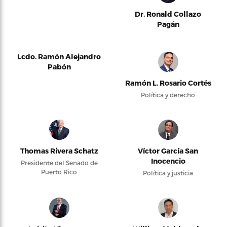
Dr. Ronald Collazo
Pagán
Lcdo. Ramón Alejandro
Pabón
Ramón L. Rosario Cortés
Política y derecho
Thomas Rivera Schatz
Víctor García San
Inocencio
Presidente del Senado de
Puerto Rico
Política y justicia