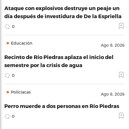
Ataque con explosivos destruye un peaje un
día después de investidura de De la Espriella
0
Educación
Ago 8, 2026
Recinto de Río Piedras aplaza el inicio del
semestre por la crisis de agua
0
Policíacas
Ago 8, 2026
Perro muerde a dos personas en Río Piedras
0