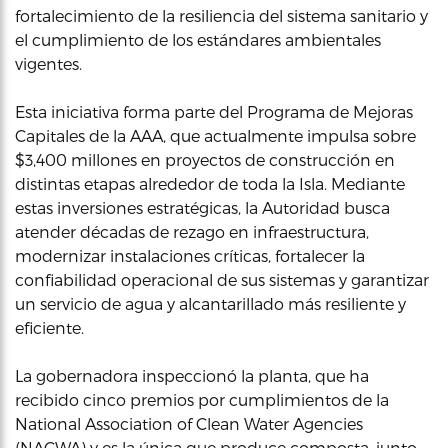
fortalecimiento de la resiliencia del sistema sanitario y
el cumplimiento de los estándares ambientales
vigentes.
Esta iniciativa forma parte del Programa de Mejoras
Capitales de la AAA, que actualmente impulsa sobre
$3,400 millones en proyectos de construcción en
distintas etapas alrededor de toda la Isla. Mediante
estas inversiones estratégicas, la Autoridad busca
atender décadas de rezago en infraestructura,
modernizar instalaciones críticas, fortalecer la
confiabilidad operacional de sus sistemas y garantizar
un servicio de agua y alcantarillado más resiliente y
eficiente.
La gobernadora inspeccionó la planta, que ha
recibido cinco premios por cumplimientos de la
National Association of Clean Water Agencies
(NACWA) y es la única que produce composta, junto