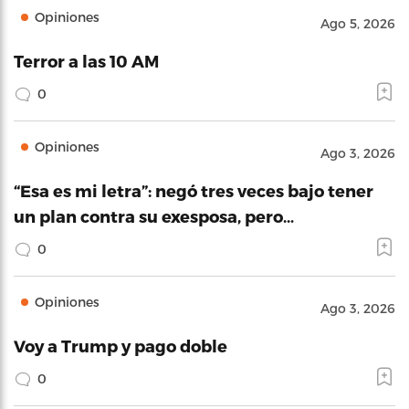
Opiniones
Ago 5, 2026
Terror a las 10 AM
0
Opiniones
Ago 3, 2026
“Esa es mi letra”: negó tres veces bajo tener
un plan contra su exesposa, pero…
0
Opiniones
Ago 3, 2026
Voy a Trump y pago doble
0