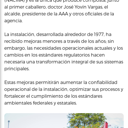
al primer caballero, doctor José Yovín Vargas, el
alcalde, presidente de la AAA y otros oficiales de la
agencia.
La instalación, desarrollada alrededor de 1977, ha
recibido mejoras menores a través de los años; sin
embargo, las necesidades operacionales actuales y los
cambios en los estándares regulatorios hacen
necesaria una transformación integral de sus sistemas
principales.
Estas mejoras permitirán aumentar la confiabilidad
operacional de la instalación, optimizar sus procesos y
fortalecer el cumplimiento de los estándares
ambientales federales y estatales.