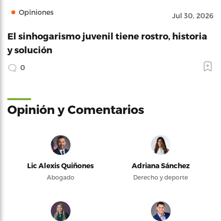
Opiniones
Jul 30, 2026
El sinhogarismo juvenil tiene rostro, historia
y solución
0
Opinión y Comentarios
Lic Alexis Quiñones
Adriana Sánchez
Abogado
Derecho y deporte