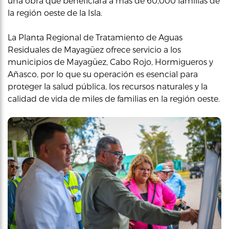
una obra que beneficiará a más de 60,000 familias de
la región oeste de la Isla.
La Planta Regional de Tratamiento de Aguas
Residuales de Mayagüez ofrece servicio a los
municipios de Mayagüez, Cabo Rojo, Hormigueros y
Añasco, por lo que su operación es esencial para
proteger la salud pública, los recursos naturales y la
calidad de vida de miles de familias en la región oeste.