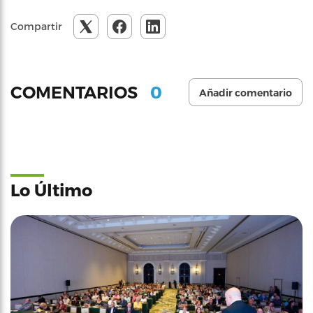
Compartir
0
COMENTARIOS
Añadir comentario
Lo Último