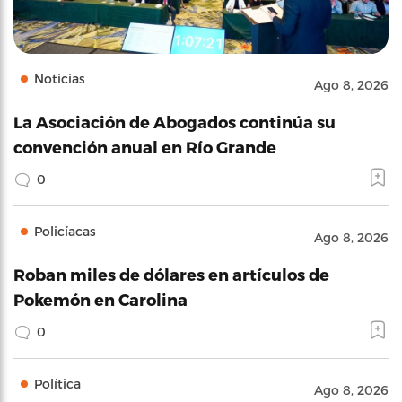
Noticias
Ago 8, 2026
La Asociación de Abogados continúa su
convención anual en Río Grande
0
Policíacas
Ago 8, 2026
Roban miles de dólares en artículos de
Pokemón en Carolina
0
Política
Ago 8, 2026