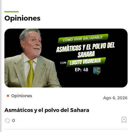
Opiniones
Opiniones
Ago 6, 2026
Asmáticos y el polvo del Sahara
0