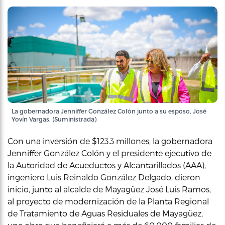
La gobernadora Jenniffer González Colón junto a su esposo, José
Yovín Vargas. (Suministrada)
Con una inversión de $123.3 millones, la gobernadora
Jenniffer González Colón y el presidente ejecutivo de
la Autoridad de Acueductos y Alcantarillados (AAA),
ingeniero Luis Reinaldo González Delgado, dieron
inicio, junto al alcalde de Mayagüez José Luis Ramos,
al proyecto de modernización de la Planta Regional
de Tratamiento de Aguas Residuales de Mayagüez,