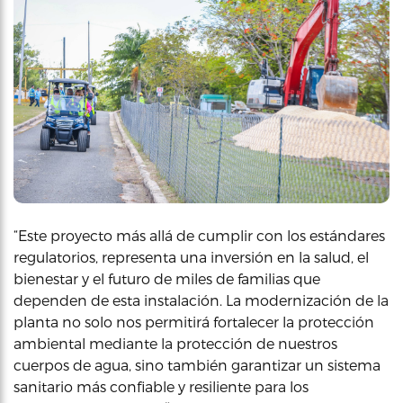
“Este proyecto más allá de cumplir con los estándares
regulatorios, representa una inversión en la salud, el
bienestar y el futuro de miles de familias que
dependen de esta instalación. La modernización de la
planta no solo nos permitirá fortalecer la protección
ambiental mediante la protección de nuestros
cuerpos de agua, sino también garantizar un sistema
sanitario más confiable y resiliente para los