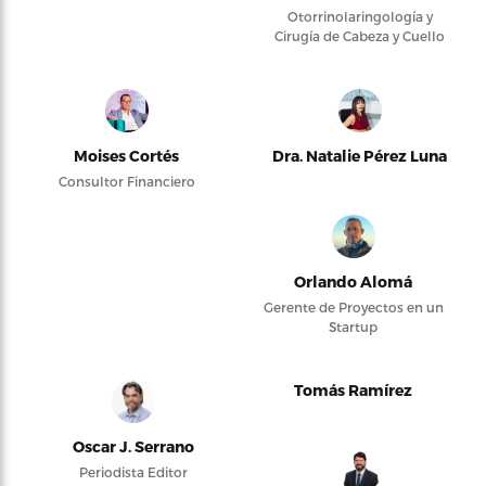
Otorrinolaringología y
Cirugía de Cabeza y Cuello
Moises Cortés
Dra. Natalie Pérez Luna
Consultor Financiero
Orlando Alomá
Gerente de Proyectos en un
Startup
Tomás Ramírez
Oscar J. Serrano
Periodista Editor