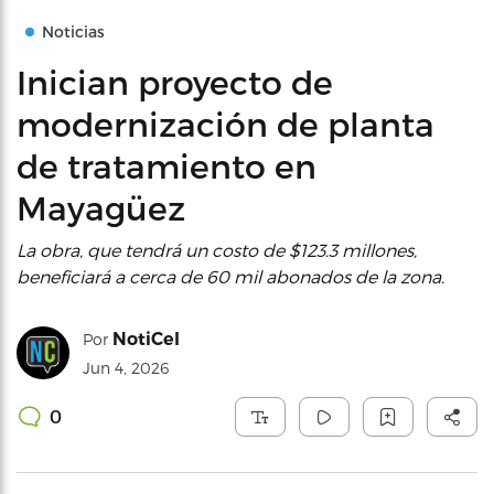
Noticias
Inician proyecto de
modernización de planta
de tratamiento en
Mayagüez
La obra, que tendrá un costo de $123.3 millones,
beneficiará a cerca de 60 mil abonados de la zona.
NotiCel
Por
Jun 4, 2026
0