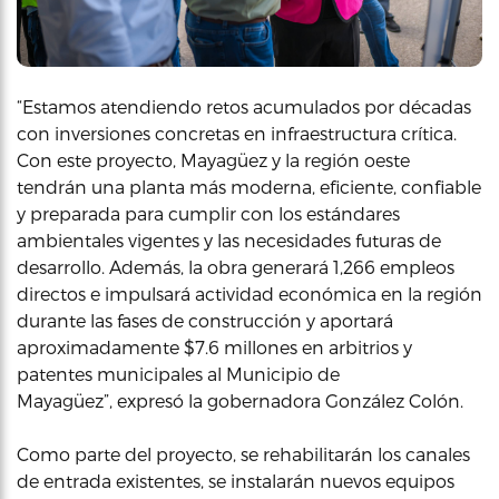
“Estamos atendiendo retos acumulados por décadas
con inversiones concretas en infraestructura crítica.
Con este proyecto, Mayagüez y la región oeste
tendrán una planta más moderna, eficiente, confiable
y preparada para cumplir con los estándares
ambientales vigentes y las necesidades futuras de
desarrollo. Además, la obra generará 1,266 empleos
directos e impulsará actividad económica en la región
durante las fases de construcción y aportará
aproximadamente $7.6 millones en arbitrios y
patentes municipales al Municipio de
Mayagüez”, expresó la gobernadora González Colón.
Como parte del proyecto, se rehabilitarán los canales
de entrada existentes, se instalarán nuevos equipos