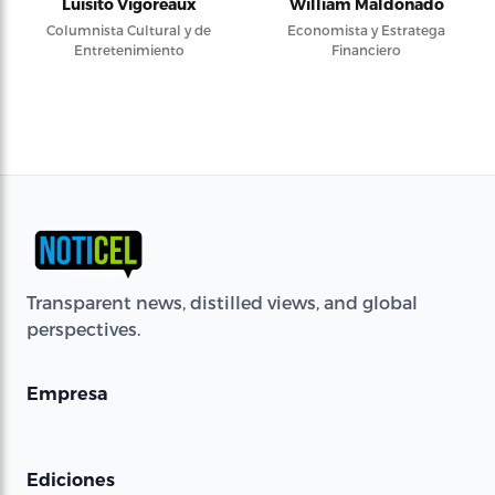
Luisito Vigoreaux
William Maldonado
Columnista Cultural y de
Economista y Estratega
Entretenimiento
Financiero
Transparent news, distilled views, and global
perspectives.
Empresa
Ediciones