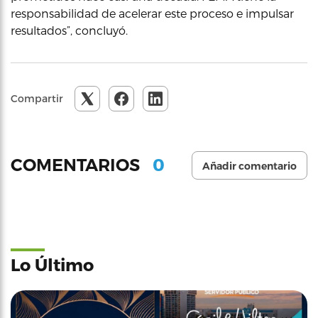
responsabilidad de acelerar este proceso e impulsar
resultados”, concluyó.
Compartir
0
COMENTARIOS
Añadir comentario
Lo Último