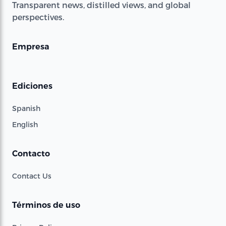
Transparent news, distilled views, and global
perspectives.
Empresa
Ediciones
Spanish
English
Contacto
Contact Us
Términos de uso