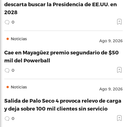
descarta buscar la Presidencia de EE.UU. en
2028
0
Noticias
Ago 9, 2026
Cae en Mayagüez premio segundario de $50
mil del Powerball
0
Noticias
Ago 9, 2026
Salida de Palo Seco 4 provoca relevo de carga
y deja sobre 100 mil clientes sin servicio
0