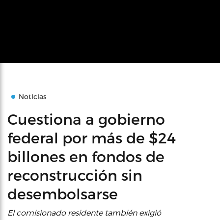
Noticias
Cuestiona a gobierno
federal por más de $24
billones en fondos de
reconstrucción sin
desembolsarse
El comisionado residente también exigió