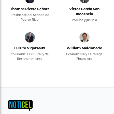
Thomas Rivera Schatz
Víctor García San
Inocencio
Presidente del Senado de
Puerto Rico
Política y justicia
Luisito Vigoreaux
William Maldonado
Columnista Cultural y de
Economista y Estratega
Entretenimiento
Financiero