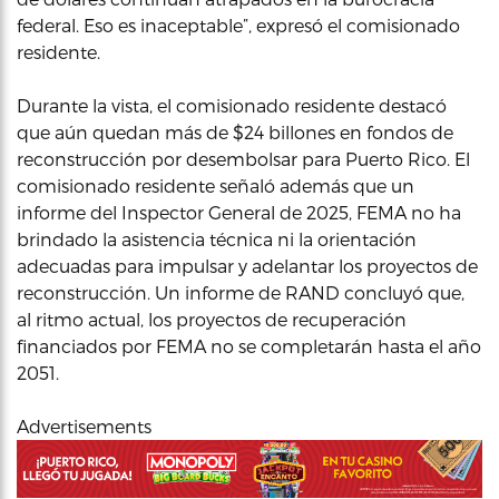
federal. Eso es inaceptable”,
expresó el comisionado
residente.
Durante la vista, el comisionado residente destacó
que aún quedan más de $24 billones en fondos de
reconstrucción por desembolsar para Puerto Rico. El
comisionado residente señaló además que un
informe del Inspector General de 2025, FEMA no ha
brindado la asistencia técnica ni la orientación
adecuadas para impulsar y adelantar los proyectos de
reconstrucción. Un informe de RAND concluyó que,
al ritmo actual, los proyectos de recuperación
financiados por FEMA no se completarán hasta el año
2051.
Advertisements