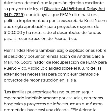
Asimismo, destacó que la presión ejercida mediante
su proyecto de ley, el
Disaster Aid Without Delay Act
(H.R. 7829)
, contribuyó a que FEMA eliminará una
política implementada por la exsecretaria Kristi Noem
que exigía aprobación para proyectos mayores de
$100,000 y ha restrasado el desembolso de fondos
para la reconstrucción de Puerto Rico.
Hernández Rivera también exigió explicaciones sobre
el despido y posterior reinstalación de Andrés García
Martinó, Coordinador de Recuperación de FEMA para
Puerto Rico, y solicitó claridad sobre el futuro de las
extensiones necesarias para completar cientos de
proyectos de reconstrucción en la Isla.
“Las familias puertorriqueñas no pueden seguir
esperando indefinidamente por escuelas, carreteras,
hospitales y proyectos de infraestructura que fueron
prometidos hace casi una década. FEMA tiene la