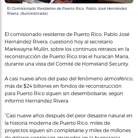
El Comisionado Residente de Puerto Rico, Pablo José Hernández
Rivera. (Suministrada)
El comisionado residente de Puerto Rico, Pablo José
Hernández Rivera, cuestionó hoy al secretario
Markwayne Mullin, sobre los continuos retrasos en la
reconstrucción de Puerto Rico tras el huracán Maria,
durante una vista del Comité de Homeland Security.
A casi nueve años del paso del fenómeno atmosférico,
más de $24 billones en fondos de reconstrucción
para Puerto Rico siguen sin desembolsarse, según
informó Hernández Rivera.
“Casi nueve años después del peor desastre natural en
la historia moderna de Puerto Rico, miles de
proyectos siguen sin completarse y miles de millones
de dólares continúan atrapados en la burocracia