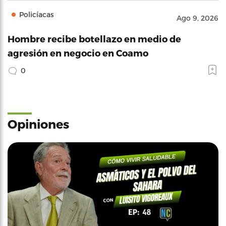
Policíacas
Ago 9, 2026
Hombre recibe botellazo en medio de
agresión en negocio en Coamo
0
Opiniones