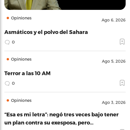
Opiniones
Ago 6, 2026
Asmáticos y el polvo del Sahara
0
Opiniones
Ago 5, 2026
Terror a las 10 AM
0
Opiniones
Ago 3, 2026
“Esa es mi letra”: negó tres veces bajo tener
un plan contra su exesposa, pero…