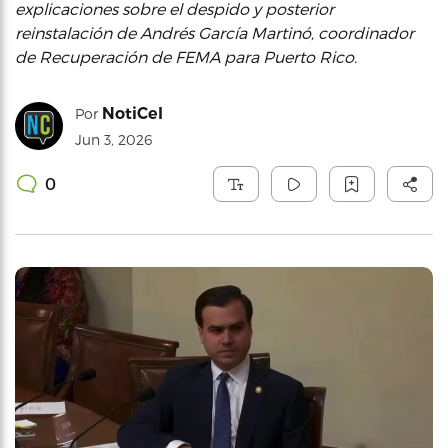
explicaciones sobre el despido y posterior
reinstalación de Andrés García Martinó, coordinador
de Recuperación de FEMA para Puerto Rico.
NotiCel
Por
Jun 3, 2026
0