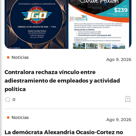
Noticias
Ago 9, 2026
Contralora rechaza vínculo entre
adiestramiento de empleados y actividad
política
0
Noticias
Ago 9, 2026
La demócrata Alexandria Ocasio-Cortez no