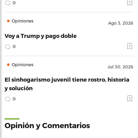
0
Opiniones
Ago 3, 2026
Voy a Trump y pago doble
0
Opiniones
Jul 30, 2026
El sinhogarismo juvenil tiene rostro, historia
y solución
0
Opinión y Comentarios