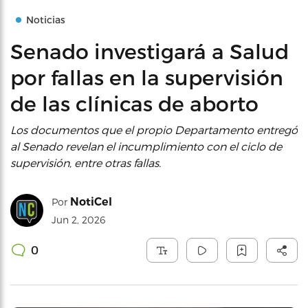
Noticias
Senado investigará a Salud
por fallas en la supervisión
de las clínicas de aborto
Los documentos que el propio Departamento entregó
al Senado revelan el incumplimiento con el ciclo de
supervisión, entre otras fallas.
NotiCel
Por
Jun 2, 2026
0