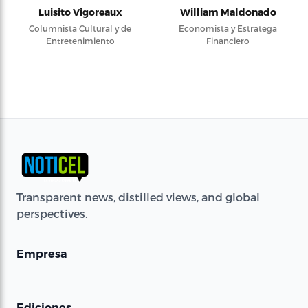
Luisito Vigoreaux
William Maldonado
Columnista Cultural y de
Economista y Estratega
Entretenimiento
Financiero
Transparent news, distilled views, and global
perspectives.
Empresa
Ediciones