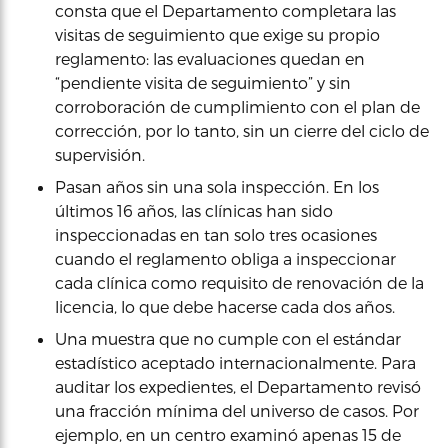
consta que el Departamento completara las
visitas de seguimiento que exige su propio
reglamento: las evaluaciones quedan en
“pendiente visita de seguimiento” y sin
corroboración de cumplimiento con el plan de
corrección, por lo tanto, sin un cierre del ciclo de
supervisión.
Pasan años sin una sola inspección. En los
últimos 16 años, las clínicas han sido
inspeccionadas en tan solo tres ocasiones
cuando el reglamento obliga a inspeccionar
cada clínica como requisito de renovación de la
licencia, lo que debe hacerse cada dos años.
Una muestra que no cumple con el estándar
estadístico aceptado internacionalmente. Para
auditar los expedientes, el Departamento revisó
una fracción mínima del universo de casos. Por
ejemplo, en un centro examinó apenas 15 de