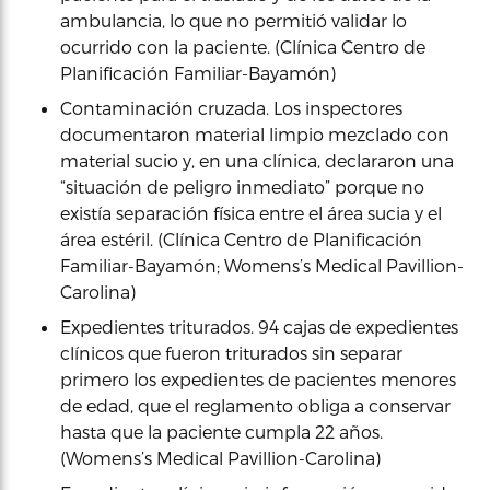
ambulancia, lo que no permitió validar lo
ocurrido con la paciente. (Clínica Centro de
Planificación Familiar-Bayamón)
Contaminación cruzada. Los inspectores
documentaron material limpio mezclado con
material sucio y, en una clínica, declararon una
“situación de peligro inmediato” porque no
existía separación física entre el área sucia y el
área estéril. (Clínica Centro de Planificación
Familiar-Bayamón; Womens’s Medical Pavillion-
Carolina)
Expedientes triturados. 94 cajas de expedientes
clínicos que fueron triturados sin separar
primero los expedientes de pacientes menores
de edad, que el reglamento obliga a conservar
hasta que la paciente cumpla 22 años.
(Womens’s Medical Pavillion-Carolina)