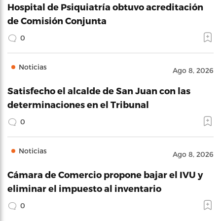
Hospital de Psiquiatría obtuvo acreditación
de Comisión Conjunta
0
Noticias
Ago 8, 2026
Satisfecho el alcalde de San Juan con las
determinaciones en el Tribunal
0
Noticias
Ago 8, 2026
Cámara de Comercio propone bajar el IVU y
eliminar el impuesto al inventario
0