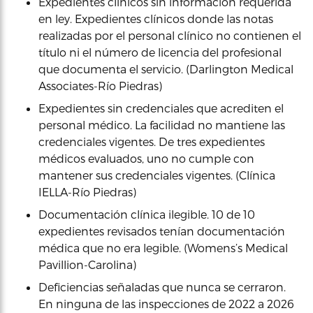
Expedientes clínicos sin información requerida
en ley. Expedientes clínicos donde las notas
realizadas por el personal clínico no contienen el
título ni el número de licencia del profesional
que documenta el servicio. (Darlington Medical
Associates-Río Piedras)
Expedientes sin credenciales que acrediten el
personal médico. La facilidad no mantiene las
credenciales vigentes. De tres expedientes
médicos evaluados, uno no cumple con
mantener sus credenciales vigentes. (Clínica
IELLA-Río Piedras)
Documentación clínica ilegible. 10 de 10
expedientes revisados tenían documentación
médica que no era legible. (Womens’s Medical
Pavillion-Carolina)
Deficiencias señaladas que nunca se cerraron.
En ninguna de las inspecciones de 2022 a 2026