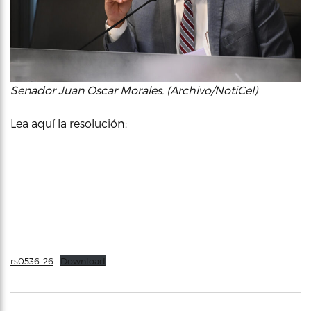
Senador Juan Oscar Morales. (Archivo/NotiCel)
Lea aquí la resolución:
rs0536-26
Download