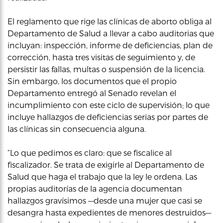
El reglamento que rige las clínicas de aborto obliga al
Departamento de Salud a llevar a cabo auditorias que
incluyan: inspección, informe de deficiencias, plan de
corrección, hasta tres visitas de seguimiento y, de
persistir las fallas, multas o suspensión de la licencia.
Sin embargo, los documentos que el propio
Departamento entregó al Senado revelan el
incumplimiento con este ciclo de supervisión; lo que
incluye hallazgos de deficiencias serias por partes de
las clínicas sin consecuencia alguna.
“Lo que pedimos es claro: que se fiscalice al
fiscalizador. Se trata de exigirle al Departamento de
Salud que haga el trabajo que la ley le ordena. Las
propias auditorías de la agencia documentan
hallazgos gravísimos —desde una mujer que casi se
desangra hasta expedientes de menores destruidos—