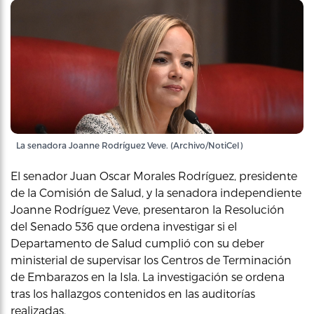
La senadora Joanne Rodríguez Veve. (Archivo/NotiCel)
El senador Juan Oscar Morales Rodríguez, presidente
de la Comisión de Salud, y la senadora independiente
Joanne Rodríguez Veve, presentaron la Resolución
del Senado 536 que ordena investigar si el
Departamento de Salud cumplió con su deber
ministerial de supervisar los Centros de Terminación
de Embarazos en la Isla. La investigación se ordena
tras los hallazgos contenidos en las auditorías
realizadas.