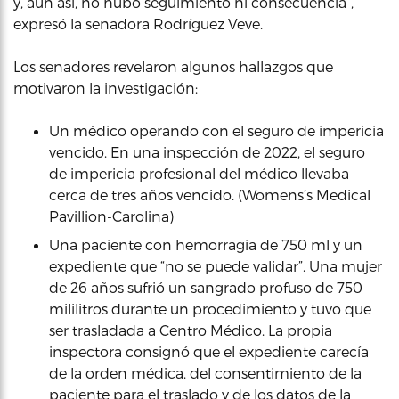
y, aun así, no hubo seguimiento ni consecuencia”,
expresó la senadora Rodríguez Veve.
Los senadores revelaron algunos hallazgos que
motivaron la investigación:
Un médico operando con el seguro de impericia
vencido. En una inspección de 2022, el seguro
de impericia profesional del médico llevaba
cerca de tres años vencido. (Womens’s Medical
Pavillion-Carolina)
Una paciente con hemorragia de 750 ml y un
expediente que “no se puede validar”. Una mujer
de 26 años sufrió un sangrado profuso de 750
mililitros durante un procedimiento y tuvo que
ser trasladada a Centro Médico. La propia
inspectora consignó que el expediente carecía
de la orden médica, del consentimiento de la
paciente para el traslado y de los datos de la