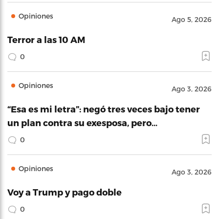
Opiniones
Ago 5, 2026
Terror a las 10 AM
0
Opiniones
Ago 3, 2026
“Esa es mi letra”: negó tres veces bajo tener
un plan contra su exesposa, pero…
0
Opiniones
Ago 3, 2026
Voy a Trump y pago doble
0