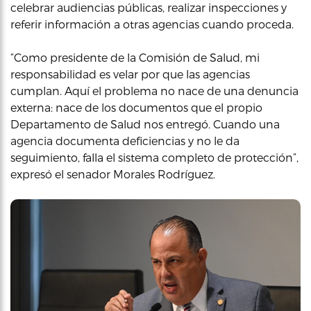
celebrar audiencias públicas, realizar inspecciones y
referir información a otras agencias cuando proceda.
“Como presidente de la Comisión de Salud, mi
responsabilidad es velar por que las agencias
cumplan. Aquí el problema no nace de una denuncia
externa: nace de los documentos que el propio
Departamento de Salud nos entregó. Cuando una
agencia documenta deficiencias y no le da
seguimiento, falla el sistema completo de protección”,
expresó el senador Morales Rodríguez.