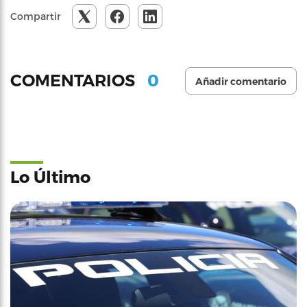
Compartir
0
COMENTARIOS
Añadir comentario
Lo Último