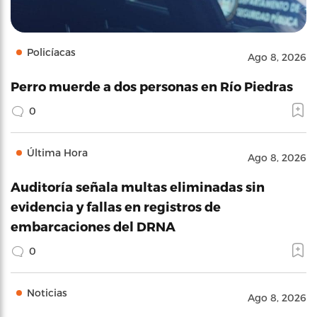
Policíacas
Ago 8, 2026
Perro muerde a dos personas en Río Piedras
0
Última Hora
Ago 8, 2026
Auditoría señala multas eliminadas sin
evidencia y fallas en registros de
embarcaciones del DRNA
0
Noticias
Ago 8, 2026