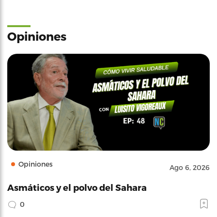
Opiniones
Opiniones
Ago 6, 2026
Asmáticos y el polvo del Sahara
0