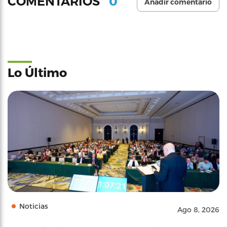
0
COMENTARIOS
Añadir comentario
Lo Último
Noticias
Ago 8, 2026