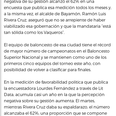
negativa de su gestión alcanzó el 62% en una
encuesta que publica esa medición todos los meses y,
a la misma vez, el alcalde de Bayamón, Ramón Luis
Rivera Cruz, aseguró que no se arrepiente de haber
viabilizado esa gobernación y que la mandataria “está
tan sólida como los Vaqueros”.
El equipo de baloncesto de esa ciudad tiene el récord
de mayor número de campeonatos en el Baloncesto
Superior Nacional y se mantienen como uno de los
primeros cinco equipos del torneo este año, con
posibilidad de volver a clasificar para finales.
En la medición de favorabilidad política que publica
la encuestadora Lourdes Fernández a través de Lit
Data, acumula casi un año en la que la percepción
negativa sobre su gestión aumenta. El martes,
mientras Rivera Cruz daba su espaldarazo, el número
alcanzaba el 62%, una proporción que se compone