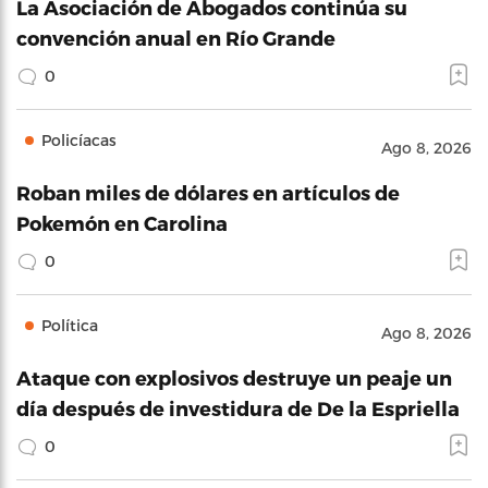
La Asociación de Abogados continúa su
convención anual en Río Grande
0
Policíacas
Ago 8, 2026
Roban miles de dólares en artículos de
Pokemón en Carolina
0
Política
Ago 8, 2026
Ataque con explosivos destruye un peaje un
día después de investidura de De la Espriella
0