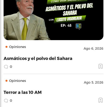
Opiniones
Ago 6, 2026
Asmáticos y el polvo del Sahara
0
Opiniones
Ago 5, 2026
Terror a las 10 AM
0