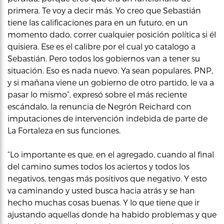
primera. Te voy a decir más. Yo creo que Sebastián
tiene las calificaciones para en un futuro, en un
momento dado, correr cualquier posición política si él
quisiera. Ese es el calibre por el cual yo catalogo a
Sebastián. Pero todos los gobiernos van a tener su
situación. Eso es nada nuevo. Ya sean populares, PNP,
y si mañana viene un gobierno de otro partido, le va a
pasar lo mismo”, expresó sobre el más reciente
escándalo, la renuncia de Negrón Reichard con
imputaciones de intervención indebida de parte de
La Fortaleza en sus funciones.
“Lo importante es que, en el agregado, cuando al final
del camino sumes todos los aciertos y todos los
negativos, tengas más positivos que negativo. Y esto
va caminando y usted busca hacia atrás y se han
hecho muchas cosas buenas. Y lo que tiene que ir
ajustando aquellas donde ha habido problemas y que