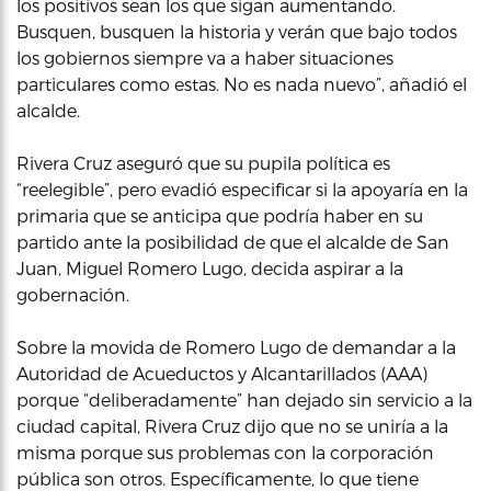
los positivos sean los que sigan aumentando.
Busquen, busquen la historia y verán que bajo todos
los gobiernos siempre va a haber situaciones
particulares como estas. No es nada nuevo”, añadió el
alcalde.
Rivera Cruz aseguró que su pupila política es
“reelegible”, pero evadió especificar si la apoyaría en la
primaria que se anticipa que podría haber en su
partido ante la posibilidad de que el alcalde de San
Juan, Miguel Romero Lugo, decida aspirar a la
gobernación.
Sobre la movida de Romero Lugo de demandar a la
Autoridad de Acueductos y Alcantarillados (AAA)
porque “deliberadamente” han dejado sin servicio a la
ciudad capital, Rivera Cruz dijo que no se uniría a la
misma porque sus problemas con la corporación
pública son otros. Específicamente, lo que tiene