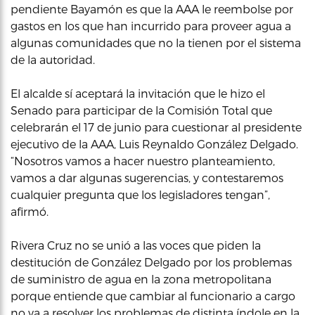
pendiente Bayamón es que la AAA le reembolse por
gastos en los que han incurrido para proveer agua a
algunas comunidades que no la tienen por el sistema
de la autoridad.
El alcalde sí aceptará la invitación que le hizo el
Senado para participar de la Comisión Total que
celebrarán el 17 de junio para cuestionar al presidente
ejecutivo de la AAA, Luis Reynaldo González Delgado.
“Nosotros vamos a hacer nuestro planteamiento,
vamos a dar algunas sugerencias, y contestaremos
cualquier pregunta que los legisladores tengan”,
afirmó.
Rivera Cruz no se unió a las voces que piden la
destitución de González Delgado por los problemas
de suministro de agua en la zona metropolitana
porque entiende que cambiar al funcionario a cargo
no va a resolver los problemas de distinta índole en la