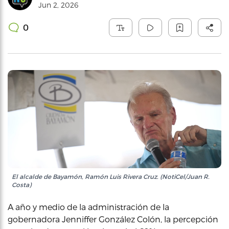
Jun 2, 2026
0
El alcalde de Bayamón, Ramón Luis Rivera Cruz. (NotiCel/Juan R.
Costa)
A año y medio de la administración de la
gobernadora Jenniffer González Colón, la percepción