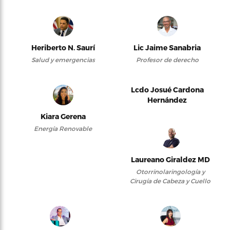
Heriberto N. Saurí
Lic Jaime Sanabria
Salud y emergencias
Profesor de derecho
Lcdo Josué Cardona
Hernández
Kiara Gerena
Energía Renovable
Laureano Giraldez MD
Otorrinolaringología y
Cirugía de Cabeza y Cuello