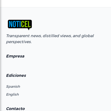
Transparent news, distilled views, and global
perspectives.
Empresa
Ediciones
Spanish
English
Contacto