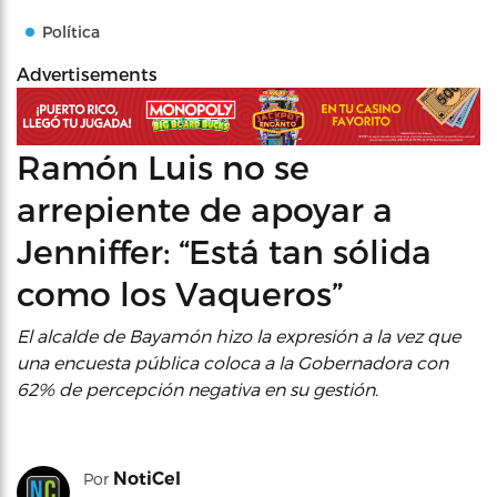
Política
Advertisements
Ramón Luis no se
arrepiente de apoyar a
Jenniffer: “Está tan sólida
como los Vaqueros”
El alcalde de Bayamón hizo la expresión a la vez que
una encuesta pública coloca a la Gobernadora con
62% de percepción negativa en su gestión.
NotiCel
Por