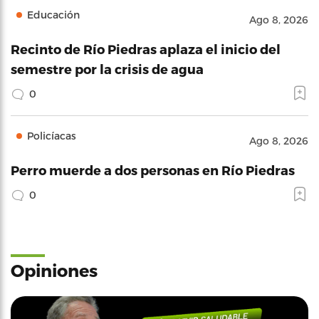
Educación
Ago 8, 2026
Recinto de Río Piedras aplaza el inicio del
semestre por la crisis de agua
0
Policíacas
Ago 8, 2026
Perro muerde a dos personas en Río Piedras
0
Opiniones