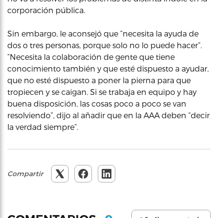
corporación pública.
Sin embargo, le aconsejó que “necesita la ayuda de
dos o tres personas, porque solo no lo puede hacer”.
“Necesita la colaboración de gente que tiene
conocimiento también y que esté dispuesto a ayudar,
que no esté dispuesto a poner la pierna para que
tropiecen y se caigan. Si se trabaja en equipo y hay
buena disposición, las cosas poco a poco se van
resolviendo”, dijo al añadir que en la AAA deben “decir
la verdad siempre”.
Compartir