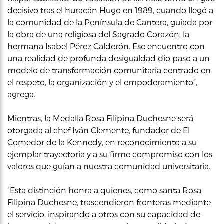
decisivo tras el huracán Hugo en 1989, cuando llegó a
la comunidad de la Península de Cantera, guiada por
la obra de una religiosa del Sagrado Corazón, la
hermana Isabel Pérez Calderón. Ese encuentro con
una realidad de profunda desigualdad dio paso a un
modelo de transformación comunitaria centrado en
el respeto, la organización y el empoderamiento”,
agrega.
Mientras, la Medalla Rosa Filipina Duchesne será
otorgada al chef Iván Clemente, fundador de El
Comedor de la Kennedy, en reconocimiento a su
ejemplar trayectoria y a su firme compromiso con los
valores que guían a nuestra comunidad universitaria.
“Esta distinción honra a quienes, como santa Rosa
Filipina Duchesne, trascendieron fronteras mediante
el servicio, inspirando a otros con su capacidad de