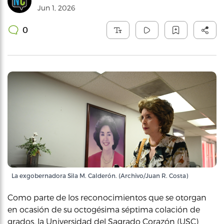
Jun 1, 2026
0
La exgobernadora Sila M. Calderón. (Archivo/Juan R. Costa)
Como parte de los reconocimientos que se otorgan
en ocasión de su octogésima séptima colación de
grados, la Universidad del Sagrado Corazón (USC)