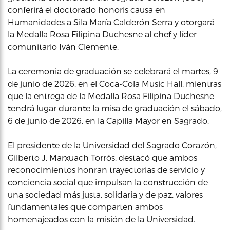
conferirá el doctorado honoris causa en
Humanidades a Sila María Calderón Serra y otorgará
la Medalla Rosa Filipina Duchesne al chef y líder
comunitario Iván Clemente.
La ceremonia de graduación se celebrará el martes, 9
de junio de 2026, en el Coca-Cola Music Hall, mientras
que la entrega de la Medalla Rosa Filipina Duchesne
tendrá lugar durante la misa de graduación el sábado,
6 de junio de 2026, en la Capilla Mayor en Sagrado.
El presidente de la Universidad del Sagrado Corazón,
Gilberto J. Marxuach Torrós, destacó que ambos
reconocimientos honran trayectorias de servicio y
conciencia social que impulsan la construcción de
una sociedad más justa, solidaria y de paz, valores
fundamentales que comparten ambos
homenajeados con la misión de la Universidad.