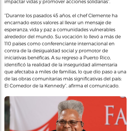
impactar vidas y promover acciones solidarias”.
“Durante los pasados 45 años, el chef Clemente ha
encarnado estos valores al llevar un mensaje de
esperanza, vida y paz a comunidades vulnerables
alrededor del mundo. Su vocación lo llevó a más de
110 países como conferenciante internacional en
contra de la desigualdad social y promotor de
iniciativas benéficas. A su regreso a Puerto Rico,
identificó la realidad de la inseguridad alimentaria
que afectaba a miles de familias, lo que dio paso a una
de las obras comunitarias más significativas del país:
El Comedor de la Kennedy”, afirma el comunicado.