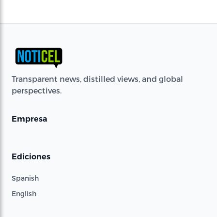
Transparent news, distilled views, and global
perspectives.
Empresa
Ediciones
Spanish
English