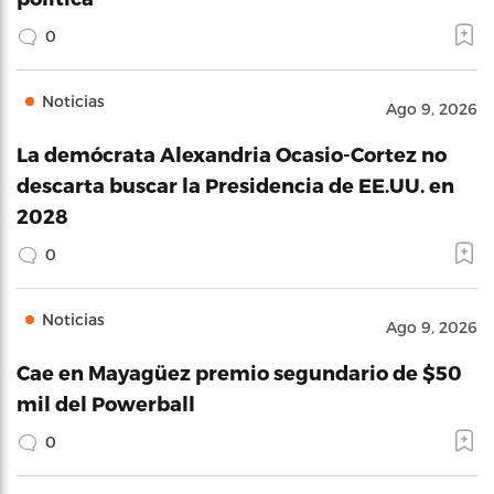
0
Noticias
Ago 9, 2026
La demócrata Alexandria Ocasio-Cortez no
descarta buscar la Presidencia de EE.UU. en
2028
0
Noticias
Ago 9, 2026
Cae en Mayagüez premio segundario de $50
mil del Powerball
0