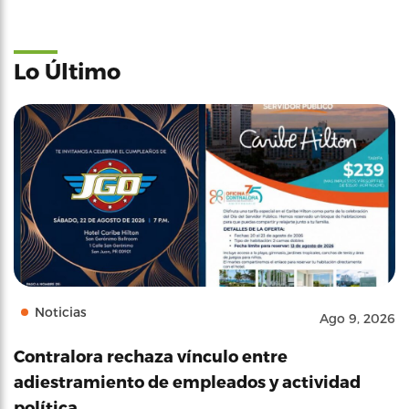
Lo Último
Noticias
Ago 9, 2026
Contralora rechaza vínculo entre
adiestramiento de empleados y actividad
política