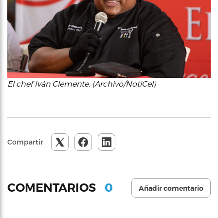
El chef Iván Clemente. (Archivo/NotiCel)
Compartir
0
COMENTARIOS
Añadir comentario