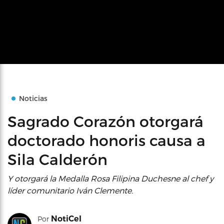
Noticias
Sagrado Corazón otorgará
doctorado honoris causa a
Sila Calderón
Y otorgará la Medalla Rosa Filipina Duchesne al chef y
líder comunitario Iván Clemente.
NotiCel
Por