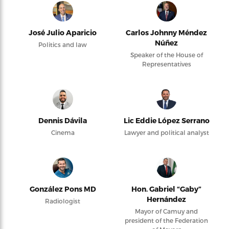
José Julio Aparicio
Carlos Johnny Méndez
Núñez
Politics and law
Speaker of the House of
Representatives
Dennis Dávila
Lic Eddie López Serrano
Cinema
Lawyer and political analyst
González Pons MD
Hon. Gabriel “Gaby”
Hernández
Radiologist
Mayor of Camuy and
president of the Federation