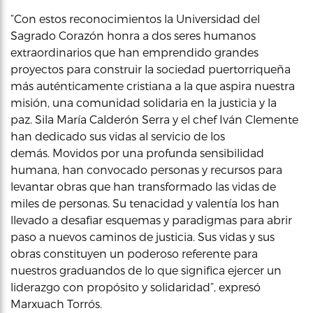
“Con estos reconocimientos la Universidad del
Sagrado Corazón honra a dos seres humanos
extraordinarios que han emprendido grandes
proyectos para construir la sociedad puertorriqueña
más auténticamente cristiana a la que aspira nuestra
misión, una comunidad solidaria en la justicia y la
paz. Sila María Calderón Serra y el chef Iván Clemente
han dedicado sus vidas al servicio de los
demás. Movidos por una profunda sensibilidad
humana, han convocado personas y recursos para
levantar obras que han transformado las vidas de
miles de personas. Su tenacidad y valentía los han
llevado a desafiar esquemas y paradigmas para abrir
paso a nuevos caminos de justicia. Sus vidas y sus
obras constituyen un poderoso referente para
nuestros graduandos de lo que significa ejercer un
liderazgo con propósito y solidaridad”, expresó
Marxuach Torrós.