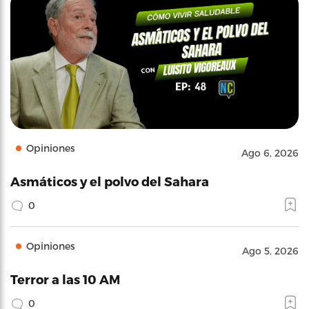
Opiniones
Ago 6, 2026
Asmáticos y el polvo del Sahara
0
Opiniones
Ago 5, 2026
Terror a las 10 AM
0