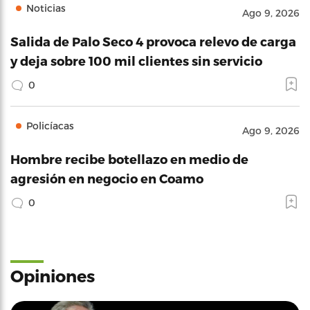
Noticias
Ago 9, 2026
Salida de Palo Seco 4 provoca relevo de carga
y deja sobre 100 mil clientes sin servicio
0
Policíacas
Ago 9, 2026
Hombre recibe botellazo en medio de
agresión en negocio en Coamo
0
Opiniones