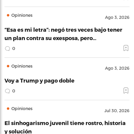
Opiniones
Ago 3, 2026
“Esa es mi letra”: negó tres veces bajo tener
un plan contra su exesposa, pero…
0
Opiniones
Ago 3, 2026
Voy a Trump y pago doble
0
Opiniones
Jul 30, 2026
El sinhogarismo juvenil tiene rostro, historia
y solución