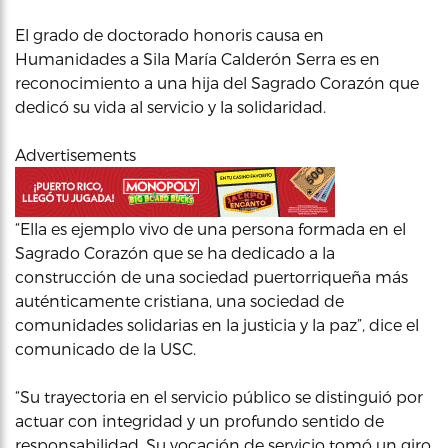
El grado de doctorado honoris causa en
Humanidades a Sila María Calderón Serra es en
reconocimiento a una hija del Sagrado Corazón que
dedicó su vida al servicio y la solidaridad.
Advertisements
“Ella es ejemplo vivo de una persona formada en el
Sagrado Corazón que se ha dedicado a la
construcción de una sociedad puertorriqueña más
auténticamente cristiana, una sociedad de
comunidades solidarias en la justicia y la paz”, dice el
comunicado de la USC.
“Su trayectoria en el servicio público se distinguió por
actuar con integridad y un profundo sentido de
responsabilidad. Su vocación de servicio tomó un giro