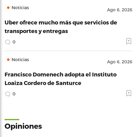
Noticias
Ago 6, 2026
Uber ofrece mucho más que servicios de
transportes y entregas
0
Noticias
Ago 6, 2026
Francisco Domenech adopta el Instituto
Loaiza Cordero de Santurce
0
Opiniones