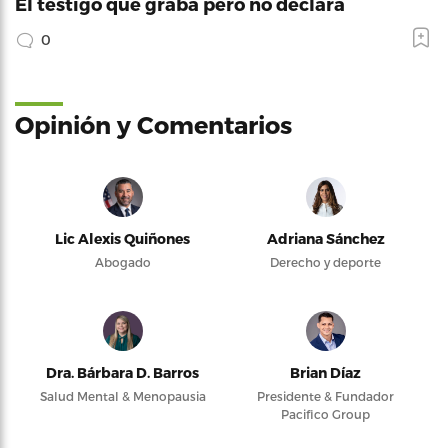
El testigo que graba pero no declara
0
Opinión y Comentarios
Lic Alexis Quiñones
Adriana Sánchez
Abogado
Derecho y deporte
Dra. Bárbara D. Barros
Brian Díaz
Salud Mental & Menopausia
Presidente & Fundador
Pacifico Group