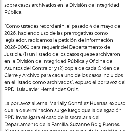
sobre casos archivados en la División de Integridad
Pública.
“Como ustedes recordarán, el pasado 4 de mayo de
2026, haciendo uso de las prerrogativas como
legislador, radicamos la petición de información
2026-0063 para requerir del Departamento de
Justicia: (1) un listado de los casos que se archivaron
en la División de Integridad Pública y Oficina de
Asuntos del Contralor y (2) copia de cada Orden de
Cierre y Archivo para cada uno de los casos incluidos
en el listado como archivados”, expuso el portavoz del
PPD, Luis Javier Hernández Ortiz.
La portavoz alterna, Marially González Huertas, expuso
que la determinación surge luego que la delegación
PPD investigara el caso de la secretaria del
Departamento de la Familia, Suzanne Roig Fuertes.