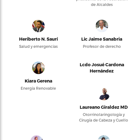
de Alcaldes
Heriberto N. Saurí
Lic Jaime Sanabria
Salud y emergencias
Profesor de derecho
Lcdo Josué Cardona
Hernández
Kiara Gerena
Energía Renovable
Laureano Giraldez MD
Otorrinolaringología y
Cirugía de Cabeza y Cuello