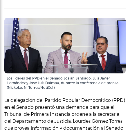
Los líderes del PPD en el Senado Josian Santiago, Luis Javier
Hernández y José Luis Dalmau, durante la conferencia de prensa.
(Nickolas N. Torres/NotiCel)
La delegación del Partido Popular Democrático (PPD)
en el Senado presentó una demanda para que el
Tribunal de Primera Instancia ordene a la secretaria
del Departamento de Justicia, Lourdes Gómez Torres,
que provea información y documentación al Senado