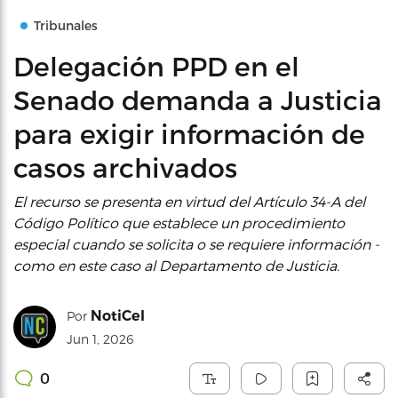
Tribunales
Delegación PPD en el
Senado demanda a Justicia
para exigir información de
casos archivados
El recurso se presenta en virtud del Artículo 34-A del
Código Político que establece un procedimiento
especial cuando se solicita o se requiere información -
como en este caso al Departamento de Justicia.
NotiCel
Por
Jun 1, 2026
0