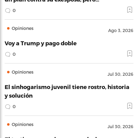
0
Opiniones
Ago 3, 2026
Voy a Trump y pago doble
0
Opiniones
Jul 30, 2026
El sinhogarismo juvenil tiene rostro, historia
y solución
0
Opiniones
Jul 30, 2026