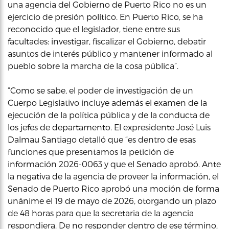
una agencia del Gobierno de Puerto Rico no es un
ejercicio de presión político. En Puerto Rico, se ha
reconocido que el legislador, tiene entre sus
facultades: investigar, fiscalizar el Gobierno, debatir
asuntos de interés público y mantener informado al
pueblo sobre la marcha de la cosa pública”.
“Como se sabe, el poder de investigación de un
Cuerpo Legislativo incluye además el examen de la
ejecución de la política pública y de la conducta de
los jefes de departamento. El expresidente José Luis
Dalmau Santiago detalló que “es dentro de esas
funciones que presentamos la petición de
información 2026-0063 y que el Senado aprobó. Ante
la negativa de la agencia de proveer la información, el
Senado de Puerto Rico aprobó una moción de forma
unánime el 19 de mayo de 2026, otorgando un plazo
de 48 horas para que la secretaria de la agencia
respondiera. De no responder dentro de ese término,