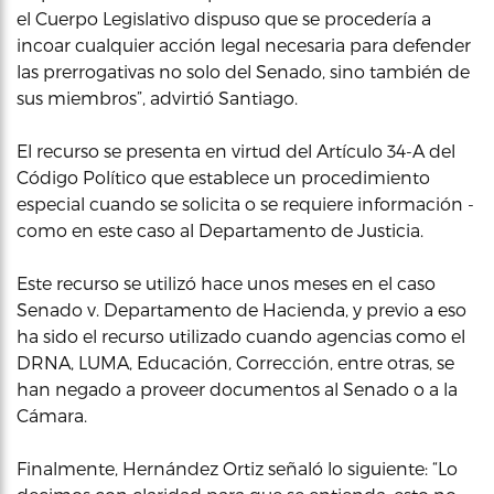
el Cuerpo Legislativo dispuso que se procedería a
incoar cualquier acción legal necesaria para defender
las prerrogativas no solo del Senado, sino también de
sus miembros”, advirtió Santiago.
El recurso se presenta en virtud del Artículo 34-A del
Código Político que establece un procedimiento
especial cuando se solicita o se requiere información -
como en este caso al Departamento de Justicia.
Este recurso se utilizó hace unos meses en el caso
Senado v. Departamento de Hacienda, y previo a eso
ha sido el recurso utilizado cuando agencias como el
DRNA, LUMA, Educación, Corrección, entre otras, se
han negado a proveer documentos al Senado o a la
Cámara.
Finalmente, Hernández Ortiz señaló lo siguiente: “Lo