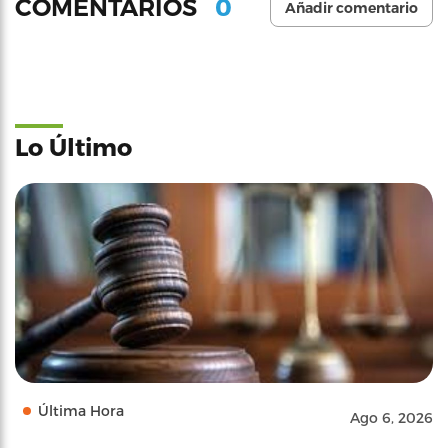
0
COMENTARIOS
Añadir comentario
Lo Último
Última Hora
Ago 6, 2026