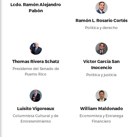
Lcdo. Ramón Alejandro
Pabón
Ramón L. Rosario Cortés
Política y derecho
Thomas Rivera Schatz
Víctor García San
Inocencio
Presidente del Senado de
Puerto Rico
Política y justicia
Luisito Vigoreaux
William Maldonado
Columnista Cultural y de
Economista y Estratega
Entretenimiento
Financiero