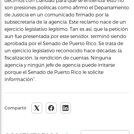
decimos con claridad para que se entienda: esto no
son presiones políticas como afirmó el Departamento
de Justicia en un comunicado firmado por la
subsecretaria de la agencia. Este reclamo nace de un
ejercicio legislativo legítimo. Tan es así, que la petición
aun fue presentada por este servidor, terminó siendo
aprobada por el Senado de Puerto Rico. Se trata de
un ejercicio legislativo reconocido hace décadas: la
fiscalización, la rendición de cuentas. Ninguna
agencia y ningún jefe de agencia puede irritarse
porque el Senado de Puerto Rico le solicite
información”.
Compartir