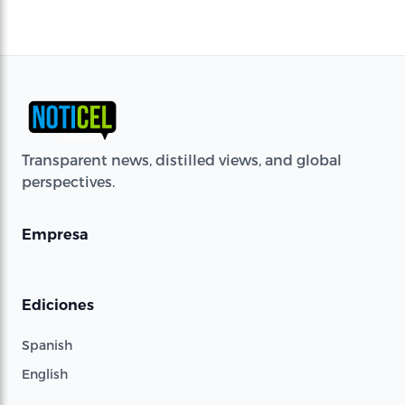
Transparent news, distilled views, and global
perspectives.
Empresa
Ediciones
Spanish
English