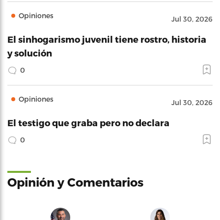
Opiniones
Jul 30, 2026
El sinhogarismo juvenil tiene rostro, historia
y solución
0
Opiniones
Jul 30, 2026
El testigo que graba pero no declara
0
Opinión y Comentarios