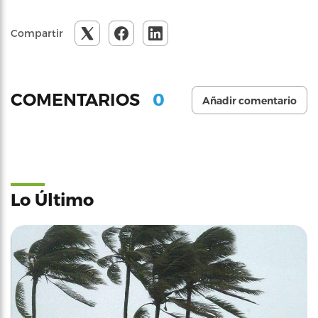
Compartir
0
COMENTARIOS
Añadir comentario
Lo Último