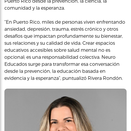
Puerto Rico desde la prevención, la ciencia, la
comunidad y la esperanza.
“En Puerto Rico, miles de personas viven enfrentando
ansiedad, depresión, trauma, estrés crónico y otros
desafíos que impactan profundamente su bienestar,
sus relaciones y su calidad de vida. Crear espacios
educativos accesibles sobre salud mental no es
opcional; es una responsabilidad colectiva. Neuro
Educados surge para transformar esa conversación
desde la prevención, la educación basada en
evidencia y la esperanza”, puntualizó Rivera Rondón.