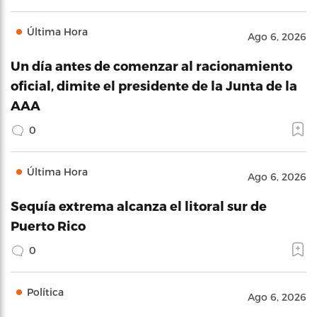
Última Hora
Ago 6, 2026
Un día antes de comenzar al racionamiento
oficial, dimite el presidente de la Junta de la
AAA
0
Última Hora
Ago 6, 2026
Sequía extrema alcanza el litoral sur de
Puerto Rico
0
Política
Ago 6, 2026