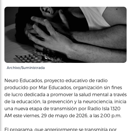
Archivo/Suministrada
Neuro Educados, proyecto educativo de radio
producido por Mar Educados, organización sin fines
de lucro dedicada a promover la salud mental a través
de la educación, la prevención y la neurociencia, inicia
una nueva etapa de transmisión por Radio Isla 1320
AM este viernes, 29 de mayo de 2026, a las 2:00 p.m.
El programa, que anteriormente se transmitía por