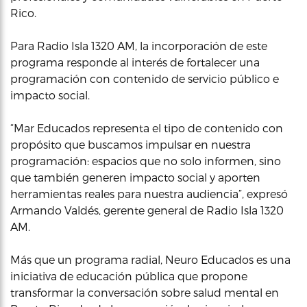
Rico.
Para Radio Isla 1320 AM, la incorporación de este
programa responde al interés de fortalecer una
programación con contenido de servicio público e
impacto social.
“Mar Educados representa el tipo de contenido con
propósito que buscamos impulsar en nuestra
programación: espacios que no solo informen, sino
que también generen impacto social y aporten
herramientas reales para nuestra audiencia”, expresó
Armando Valdés, gerente general de Radio Isla 1320
AM.
Más que un programa radial, Neuro Educados es una
iniciativa de educación pública que propone
transformar la conversación sobre salud mental en