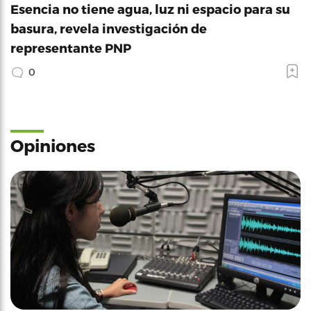
Esencia no tiene agua, luz ni espacio para su
basura, revela investigación de
representante PNP
0
Opiniones