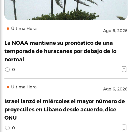
Última Hora
Ago 6, 2026
La NOAA mantiene su pronóstico de una
temporada de huracanes por debajo de lo
normal
0
Última Hora
Ago 6, 2026
Israel lanzó el miércoles el mayor número de
proyectiles en Líbano desde acuerdo, dice
ONU
0