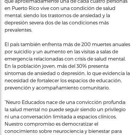
que aproximadamente una de cada cuatro personas
en Puerto Rico vive con una condición de salud
mental, siendo los trastornos de ansiedad y la
depresión severa dos de las condiciones más
prevalentes.
El país también enfrenta más de 200 muertes anuales
por suicidio y un aumento en las visitas a salas de
emergencia relacionadas con crisis de salud mental.
En la población joven, más del 30% presenta
síntomas de ansiedad o depresión, lo que evidencia la
necesidad de fortalecer los espacios de educación,
prevención y acompañamiento comunitario.
“Neuro Educados nace de una convicción profunda:
la salud mental no puede seguir siendo un privilegio
ni una conversación limitada a espacios clínicos.
Nuestro compromiso es democratizar el
conocimiento sobre neurociencia y bienestar para