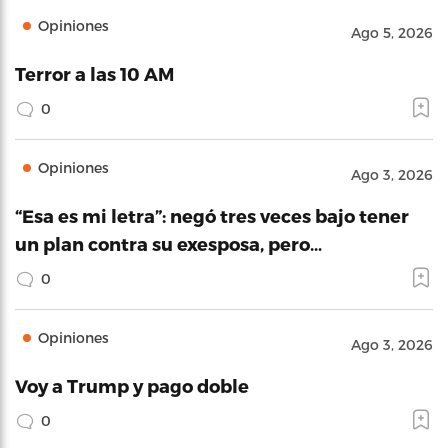
Opiniones
Ago 5, 2026
Terror a las 10 AM
0
Opiniones
Ago 3, 2026
“Esa es mi letra”: negó tres veces bajo tener
un plan contra su exesposa, pero…
0
Opiniones
Ago 3, 2026
Voy a Trump y pago doble
0