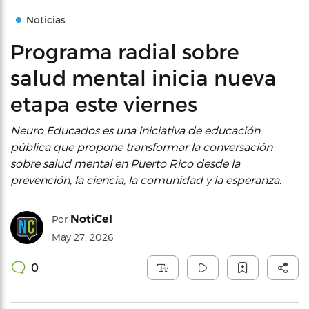
Noticias
Programa radial sobre
salud mental inicia nueva
etapa este viernes
Neuro Educados es una iniciativa de educación
pública que propone transformar la conversación
sobre salud mental en Puerto Rico desde la
prevención, la ciencia, la comunidad y la esperanza.
NotiCel
Por
May 27, 2026
0