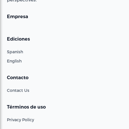
Empresa
Ediciones
Spanish
English
Contacto
Contact Us
Términos de uso
Privacy Policy