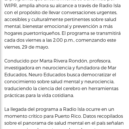
WIPR, amplía ahora su alcance a través de Radio Isla
con el propósito de llevar conversaciones urgentes,
accesibles y culturalmente pertinentes sobre salud
mental, bienestar emocional y prevención a más
hogares puertorriqueños. El programa se transmitirá
cada dos viernes a las 2:00 p.m., comenzando este
viernes, 29 de mayo.
Conducido por Marta Rivera Rondón, profesora,
investigadora en neurociencia y fundadora de Mar
Educados, Neuro Educados busca democratizar el
conocimiento sobre salud mental y neurociencia,
traduciendo la ciencia del cerebro en herramientas
prácticas para la vida cotidiana.
La llegada del programa a Radio Isla ocurre en un
momento crítico para Puerto Rico. Datos recopilados
sobre el panorama de salud mental en el país señalan