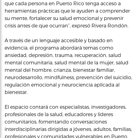
que cada persona en Puerto Rico tenga acceso a
herramientas prácticas que le ayuden a comprender
su mente, fortalecer su salud emocional y prevenir
crisis antes de que ocurran”, expresó Rivera Rondón.
A través de un lenguaje accesible y basado en
evidencia, el programa abordará temas como
ansiedad, depresión, trauma, recuperación, salud
mental comunitaria, salud mental de la mujer, salud
mental del hombre, crianza, bienestar familiar,
neurodesarrollo, mindfulness, prevención del suicidio,
regulación emocional y neurociencia aplicada al
bienestar.
El espacio contará con especialistas, investigadores,
profesionales de la salud, educadores y líderes
comunitarios, fomentando conversaciones
interdisciplinarias dirigidas a jóvenes, adultos, familias,
profesionales y comunidades vulnerables en Puerto