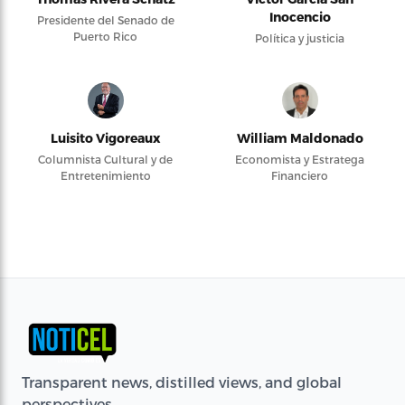
Inocencio
Presidente del Senado de
Puerto Rico
Política y justicia
Luisito Vigoreaux
William Maldonado
Columnista Cultural y de
Economista y Estratega
Entretenimiento
Financiero
Transparent news, distilled views, and global
perspectives.