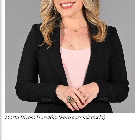
Marta Rivera Rondón. (Foto suministrada)