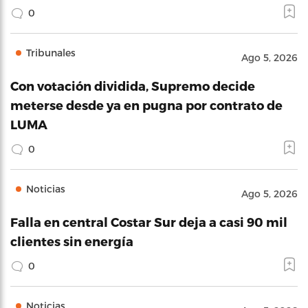
0
Tribunales
Ago 5, 2026
Con votación dividida, Supremo decide
meterse desde ya en pugna por contrato de
LUMA
0
Noticias
Ago 5, 2026
Falla en central Costar Sur deja a casi 90 mil
clientes sin energía
0
Noticias