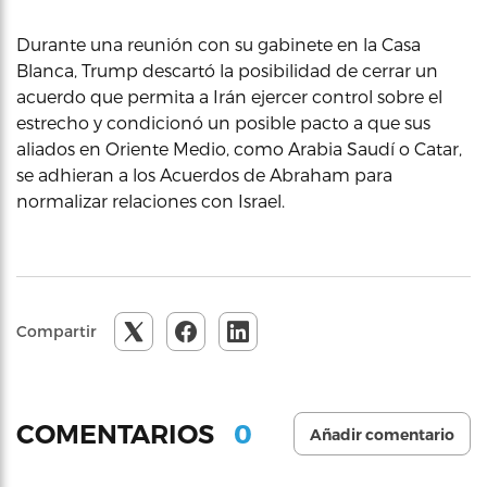
Durante una reunión con su gabinete en la Casa
Blanca, Trump descartó la posibilidad de cerrar un
acuerdo que permita a Irán ejercer control sobre el
estrecho y condicionó un posible pacto a que sus
aliados en Oriente Medio, como Arabia Saudí o Catar,
se adhieran a los Acuerdos de Abraham para
normalizar relaciones con Israel.
Compartir
0
COMENTARIOS
Añadir comentario