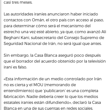
casi tres meses.
Las autoridades iraníes anunciaron haber iniciado
contactos con Omán, el otro país con acceso al paso,
para determinar cómo será el mecanismo del
estrecho una vez esté abierto, ya que, como avanzó Ali
Beghani Kani, subsecretario del Consejo Supremo de
Seguridad Nacional de Irán, no será igual que antes.
Sin embargo, la Casa Blanca aseguró poco después
que el borrador del acuerdo obtenido por la televisión
iraní es falso.
«Esta información de un medio controlado por Irán
no es cierta y el MOU (memorando de
entendimiento) que ‘publicaron’ es una completa
fabricación. Nadie debería creer lo que los medios
estatales iraníes están difundiendo», declaró la Casa
Blanca en una de sus cuentas en redes sociales.