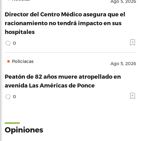
Ago 5, 2026
Director del Centro Médico asegura que el
racionamiento no tendrá impacto en sus
hospitales
0
Policíacas
Ago 5, 2026
Peatón de 82 años muere atropellado en
avenida Las Américas de Ponce
0
Opiniones