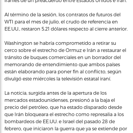
iraníes de un preacuerdo entre Estados Unidos e Irán.
Al término de la sesión, los contratos de futuros del
WTI para el mes de julio, el crudo de referencia en
EE.UU., restaron 5.21 dólares respecto al cierre anterior.
Washington se habría comprometido a retirar su
cerco sobre el estrecho de Ormuz e Irán a restaurar el
tránsito de buques comerciales en un borrador del
memorando de entendimiento que ambos países
están elaborando para poner fin al conflicto, según
divulgó este miércoles la televisión estatal iraní.
La noticia, surgida antes de la apertura de los
mercados estadounidenses, presionó a la baja el
precio del petróleo, que ha estado disparado desde
que Irán bloqueara el estrecho como represalia a los
bombardeos de EE.UU. e Israel del pasado 28 de
febrero, que iniciaron la guerra que ya se extiende por