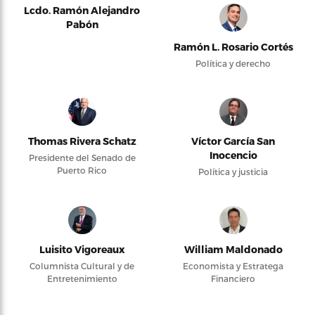
Lcdo. Ramón Alejandro
Pabón
Ramón L. Rosario Cortés
Política y derecho
Thomas Rivera Schatz
Víctor García San
Inocencio
Presidente del Senado de
Puerto Rico
Política y justicia
Luisito Vigoreaux
William Maldonado
Columnista Cultural y de
Economista y Estratega
Entretenimiento
Financiero