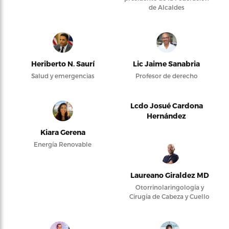
de Alcaldes
Heriberto N. Saurí
Lic Jaime Sanabria
Salud y emergencias
Profesor de derecho
Lcdo Josué Cardona
Hernández
Kiara Gerena
Energía Renovable
Laureano Giraldez MD
Otorrinolaringología y
Cirugía de Cabeza y Cuello