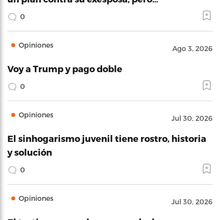
0
Opiniones
Ago 3, 2026
Voy a Trump y pago doble
0
Opiniones
Jul 30, 2026
El sinhogarismo juvenil tiene rostro, historia
y solución
0
Opiniones
Jul 30, 2026