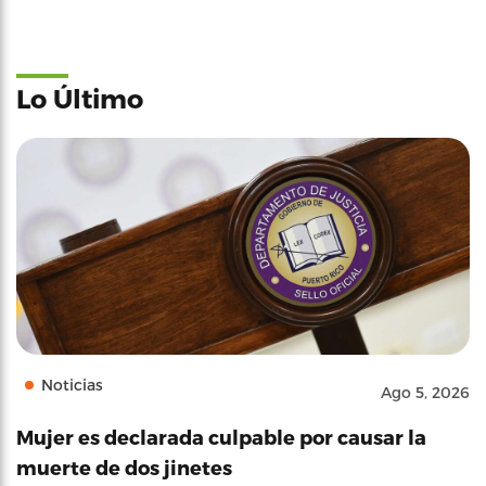
Lo Último
Noticias
Ago 5, 2026
Mujer es declarada culpable por causar la
muerte de dos jinetes