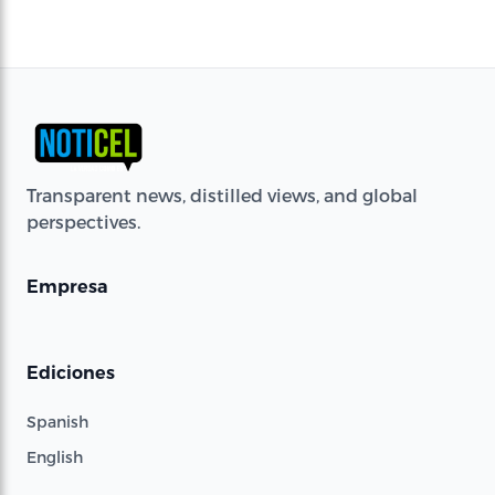
Transparent news, distilled views, and global
perspectives.
Empresa
Ediciones
Spanish
English