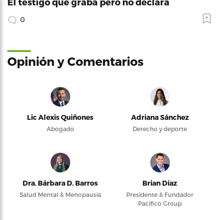
El testigo que graba pero no declara
0
Opinión y Comentarios
Lic Alexis Quiñones
Adriana Sánchez
Abogado
Derecho y deporte
Dra. Bárbara D. Barros
Brian Díaz
Salud Mental & Menopausia
Presidente & Fundador
Pacifico Group