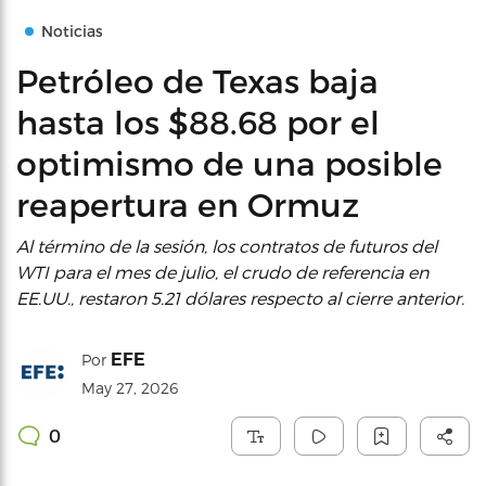
Noticias
Petróleo de Texas baja
hasta los $88.68 por el
optimismo de una posible
reapertura en Ormuz
Al término de la sesión, los contratos de futuros del
WTI para el mes de julio, el crudo de referencia en
EE.UU., restaron 5.21 dólares respecto al cierre anterior.
EFE
Por
May 27, 2026
0