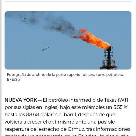
Fotografía de archivo de la parte superior de una torre petrolera.
EFE/Str
NUEVA YORK —
El petróleo intermedio de Texas (WTI,
por sus siglas en inglés) bajó este miércoles un 5.55 %,
hasta los 88.68 dólares el barril, después de que
volviera a crecer el optimismo ante una posible
reapertura del estrecho de Ormuz, tras informaciones