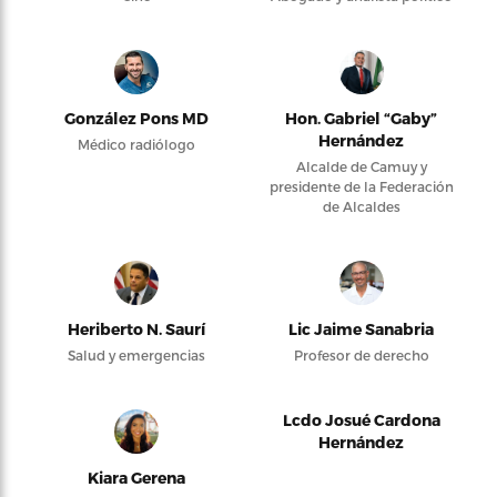
González Pons MD
Hon. Gabriel “Gaby”
Hernández
Médico radiólogo
Alcalde de Camuy y
presidente de la Federación
de Alcaldes
Heriberto N. Saurí
Lic Jaime Sanabria
Salud y emergencias
Profesor de derecho
Lcdo Josué Cardona
Hernández
Kiara Gerena