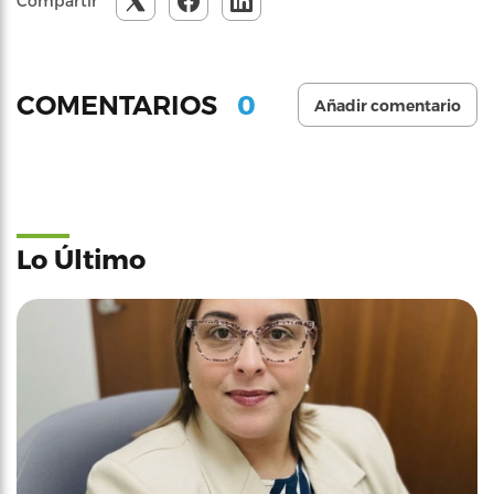
Compartir
0
COMENTARIOS
Añadir comentario
Lo Último