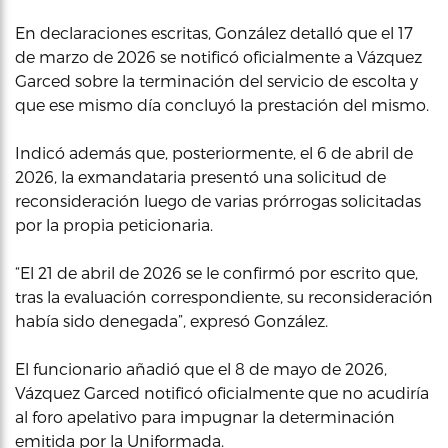
En declaraciones escritas, González detalló que el 17
de marzo de 2026 se notificó oficialmente a Vázquez
Garced sobre la terminación del servicio de escolta y
que ese mismo día concluyó la prestación del mismo.
Indicó además que, posteriormente, el 6 de abril de
2026, la exmandataria presentó una solicitud de
reconsideración luego de varias prórrogas solicitadas
por la propia peticionaria.
“El 21 de abril de 2026 se le confirmó por escrito que,
tras la evaluación correspondiente, su reconsideración
había sido denegada”, expresó González.
El funcionario añadió que el 8 de mayo de 2026,
Vázquez Garced notificó oficialmente que no acudiría
al foro apelativo para impugnar la determinación
emitida por la Uniformada.