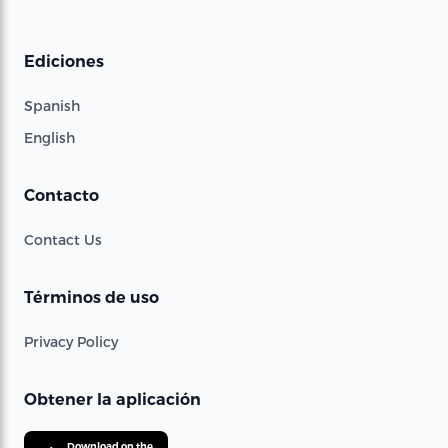
Ediciones
Spanish
English
Contacto
Contact Us
Términos de uso
Privacy Policy
Obtener la aplicación
Download on the