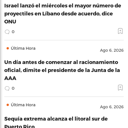
Israel lanzó el miércoles el mayor número de
proyectiles en Líbano desde acuerdo, dice
ONU
0
Última Hora
Ago 6, 2026
Un día antes de comenzar al racionamiento
oficial, dimite el presidente de la Junta de la
AAA
0
Última Hora
Ago 6, 2026
Sequía extrema alcanza el litoral sur de
Puerto Rico