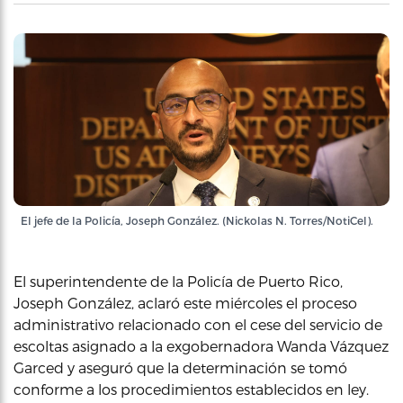
El jefe de la Policía, Joseph González. (Nickolas N. Torres/NotiCel).
El superintendente de la Policía de Puerto Rico,
Joseph González, aclaró este miércoles el proceso
administrativo relacionado con el cese del servicio de
escoltas asignado a la exgobernadora Wanda Vázquez
Garced y aseguró que la determinación se tomó
conforme a los procedimientos establecidos en ley.