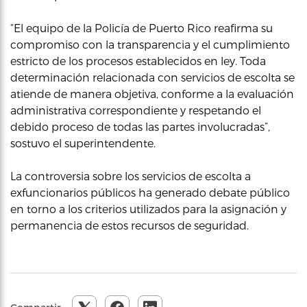
“El equipo de la Policía de Puerto Rico reafirma su
compromiso con la transparencia y el cumplimiento
estricto de los procesos establecidos en ley. Toda
determinación relacionada con servicios de escolta se
atiende de manera objetiva, conforme a la evaluación
administrativa correspondiente y respetando el
debido proceso de todas las partes involucradas”,
sostuvo el superintendente.
La controversia sobre los servicios de escolta a
exfuncionarios públicos ha generado debate público
en torno a los criterios utilizados para la asignación y
permanencia de estos recursos de seguridad.