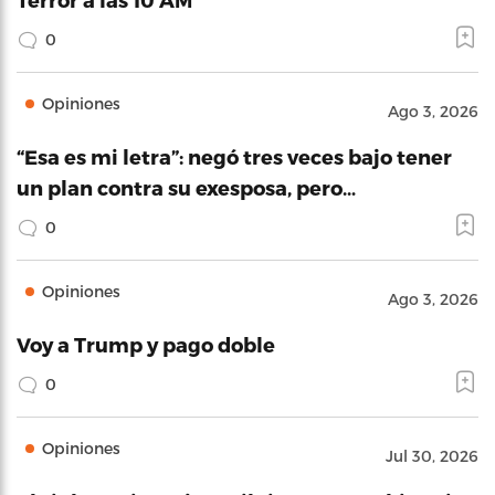
0
Opiniones
Ago 3, 2026
“Esa es mi letra”: negó tres veces bajo tener
un plan contra su exesposa, pero…
0
Opiniones
Ago 3, 2026
Voy a Trump y pago doble
0
Opiniones
Jul 30, 2026