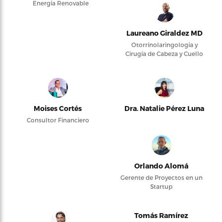
Energía Renovable
Laureano Giraldez MD
Otorrinolaringología y
Cirugía de Cabeza y Cuello
Moises Cortés
Dra. Natalie Pérez Luna
Consultor Financiero
Orlando Alomá
Gerente de Proyectos en un
Startup
Tomás Ramírez