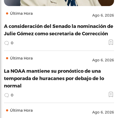
Última Hora
Ago 6, 2026
A consideración del Senado la nominación de
Julie Gómez como secretaria de Corrección
0
Última Hora
Ago 6, 2026
La NOAA mantiene su pronóstico de una
temporada de huracanes por debajo de lo
normal
0
Última Hora
Ago 6, 2026