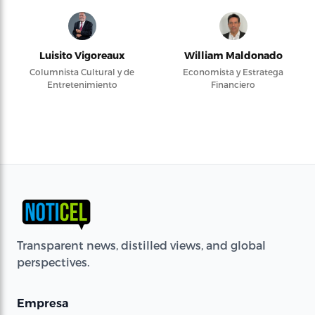
Luisito Vigoreaux
William Maldonado
Columnista Cultural y de
Economista y Estratega
Entretenimiento
Financiero
Transparent news, distilled views, and global
perspectives.
Empresa