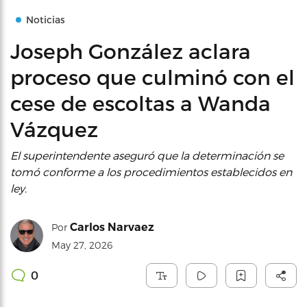
Noticias
Joseph González aclara
proceso que culminó con el
cese de escoltas a Wanda
Vázquez
El superintendente aseguró que la determinación se
tomó conforme a los procedimientos establecidos en
ley.
Carlos Narvaez
Por
May 27, 2026
0