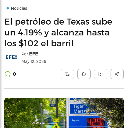
Noticias
El petróleo de Texas sube
un 4.19% y alcanza hasta
los $102 el barril
EFE
Por
May 12, 2026
0