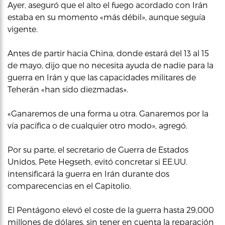
Ayer, aseguró que el alto el fuego acordado con Irán
estaba en su momento «más débil», aunque seguía
vigente.
Antes de partir hacia China, donde estará del 13 al 15
de mayo, dijo que no necesita ayuda de nadie para la
guerra en Irán y que las capacidades militares de
Teherán «han sido diezmadas».
«Ganaremos de una forma u otra. Ganaremos por la
vía pacífica o de cualquier otro modo», agregó.
Por su parte, el secretario de Guerra de Estados
Unidos, Pete Hegseth, evitó concretar si EE.UU.
intensificará la guerra en Irán durante dos
comparecencias en el Capitolio.
El Pentágono elevó el coste de la guerra hasta 29,000
millones de dólares, sin tener en cuenta la reparación