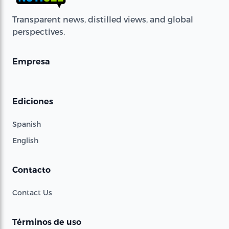
Transparent news, distilled views, and global
perspectives.
Empresa
Ediciones
Spanish
English
Contacto
Contact Us
Términos de uso