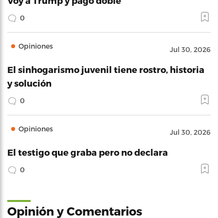
Voy a Trump y pago doble
0
Opiniones
Jul 30, 2026
El sinhogarismo juvenil tiene rostro, historia
y solución
0
Opiniones
Jul 30, 2026
El testigo que graba pero no declara
0
Opinión y Comentarios