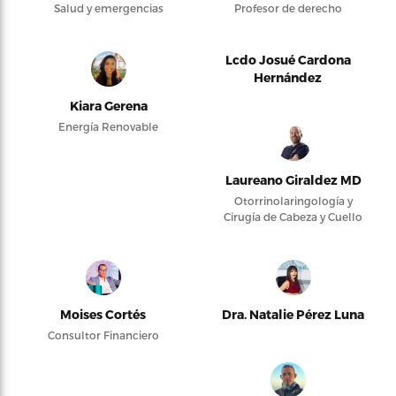
Salud y emergencias
Profesor de derecho
Lcdo Josué Cardona
Hernández
Kiara Gerena
Energía Renovable
Laureano Giraldez MD
Otorrinolaringología y
Cirugía de Cabeza y Cuello
Moises Cortés
Dra. Natalie Pérez Luna
Consultor Financiero