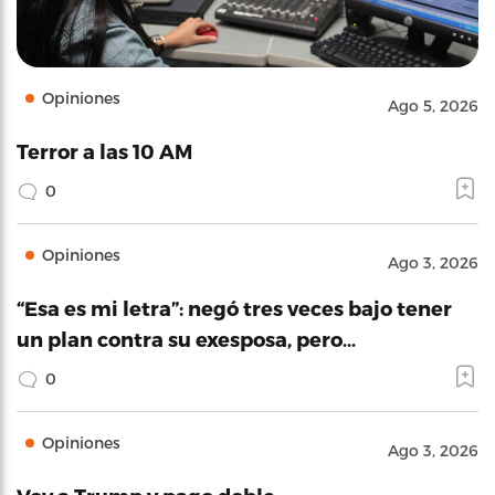
Opiniones
Ago 5, 2026
Terror a las 10 AM
0
Opiniones
Ago 3, 2026
“Esa es mi letra”: negó tres veces bajo tener
un plan contra su exesposa, pero…
0
Opiniones
Ago 3, 2026