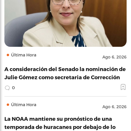
Última Hora
Ago 6, 2026
A consideración del Senado la nominación de
Julie Gómez como secretaria de Corrección
0
Última Hora
Ago 6, 2026
La NOAA mantiene su pronóstico de una
temporada de huracanes por debajo de lo