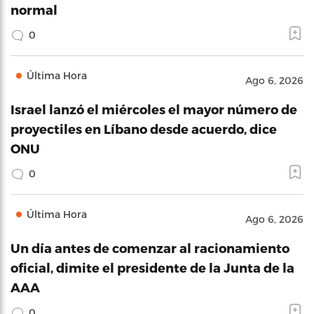
normal
0
Última Hora
Ago 6, 2026
Israel lanzó el miércoles el mayor número de
proyectiles en Líbano desde acuerdo, dice
ONU
0
Última Hora
Ago 6, 2026
Un día antes de comenzar al racionamiento
oficial, dimite el presidente de la Junta de la
AAA
0