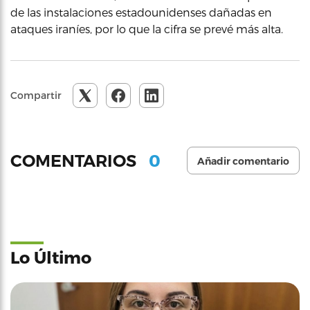
de las instalaciones estadounidenses dañadas en
ataques iraníes, por lo que la cifra se prevé más alta.
Compartir
0
COMENTARIOS
Añadir comentario
Lo Último