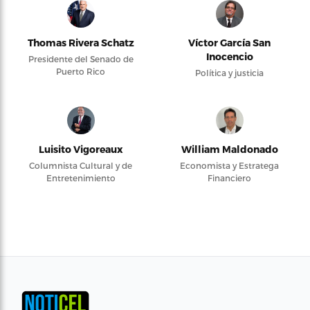
Thomas Rivera Schatz
Víctor García San
Inocencio
Presidente del Senado de
Puerto Rico
Política y justicia
Luisito Vigoreaux
William Maldonado
Columnista Cultural y de
Economista y Estratega
Entretenimiento
Financiero