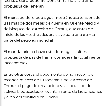
rechazo del presidente Donald Trump a la última
propuesta de Teherán.
El mercado del crudo sigue mostrándose tensionado
tras más de dos meses de guerra en Oriente Medio y
de bloqueo del estrecho de Ormuz, que antes del
inicio de las hostilidades era clave para una quinta
parte del petróleo mundial.
El mandatario rechazó este domingo la última
propuesta de paz de Irán al considerarla «totalmente
inaceptable».
Entre otras cosas, el documento de Irán recogía el
reconocimiento de su soberanía del estrecho de
Ormuz, el pago de reparaciones, la liberación de
activos bloqueados, el levantamiento de las sanciones
y el fin del conflicto en Líbano.