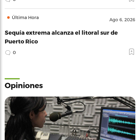
Última Hora
Ago 6, 2026
Sequía extrema alcanza el litoral sur de
Puerto Rico
0
Opiniones