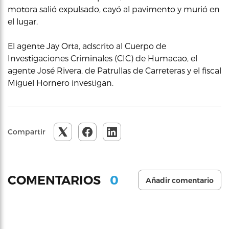
motora salió expulsado, cayó al pavimento y murió en
el lugar.
El agente Jay Orta, adscrito al Cuerpo de
Investigaciones Criminales (CIC) de Humacao, el
agente José Rivera, de Patrullas de Carreteras y el fiscal
Miguel Hornero investigan.
Compartir
0
COMENTARIOS
Añadir comentario