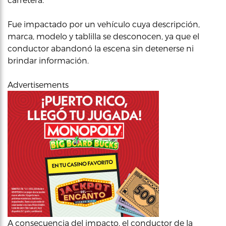
Fue impactado por un vehículo cuya descripción,
marca, modelo y tablilla se desconocen, ya que el
conductor abandonó la escena sin detenerse ni
brindar información.
Advertisements
A consecuencia del impacto, el conductor de la