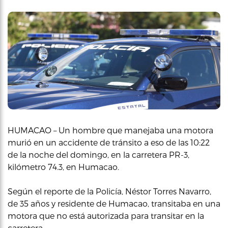
HUMACAO – Un hombre que manejaba una motora
murió en un accidente de tránsito a eso de las 10:22
de la noche del domingo, en la carretera PR-3,
kilómetro 74.3, en Humacao.
Según el reporte de la Policía, Néstor Torres Navarro,
de 35 años y residente de Humacao, transitaba en una
motora que no está autorizada para transitar en la
carretera.