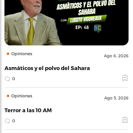
Opiniones
Ago 6, 2026
Asmáticos y el polvo del Sahara
0
Opiniones
Ago 5, 2026
Terror a las 10 AM
0