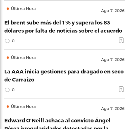
Última Hora
Ago 7, 2026
El brent sube más del 1 % y supera los 83
dólares por falta de noticias sobre el acuerdo
0
Última Hora
Ago 7, 2026
La AAA inicia gestiones para dragado en seco
de Carraízo
0
Última Hora
Ago 7, 2026
Edward O'Neill achaca al convicto Ángel
Pérez irregularidades detectadas por la