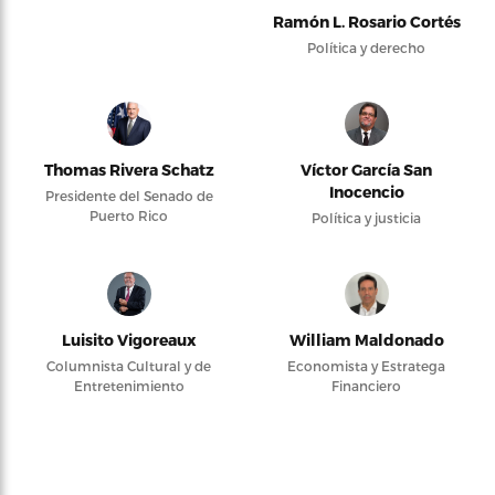
Ramón L. Rosario Cortés
Política y derecho
Thomas Rivera Schatz
Víctor García San
Inocencio
Presidente del Senado de
Puerto Rico
Política y justicia
Luisito Vigoreaux
William Maldonado
Columnista Cultural y de
Economista y Estratega
Entretenimiento
Financiero