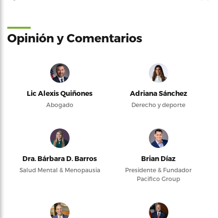
Opinión y Comentarios
Lic Alexis Quiñones
Adriana Sánchez
Abogado
Derecho y deporte
Dra. Bárbara D. Barros
Brian Díaz
Salud Mental & Menopausia
Presidente & Fundador
Pacifico Group