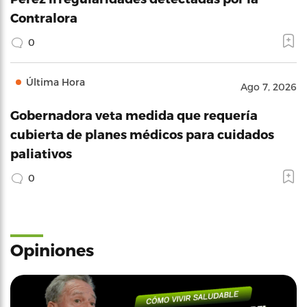
Contralora
0
Última Hora
Ago 7, 2026
Gobernadora veta medida que requería
cubierta de planes médicos para cuidados
paliativos
0
Opiniones