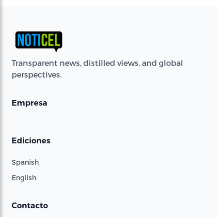
Transparent news, distilled views, and global
perspectives.
Empresa
Ediciones
Spanish
English
Contacto