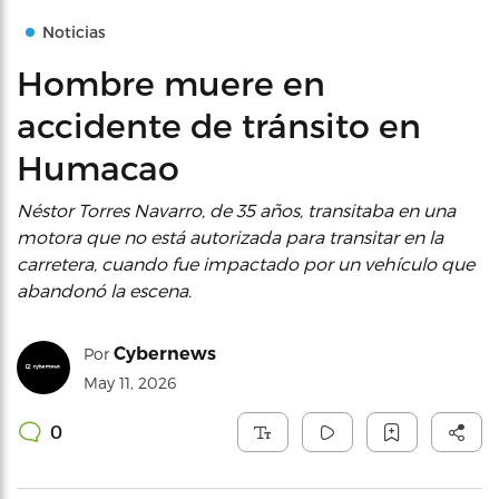
Noticias
Hombre muere en
accidente de tránsito en
Humacao
Néstor Torres Navarro, de 35 años, transitaba en una
motora que no está autorizada para transitar en la
carretera, cuando fue impactado por un vehículo que
abandonó la escena.
Cybernews
Por
May 11, 2026
0