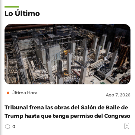
Lo Último
Última Hora
Ago 7, 2026
Tribunal frena las obras del Salón de Baile de
Trump hasta que tenga permiso del Congreso
0