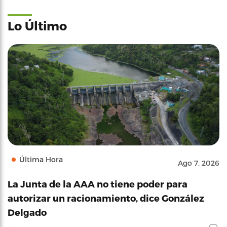
Lo Último
Última Hora
Ago 7, 2026
La Junta de la AAA no tiene poder para
autorizar un racionamiento, dice González
Delgado