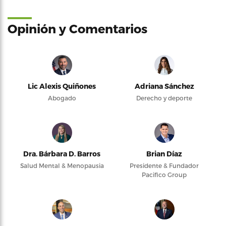
Opinión y Comentarios
Lic Alexis Quiñones
Adriana Sánchez
Abogado
Derecho y deporte
Dra. Bárbara D. Barros
Brian Díaz
Salud Mental & Menopausia
Presidente & Fundador
Pacifico Group