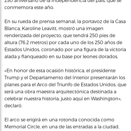
250 aniversario de la independencia del país, que se
conmemora este año.
En su rueda de prensa semanal, la portavoz de la Casa
Blanca, Karoline Leavitt, mostró una imagen
renderizada del proyecto, que tendrá 250 pies de
altura (76.2 metros) por cada uno de los 250 años de
Estados Unidos, coronado por una figura de la victoria
alada y flanqueado en su base por leones dorados.
«En honor de esta ocasión histórica, el presidente
Trump y el Departamento del Interior presentarán los
planes para el Arco del Triunfo de Estados Unidos, que
será una obra maestra arquitectónica destinada a
celebrar nuestra historia, justo aquí en Washington»,
declaró.
El arco se erigirá en una rotonda conocida como
Memorial Circle, en una de las entradas a la ciudad,