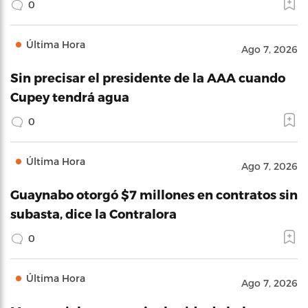
0
Última Hora
Ago 7, 2026
Sin precisar el presidente de la AAA cuando
Cupey tendrá agua
0
Última Hora
Ago 7, 2026
Guaynabo otorgó $7 millones en contratos sin
subasta, dice la Contralora
0
Última Hora
Ago 7, 2026