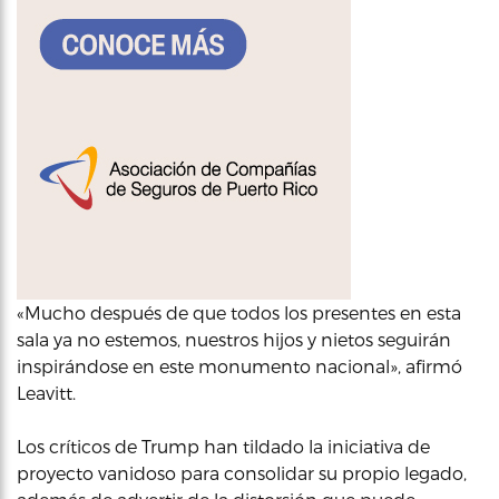
«Mucho después de que todos los presentes en esta
sala ya no estemos, nuestros hijos y nietos seguirán
inspirándose en este monumento nacional», afirmó
Leavitt.
Los críticos de Trump han tildado la iniciativa de
proyecto vanidoso para consolidar su propio legado,