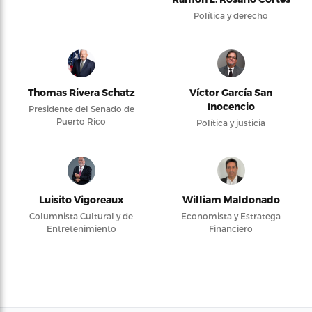
Política y derecho
Thomas Rivera Schatz
Víctor García San
Inocencio
Presidente del Senado de
Puerto Rico
Política y justicia
Luisito Vigoreaux
William Maldonado
Columnista Cultural y de
Economista y Estratega
Entretenimiento
Financiero