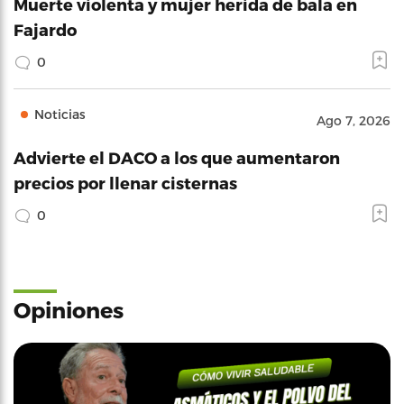
Muerte violenta y mujer herida de bala en
Fajardo
0
Noticias
Ago 7, 2026
Advierte el DACO a los que aumentaron
precios por llenar cisternas
0
Opiniones