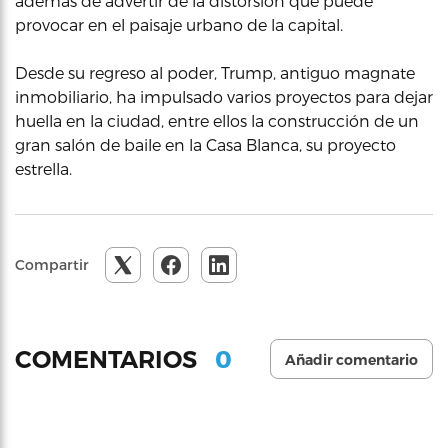
además de advertir de la distorsión que puede
provocar en el paisaje urbano de la capital.
Desde su regreso al poder, Trump, antiguo magnate
inmobiliario, ha impulsado varios proyectos para dejar
huella en la ciudad, entre ellos la construcción de un
gran salón de baile en la Casa Blanca, su proyecto
estrella.
Compartir
0
COMENTARIOS
Añadir comentario