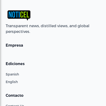
Transparent news, distilled views, and global
perspectives.
Empresa
Ediciones
Spanish
English
Contacto
Contact Us