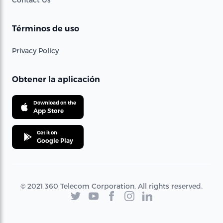
Términos de uso
Privacy Policy
Obtener la aplicación
Download on the
App Store
Get it on
Google Play
© 2021 360 Telecom Corporation. All rights reserved.