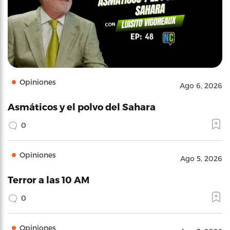
Opiniones
Ago 6, 2026
Asmáticos y el polvo del Sahara
0
Opiniones
Ago 5, 2026
Terror a las 10 AM
0
Opiniones