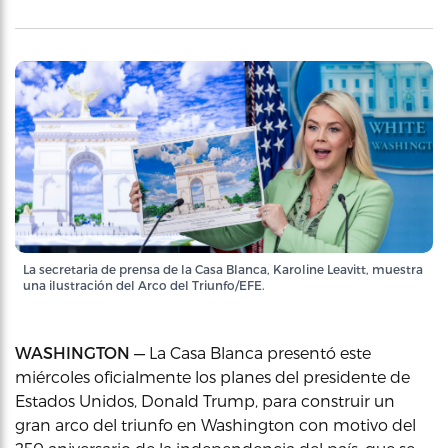
La secretaria de prensa de la Casa Blanca, Karoline Leavitt, muestra
una ilustración del Arco del Triunfo/EFE.
WASHINGTON —
La Casa Blanca presentó este
miércoles oficialmente los planes del presidente de
Estados Unidos, Donald Trump, para construir un
gran arco del triunfo en Washington con motivo del