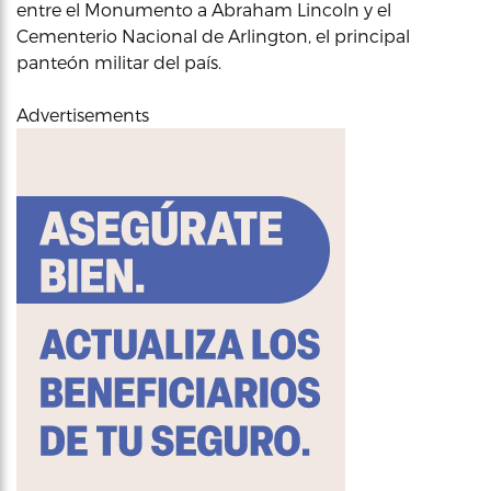
entre el Monumento a Abraham Lincoln y el
Cementerio Nacional de Arlington, el principal
panteón militar del país.
Advertisements