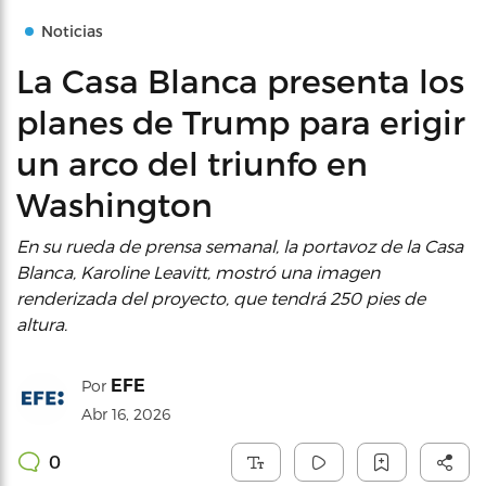
Noticias
La Casa Blanca presenta los
planes de Trump para erigir
un arco del triunfo en
Washington
En su rueda de prensa semanal, la portavoz de la Casa
Blanca, Karoline Leavitt, mostró una imagen
renderizada del proyecto, que tendrá 250 pies de
altura.
EFE
Por
Abr 16, 2026
0