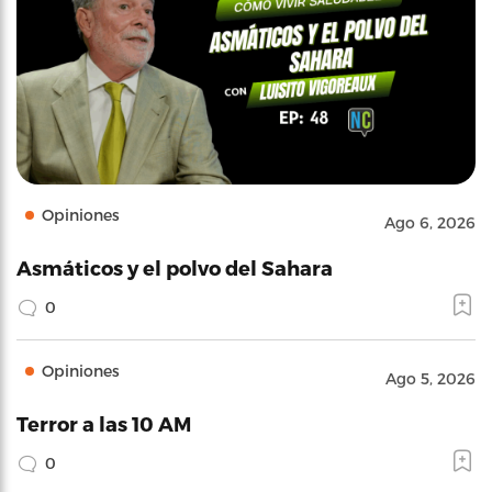
Opiniones
Ago 6, 2026
Asmáticos y el polvo del Sahara
0
Opiniones
Ago 5, 2026
Terror a las 10 AM
0