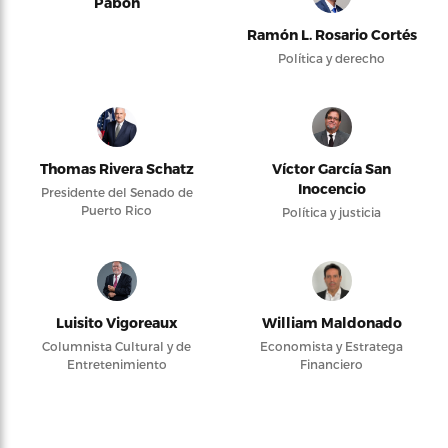
Pabón
Ramón L. Rosario Cortés
Política y derecho
Thomas Rivera Schatz
Víctor García San
Inocencio
Presidente del Senado de
Puerto Rico
Política y justicia
Luisito Vigoreaux
William Maldonado
Columnista Cultural y de
Economista y Estratega
Entretenimiento
Financiero