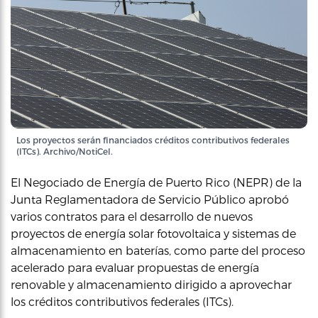
Los proyectos serán financiados créditos contributivos federales
(ITCs). Archivo/NotiCel.
El Negociado de Energía de Puerto Rico (NEPR) de la
Junta Reglamentadora de Servicio Público aprobó
varios contratos para el desarrollo de nuevos
proyectos de energía solar fotovoltaica y sistemas de
almacenamiento en baterías, como parte del proceso
acelerado para evaluar propuestas de energía
renovable y almacenamiento dirigido a aprovechar
los créditos contributivos federales (ITCs).