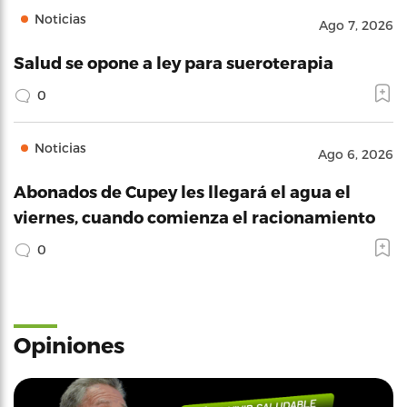
Noticias
Ago 7, 2026
Salud se opone a ley para sueroterapia
0
Noticias
Ago 6, 2026
Abonados de Cupey les llegará el agua el
viernes, cuando comienza el racionamiento
0
Opiniones