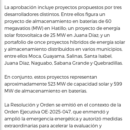
La aprobación incluye proyectos propuestos por tres
desarrolladores distintos. Entre ellos figura un
proyecto de almacenamiento en baterías de 60
megavatios (MW) en Hatillo; un proyecto de energía
solar fotovoltaica de 25 MW en Juana Díaz; y un
portafolio de once proyectos híbridos de energía solar
y almacenamiento distribuidos en varios municipios,
entre ellos Moca, Guayama, Salinas, Santa Isabel,
Juana Díaz, Naguabo, Sabana Grande y Quebradillas.
En conjunto, estos proyectos representan
aproximadamente 523 MW de capacidad solar y 599
MW de almacenamiento en baterías.
La Resolución y Orden se emitió en el contexto de la
Orden Ejecutiva OE-2025-047, que enmendó y
amplió la emergencia energética y autorizó medidas
extraordinarias para acelerar la evaluación y