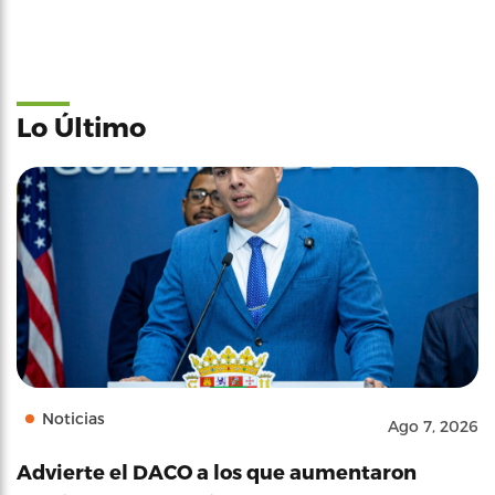
Lo Último
Noticias
Ago 7, 2026
Advierte el DACO a los que aumentaron