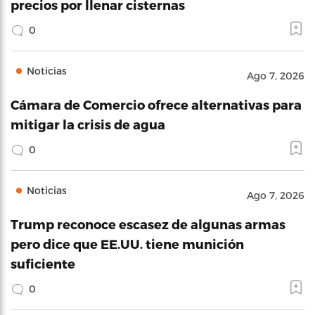
precios por llenar cisternas
0
Noticias
Ago 7, 2026
Cámara de Comercio ofrece alternativas para
mitigar la crisis de agua
0
Noticias
Ago 7, 2026
Trump reconoce escasez de algunas armas
pero dice que EE.UU. tiene munición
suficiente
0