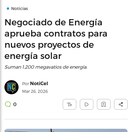
Noticias
Negociado de Energía
aprueba contratos para
nuevos proyectos de
energía solar
Suman 1,200 megavatios de energía.
NotiCel
Por
Mar 26, 2026
0