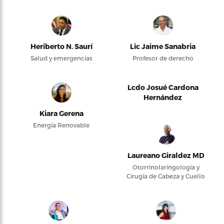
Heriberto N. Saurí
Lic Jaime Sanabria
Salud y emergencias
Profesor de derecho
Lcdo Josué Cardona
Hernández
Kiara Gerena
Energía Renovable
Laureano Giraldez MD
Otorrinolaringología y
Cirugía de Cabeza y Cuello