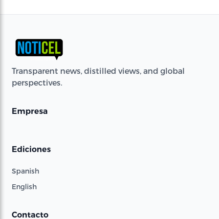
Transparent news, distilled views, and global
perspectives.
Empresa
Ediciones
Spanish
English
Contacto