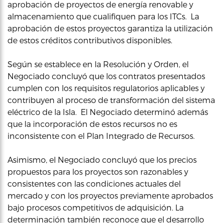
aprobación de proyectos de energía renovable y
almacenamiento que cualifiquen para los ITCs. La
aprobación de estos proyectos garantiza la utilización
de estos créditos contributivos disponibles.
Según se establece en la Resolución y Orden, el
Negociado concluyó que los contratos presentados
cumplen con los requisitos regulatorios aplicables y
contribuyen al proceso de transformación del sistema
eléctrico de la Isla. El Negociado determinó además
que la incorporación de estos recursos no es
inconsistente con el Plan Integrado de Recursos.
Asimismo, el Negociado concluyó que los precios
propuestos para los proyectos son razonables y
consistentes con las condiciones actuales del
mercado y con los proyectos previamente aprobados
bajo procesos competitivos de adquisición. La
determinación también reconoce que el desarrollo