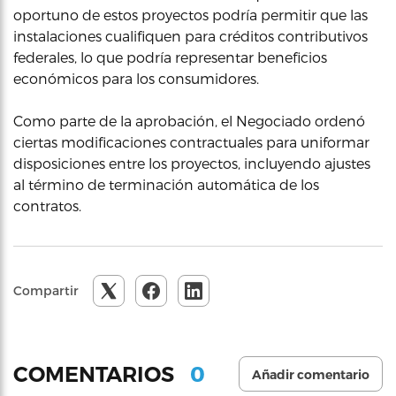
oportuno de estos proyectos podría permitir que las
instalaciones cualifiquen para créditos contributivos
federales, lo que podría representar beneficios
económicos para los consumidores.
Como parte de la aprobación, el Negociado ordenó
ciertas modificaciones contractuales para uniformar
disposiciones entre los proyectos, incluyendo ajustes
al término de terminación automática de los
contratos.
Compartir
0
COMENTARIOS
Añadir comentario