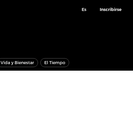
Es
Inscribirse
Vida y Bienestar
El Tiempo