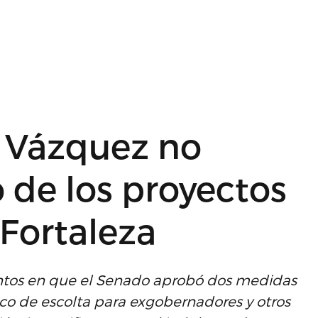
 Vázquez no
 de los proyectos
 Fortaleza
ntos en que el Senado aprobó dos medidas
ico de escolta para exgobernadores y otros