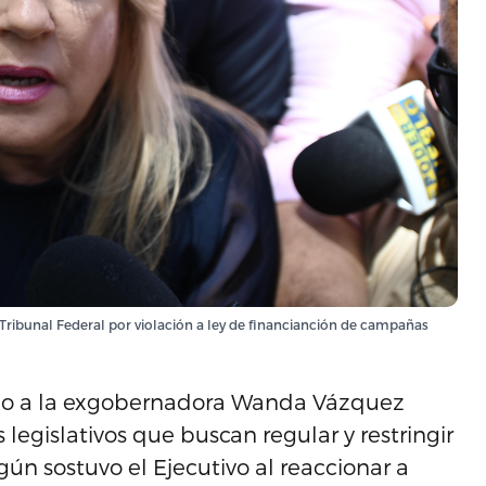
Tribunal Federal por violación a ley de financianción de campañas
dido a la exgobernadora Wanda Vázquez
 legislativos que buscan regular y restringir
gún sostuvo el Ejecutivo al reaccionar a