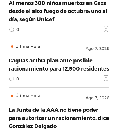
Al menos 300 niños muertos en Gaza
desde el alto fuego de octubre: uno al
día, según Unicef
0
Última Hora
Ago 7, 2026
Caguas activa plan ante posible
racionamiento para 12,500 residentes
0
Última Hora
Ago 7, 2026
La Junta de la AAA no tiene poder
para autorizar un racionamiento, dice
González Delgado