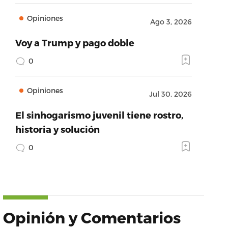
Opiniones
Ago 3, 2026
Voy a Trump y pago doble
0
Opiniones
Jul 30, 2026
El sinhogarismo juvenil tiene rostro,
historia y solución
0
Opinión y Comentarios