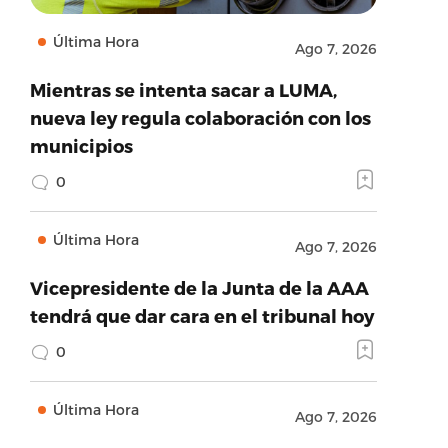
Última Hora
Ago 7, 2026
Mientras se intenta sacar a LUMA,
nueva ley regula colaboración con los
municipios
0
Última Hora
Ago 7, 2026
Vicepresidente de la Junta de la AAA
tendrá que dar cara en el tribunal hoy
0
Última Hora
Ago 7, 2026