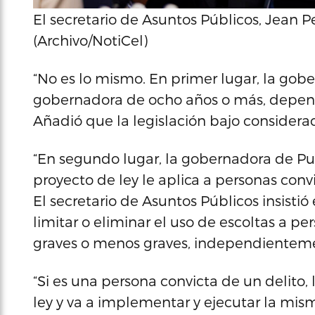
El secretario de Asuntos Públicos, Jean 
(Archivo/NotiCel)
“No es lo mismo. En primer lugar, la gobe
gobernadora de ocho años o más, dependi
Añadió que la legislación bajo considerac
“En segundo lugar, la gobernadora de Pue
proyecto de ley le aplica a personas convi
El secretario de Asuntos Públicos insistió
limitar o eliminar el uso de escoltas a p
graves o menos graves, independientement
“Si es una persona convicta de un delito,
ley y va a implementar y ejecutar la mism