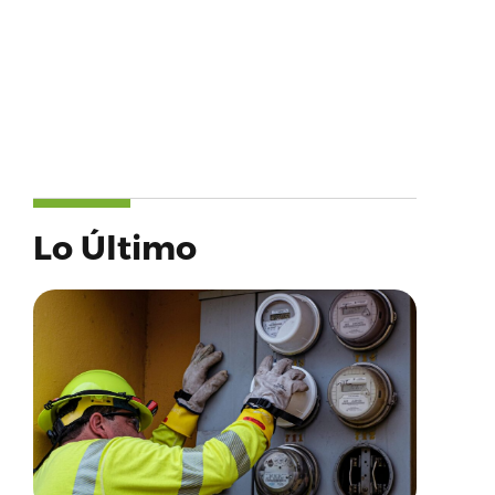
Lo Último