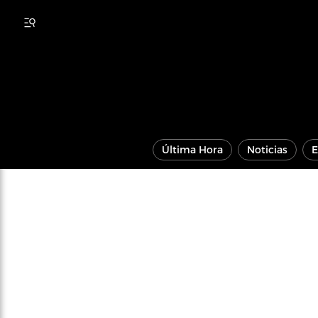
Última Hora
Noticias
E