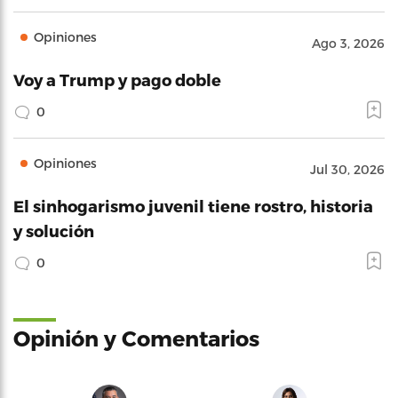
Opiniones
Ago 3, 2026
Voy a Trump y pago doble
0
Opiniones
Jul 30, 2026
El sinhogarismo juvenil tiene rostro, historia
y solución
0
Opinión y Comentarios