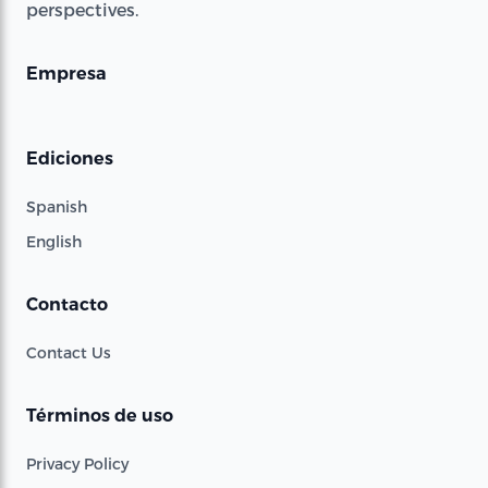
perspectives.
Empresa
Ediciones
Spanish
English
Contacto
Contact Us
Términos de uso
Privacy Policy