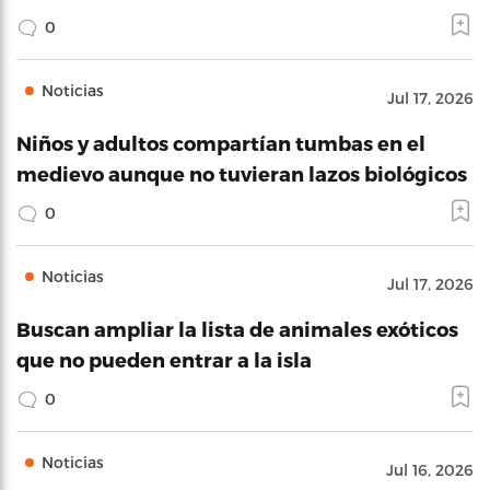
0
Noticias
Jul 17, 2026
Niños y adultos compartían tumbas en el
medievo aunque no tuvieran lazos biológicos
0
Noticias
Jul 17, 2026
Buscan ampliar la lista de animales exóticos
que no pueden entrar a la isla
0
Noticias
Jul 16, 2026