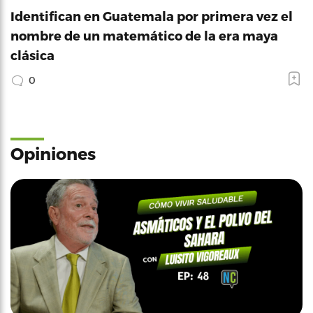
Identifican en Guatemala por primera vez el
nombre de un matemático de la era maya
clásica
0
Opiniones