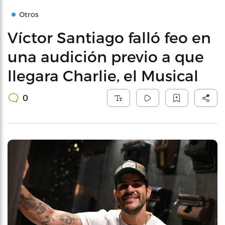
Otros
Víctor Santiago falló feo en
una audición previo a que
llegara Charlie, el Musical
0