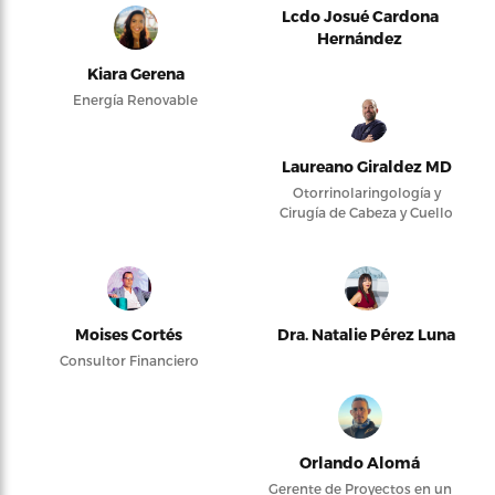
Lcdo Josué Cardona
Hernández
Kiara Gerena
Energía Renovable
Laureano Giraldez MD
Otorrinolaringología y
Cirugía de Cabeza y Cuello
Moises Cortés
Dra. Natalie Pérez Luna
Consultor Financiero
Orlando Alomá
Gerente de Proyectos en un