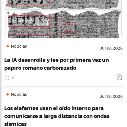
Noticias
Jul 18, 2026
La IA desenrolla y lee por primera vez un
papiro romano carbonizado
0
Noticias
Jul 18, 2026
Los elefantes usan el oído interno para
comunicarse a larga distancia con ondas
sísmicas