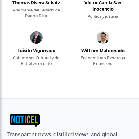
Thomas Rivera Schatz
Víctor García San
Inocencio
Presidente del Senado de
Puerto Rico
Política y justicia
Luisito Vigoreaux
William Maldonado
Columnista Cultural y de
Economista y Estratega
Entretenimiento
Financiero
Transparent news, distilled views, and global