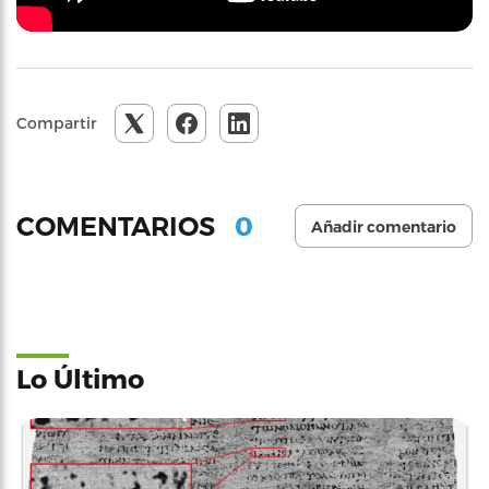
Compartir
0
COMENTARIOS
Añadir comentario
Lo Último