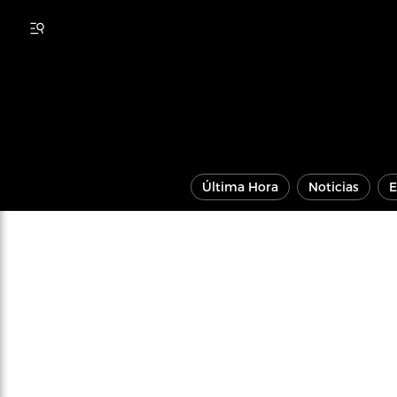
Última Hora
Noticias
E