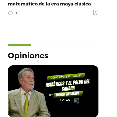
matemático de la era maya clásica
0
Opiniones