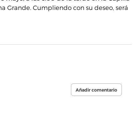
na Grande. Cumpliendo con su deseo, será
Añadir comentario