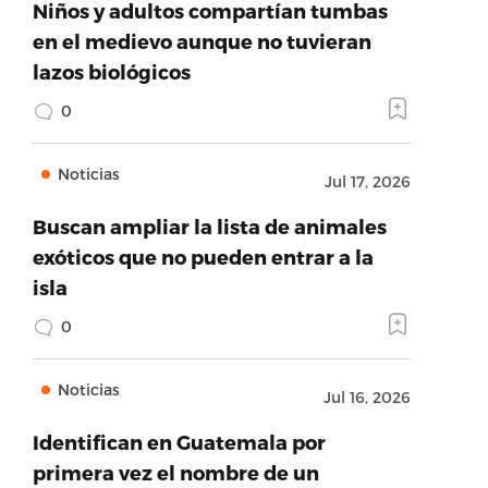
Niños y adultos compartían tumbas
en el medievo aunque no tuvieran
lazos biológicos
0
Noticias
Jul 17, 2026
Buscan ampliar la lista de animales
exóticos que no pueden entrar a la
isla
0
Noticias
Jul 16, 2026
Identifican en Guatemala por
primera vez el nombre de un