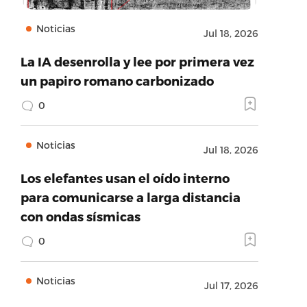
Noticias
Jul 18, 2026
La IA desenrolla y lee por primera vez
un papiro romano carbonizado
0
Noticias
Jul 18, 2026
Los elefantes usan el oído interno
para comunicarse a larga distancia
con ondas sísmicas
0
Noticias
Jul 17, 2026