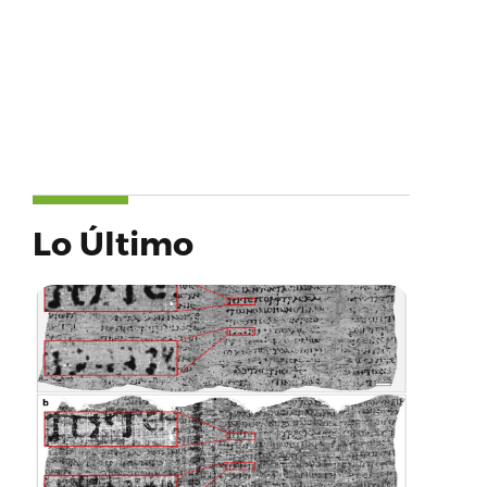
Lo Último