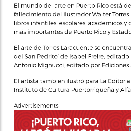
El mundo del arte en Puerto Rico está de 
fallecimiento del ilustrador Walter Torre
libros infantiles, escolares, academicos y
más importantes de Puerto Rico y Estado
El arte de Torres Laracuente se encuentra
del San Pedrito’ de Isabel Freire, editado
Antonio Mignucci, editado por Ediciones 
El artista tambien ilustró para La Editoria
Instituto de Cultura Puertorriqueña y Alfa
Advertisements