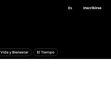
Es
Inscribirse
Vida y Bienestar
El Tiempo