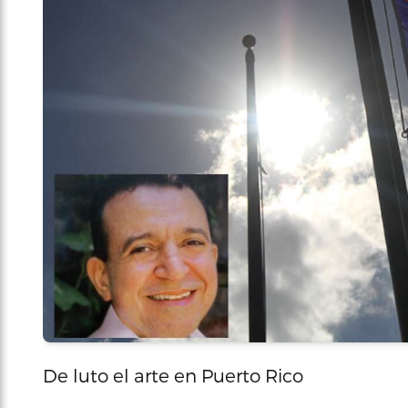
De luto el arte en Puerto Rico