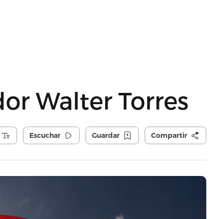
ador Walter Torres
Escuchar
Guardar
Compartir