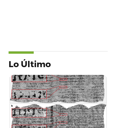
Lo Último