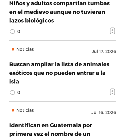
Niños y adultos compartían tumbas
en el medievo aunque no tuvieran
lazos biológicos
0
Noticias
Jul 17, 2026
Buscan ampliar la lista de animales
exóticos que no pueden entrar a la
isla
0
Noticias
Jul 16, 2026
Identifican en Guatemala por
primera vez el nombre de un