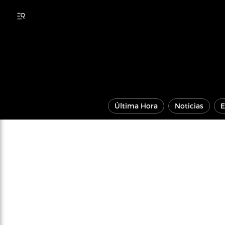
Última Hora
Noticias
E