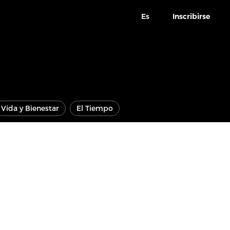
Es
Inscribirse
Vida y Bienestar
El Tiempo