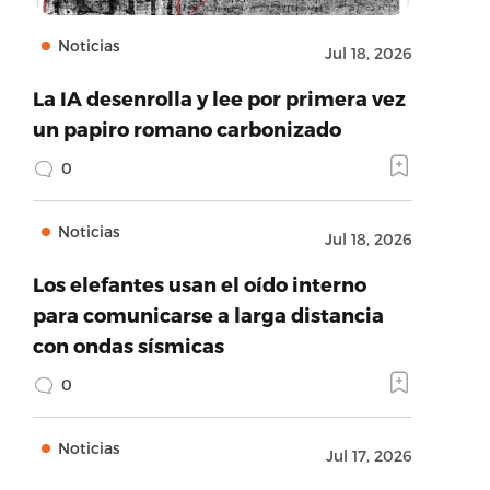
Noticias
Jul 18, 2026
La IA desenrolla y lee por primera vez
un papiro romano carbonizado
0
Noticias
Jul 18, 2026
Los elefantes usan el oído interno
para comunicarse a larga distancia
con ondas sísmicas
0
Noticias
Jul 17, 2026