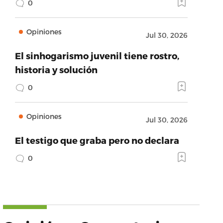
0
Opiniones
Jul 30, 2026
El sinhogarismo juvenil tiene rostro,
historia y solución
0
Opiniones
Jul 30, 2026
El testigo que graba pero no declara
0