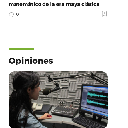
matemático de la era maya clásica
0
Opiniones