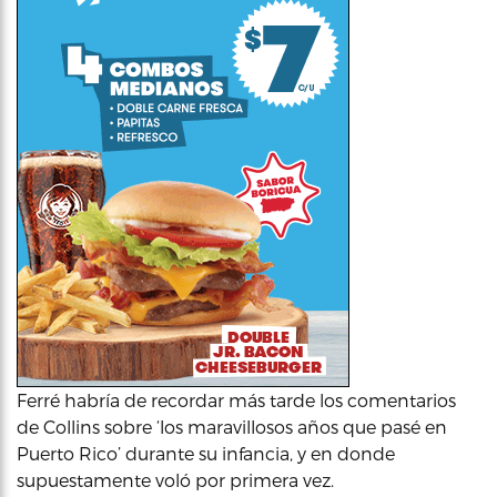
Ferré habría de recordar más tarde los comentarios
de Collins sobre ‘los maravillosos años que pasé en
Puerto Rico’ durante su infancia, y en donde
supuestamente voló por primera vez.