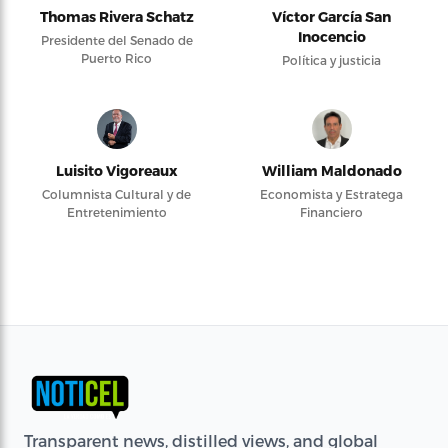
Thomas Rivera Schatz
Víctor García San
Inocencio
Presidente del Senado de
Puerto Rico
Política y justicia
Luisito Vigoreaux
William Maldonado
Columnista Cultural y de
Economista y Estratega
Entretenimiento
Financiero
Transparent news, distilled views, and global