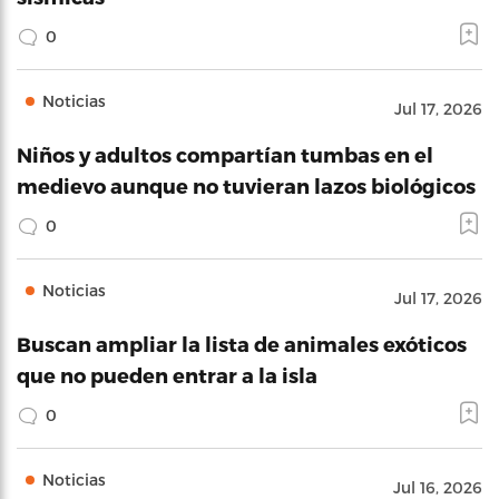
0
Noticias
Jul 17, 2026
Niños y adultos compartían tumbas en el
medievo aunque no tuvieran lazos biológicos
0
Noticias
Jul 17, 2026
Buscan ampliar la lista de animales exóticos
que no pueden entrar a la isla
0
Noticias
Jul 16, 2026