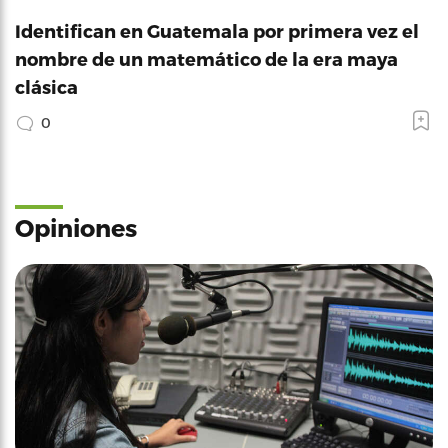
Identifican en Guatemala por primera vez el
nombre de un matemático de la era maya
clásica
0
Opiniones