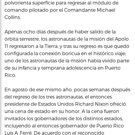
polvorienta superficie para regresar al módulo de
comando pilotado por el Comandante Michael
Collins.
Apenas ocho días después de haber salido de la
órbita terrestre, los astronautas de la misión del Apolo
11 regresaron a la Tierra, y tras su regreso es que quedó
configurada la conexión boricua en el histórico viaje;
uno de los astronautas de la misión había vivido parte
de su infancia y temprana adolescencia en Puerto
Rico.
En agosto de ese mismo año, pocas semanas después
del regreso de los tres astronautas, el entonces
presidente de Estados Unidos Richard Nixon ofreció
una cena de estado en su honor. A la cena fueron
invitados los gobernadores de los distintos estados,
incluyendo al entonces gobernador de Puerto Rico
Luis A. Ferré. De acuerdo con el reconocido