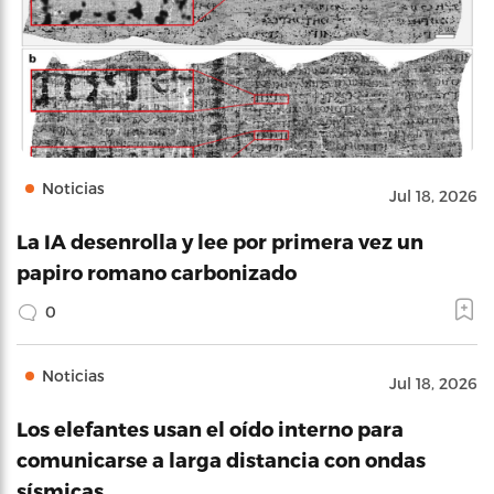
Noticias
Jul 18, 2026
La IA desenrolla y lee por primera vez un
papiro romano carbonizado
0
Noticias
Jul 18, 2026
Los elefantes usan el oído interno para
comunicarse a larga distancia con ondas
sísmicas