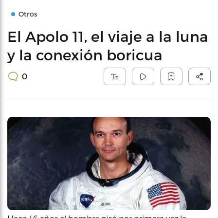
Otros
El Apolo 11, el viaje a la luna
y la conexión boricua
0