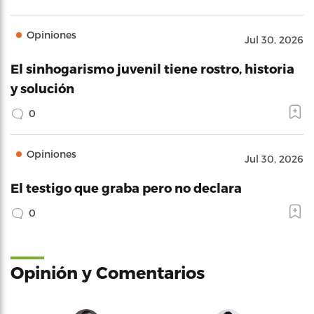
Opiniones
Jul 30, 2026
El sinhogarismo juvenil tiene rostro, historia
y solución
0
Opiniones
Jul 30, 2026
El testigo que graba pero no declara
0
Opinión y Comentarios