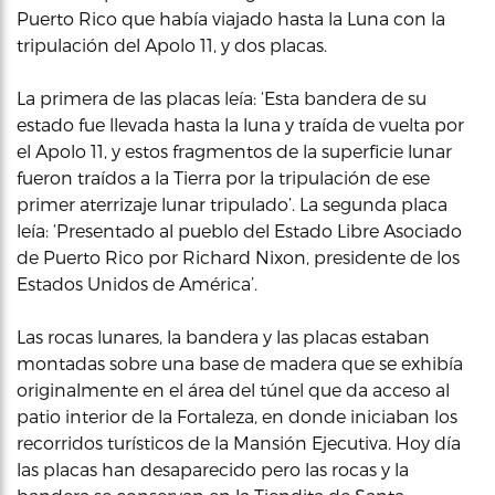
Puerto Rico que había viajado hasta la Luna con la
tripulación del Apolo 11, y dos placas.
La primera de las placas leía: ‘Esta bandera de su
estado fue llevada hasta la luna y traída de vuelta por
el Apolo 11, y estos fragmentos de la superficie lunar
fueron traídos a la Tierra por la tripulación de ese
primer aterrizaje lunar tripulado’. La segunda placa
leía: ‘Presentado al pueblo del Estado Libre Asociado
de Puerto Rico por Richard Nixon, presidente de los
Estados Unidos de América’.
Las rocas lunares, la bandera y las placas estaban
montadas sobre una base de madera que se exhibía
originalmente en el área del túnel que da acceso al
patio interior de la Fortaleza, en donde iniciaban los
recorridos turísticos de la Mansión Ejecutiva. Hoy día
las placas han desaparecido pero las rocas y la