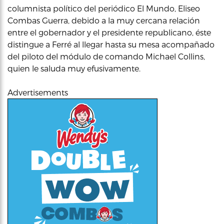
columnista político del periódico El Mundo, Eliseo
Combas Guerra, debido a la muy cercana relación
entre el gobernador y el presidente republicano, éste
distingue a Ferré al llegar hasta su mesa acompañado
del piloto del módulo de comando Michael Collins,
quien le saluda muy efusivamente.
Advertisements