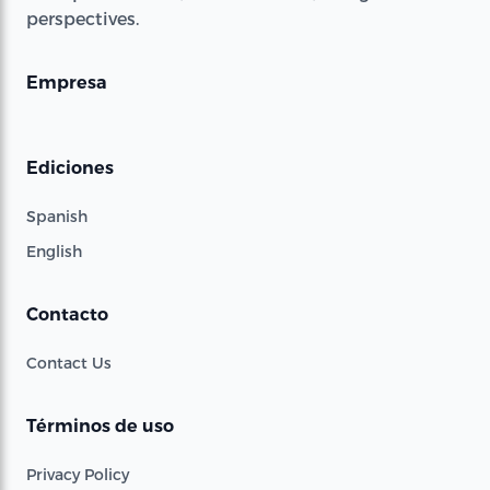
perspectives.
Empresa
Ediciones
Spanish
English
Contacto
Contact Us
Términos de uso
Privacy Policy