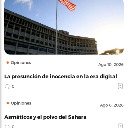
Opiniones
Ago 10, 2026
La presunción de inocencia en la era digital
0
Opiniones
Ago 6, 2026
Asmáticos y el polvo del Sahara
0