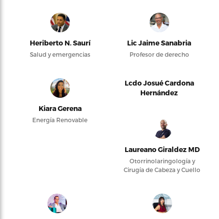
Heriberto N. Saurí
Lic Jaime Sanabria
Salud y emergencias
Profesor de derecho
Lcdo Josué Cardona
Hernández
Kiara Gerena
Energía Renovable
Laureano Giraldez MD
Otorrinolaringología y
Cirugía de Cabeza y Cuello