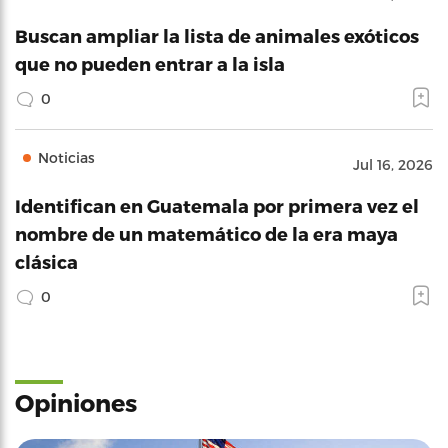
Buscan ampliar la lista de animales exóticos
que no pueden entrar a la isla
0
Noticias
Jul 16, 2026
Identifican en Guatemala por primera vez el
nombre de un matemático de la era maya
clásica
0
Opiniones