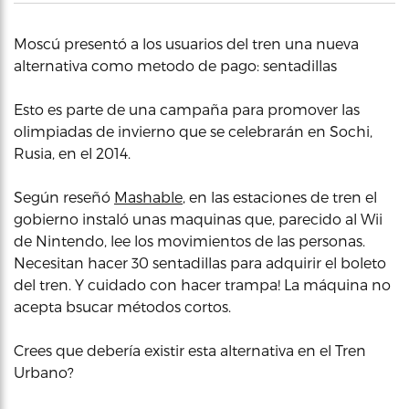
Moscú presentó a los usuarios del tren una nueva
alternativa como metodo de pago: sentadillas
Esto es parte de una campaña para promover las
olimpiadas de invierno que se celebrarán en Sochi,
Rusia, en el 2014.
Según reseñó
Mashable
, en las estaciones de tren el
gobierno instaló unas maquinas que, parecido al Wii
de Nintendo, lee los movimientos de las personas.
Necesitan hacer 30 sentadillas para adquirir el boleto
del tren. Y cuidado con hacer trampa! La máquina no
acepta bsucar métodos cortos.
Crees que debería existir esta alternativa en el Tren
Urbano?