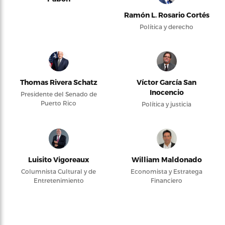
Ramón L. Rosario Cortés
Política y derecho
Thomas Rivera Schatz
Víctor García San
Inocencio
Presidente del Senado de
Puerto Rico
Política y justicia
Luisito Vigoreaux
William Maldonado
Columnista Cultural y de
Economista y Estratega
Entretenimiento
Financiero