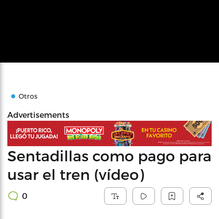
Otros
Advertisements
Sentadillas como pago para
usar el tren (vídeo)
0