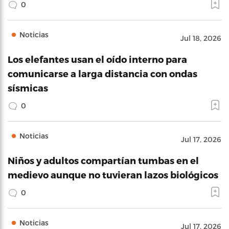
0
Noticias
Jul 18, 2026
Los elefantes usan el oído interno para
comunicarse a larga distancia con ondas
sísmicas
0
Noticias
Jul 17, 2026
Niños y adultos compartían tumbas en el
medievo aunque no tuvieran lazos biológicos
0
Noticias
Jul 17, 2026