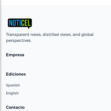
Transparent news, distilled views, and global
perspectives.
Empresa
Ediciones
Spanish
English
Contacto