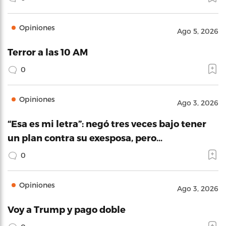
Opiniones
Ago 5, 2026
Terror a las 10 AM
0
Opiniones
Ago 3, 2026
“Esa es mi letra”: negó tres veces bajo tener
un plan contra su exesposa, pero…
0
Opiniones
Ago 3, 2026
Voy a Trump y pago doble