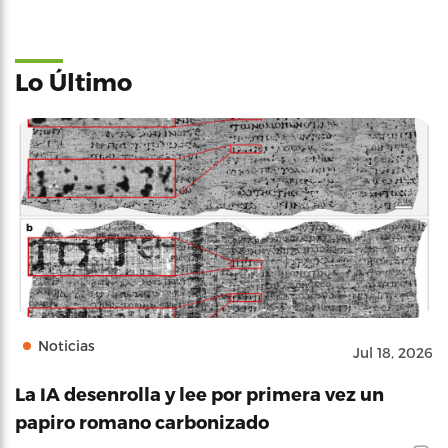
Lo Último
Noticias
Jul 18, 2026
La IA desenrolla y lee por primera vez un
papiro romano carbonizado