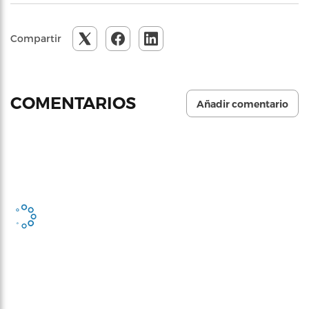
Compartir
COMENTARIOS
Añadir comentario