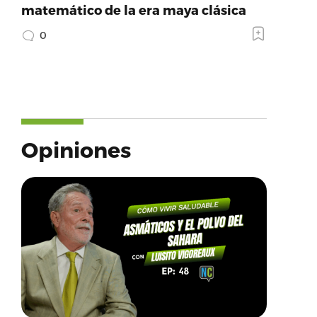
matemático de la era maya clásica
0
Opiniones