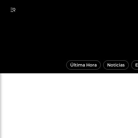
Última Hora
Noticias
E