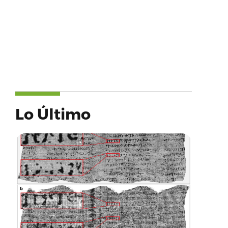
Lo Último