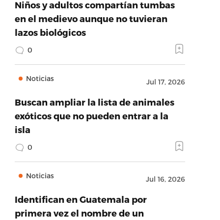
Niños y adultos compartían tumbas
en el medievo aunque no tuvieran
lazos biológicos
0
Noticias
Jul 17, 2026
Buscan ampliar la lista de animales
exóticos que no pueden entrar a la
isla
0
Noticias
Jul 16, 2026
Identifican en Guatemala por
primera vez el nombre de un