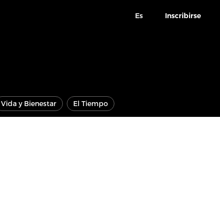
Es
Inscribirse
Vida y Bienestar
El Tiempo