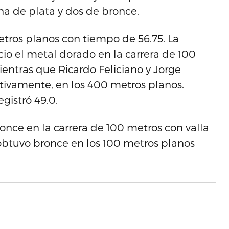
una de plata y dos de bronce.
etros planos con tiempo de 56.75. La
io el metal dorado en la carrera de 100
ientras que Ricardo Feliciano y Jorge
tivamente, en los 400 metros planos.
egistró 49.0.
nce en la carrera de 100 metros con valla
obtuvo bronce en los 100 metros planos