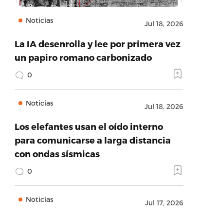
Noticias
Jul 18, 2026
La IA desenrolla y lee por primera vez
un papiro romano carbonizado
0
Noticias
Jul 18, 2026
Los elefantes usan el oído interno
para comunicarse a larga distancia
con ondas sísmicas
0
Noticias
Jul 17, 2026