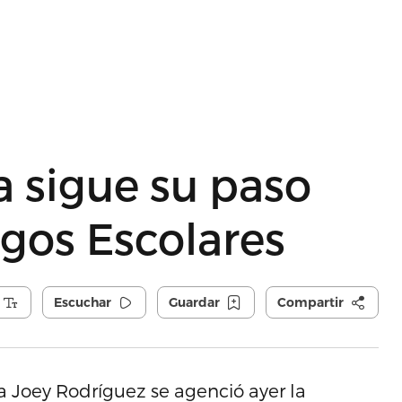
 sigue su paso
egos Escolares
Escuchar
Guardar
Compartir
 Joey Rodríguez se agenció ayer la