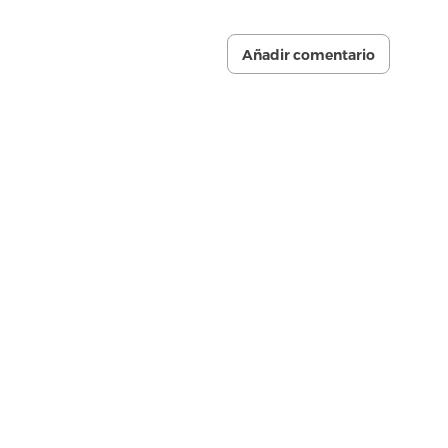
Añadir comentario