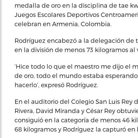
medalla de oro en la disciplina de tae k
Juegos Escolares Deportivos Centroameri
celebran en Armenia, Colombia.
Rodríguez encabezó a la delegación de t
en la división de menos 73 kilogramos al
‘Hice todo lo que el maestro me dijo el 
de oro, todo el mundo estaba esperando 
hacerlo’, expresó Rodríguez.
En el auditorio del Colegio San Luis Rey 
Rivera, David Miranda y César Rey obtuvi
consiguió en la categoría de menos 46 k
68 kilogramos y Rodríguez la capturó en 