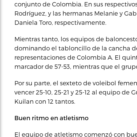
conjunto de Colombia. En sus respectivos
Rodríguez, y las hermanas Melanie y Gab
Daniela Toro, respectivamente.
Mientras tanto, los equipos de balonces
dominando el tabloncillo de la cancha del
representaciones de Colombia A. El quint
marcador de 57-53, mientras que el grup
Por su parte, el sexteto de voleibol femeni
vencer 25-10, 25-21 y 25-12 al equipo de
Kuilan con 12 tantos.
Buen ritmo en atletismo
El equipo de atletismo comenzó con buen