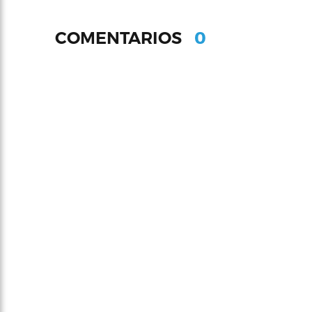
0
COMENTARIOS