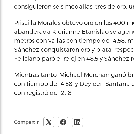
consiguieron seis medallas, tres de oro, 
Priscilla Morales obtuvo oro en los 400 m
abanderada Klerianne Etanislao se agenc
metros con vallas con tiempo de 14.58, m
Sánchez conquistaron oro y plata, respec
Feliciano paró el reloj en 48.5 y Sánchez r
Mientras tanto, Michael Merchan ganó bro
con tiempo de 14.58, y Deyleen Santana 
con registró de 12.18.
Compartir