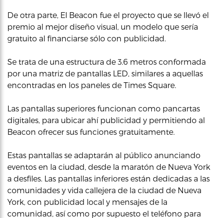
De otra parte, El Beacon fue el proyecto que se llevó el
premio al mejor diseño visual, un modelo que sería
gratuito al financiarse sólo con publicidad.
Se trata de una estructura de 3.6 metros conformada
por una matriz de pantallas LED, similares a aquellas
encontradas en los paneles de Times Square.
Las pantallas superiores funcionan como pancartas
digitales, para ubicar ahí publicidad y permitiendo al
Beacon ofrecer sus funciones gratuitamente.
Estas pantallas se adaptarán al público anunciando
eventos en la ciudad, desde la maratón de Nueva York
a desfiles. Las pantallas inferiores están dedicadas a las
comunidades y vida callejera de la ciudad de Nueva
York, con publicidad local y mensajes de la
comunidad, así como por supuesto el teléfono para