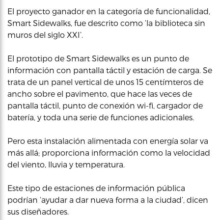
El proyecto ganador en la categoría de funcionalidad,
Smart Sidewalks, fue descrito como ‘la biblioteca sin
muros del siglo XXI’.
El prototipo de Smart Sidewalks es un punto de
información con pantalla táctil y estación de carga. Se
trata de un panel vertical de unos 15 centímteros de
ancho sobre el pavimento, que hace las veces de
pantalla táctil, punto de conexión wi-fi, cargador de
batería, y toda una serie de funciones adicionales.
Pero esta instalación alimentada con energía solar va
más allá; proporciona información como la velocidad
del viento, lluvia y temperatura.
Este tipo de estaciones de información pública
podrían ‘ayudar a dar nueva forma a la ciudad’, dicen
sus diseñadores.