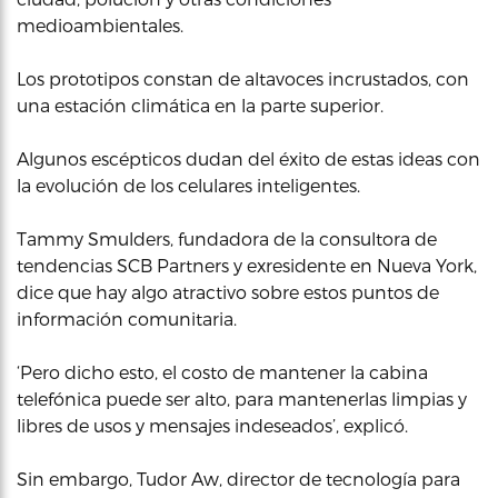
medioambientales.
Los prototipos constan de altavoces incrustados, con
una estación climática en la parte superior.
Algunos escépticos dudan del éxito de estas ideas con
la evolución de los celulares inteligentes.
Tammy Smulders, fundadora de la consultora de
tendencias SCB Partners y exresidente en Nueva York,
dice que hay algo atractivo sobre estos puntos de
información comunitaria.
‘Pero dicho esto, el costo de mantener la cabina
telefónica puede ser alto, para mantenerlas limpias y
libres de usos y mensajes indeseados’, explicó.
Sin embargo, Tudor Aw, director de tecnología para