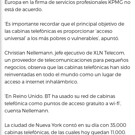
Europa en la firma de servicios profesionales KPMG no
está de acuerdo.
‘Es importante recordar que el principal objetivo de
las cabinas telefónicas es proporcionar ‘acceso
universal’ a los más pobres o vulnerables’, apuntó.
Christian Nellemann, jefe ejecutivo de XLN Telecom,
un proveedor de telecomunicaciones para pequeños
negocios, observa que las cabinas telefónicas han sido
reinventadas en todo el mundo como un lugar de
acceso a internet inhalámbrico.
‘En Reino Unido, BT ha usado su red de cabinas
telefónica como puntos de acceso gratuito a wi-fi’,
cuenta Nellemann.
La ciudad de Nueva York contó en su día con 35,000
cabinas telefónicas, de las cuales hoy quedan 11,000.