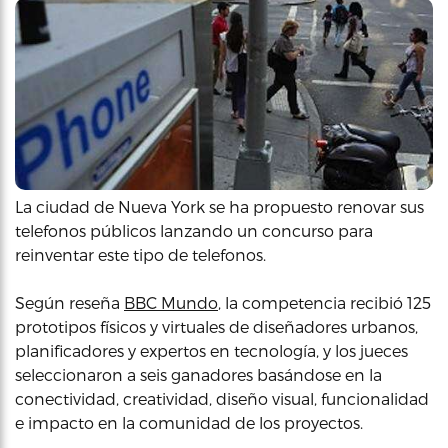
La ciudad de Nueva York se ha propuesto renovar sus
telefonos públicos lanzando un concurso para
reinventar este tipo de telefonos.
Según reseña
BBC Mundo
, la competencia recibió 125
prototipos físicos y virtuales de diseñadores urbanos,
planificadores y expertos en tecnología, y los jueces
seleccionaron a seis ganadores basándose en la
conectividad, creatividad, diseño visual, funcionalidad
e impacto en la comunidad de los proyectos.