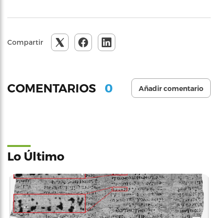
Compartir
0
COMENTARIOS
Añadir comentario
Lo Último