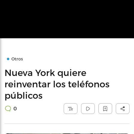
Otros
Nueva York quiere
reinventar los teléfonos
públicos
0