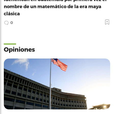
nombre de un matemático de la era maya
clásica
0
Opiniones