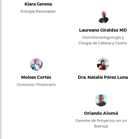
Kiara Gerena
Energía Renovable
Laureano Giraldez MD
Otorrinolaringología y
Cirugía de Cabeza y Cuello
Moises Cortés
Dra. Natalie Pérez Luna
Consultor Financiero
Orlando Alomá
Gerente de Proyectos en un
Startup