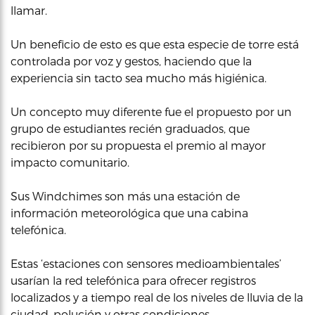
llamar.
Un beneficio de esto es que esta especie de torre está
controlada por voz y gestos, haciendo que la
experiencia sin tacto sea mucho más higiénica.
Un concepto muy diferente fue el propuesto por un
grupo de estudiantes recién graduados, que
recibieron por su propuesta el premio al mayor
impacto comunitario.
Sus Windchimes son más una estación de
información meteorológica que una cabina
telefónica.
Estas ‘estaciones con sensores medioambientales’
usarían la red telefónica para ofrecer registros
localizados y a tiempo real de los niveles de lluvia de la
ciudad, polución y otras condiciones