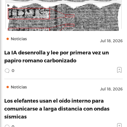
Noticias
Jul 18, 2026
La IA desenrolla y lee por primera vez un
papiro romano carbonizado
0
Noticias
Jul 18, 2026
Los elefantes usan el oído interno para
comunicarse a larga distancia con ondas
sísmicas
0