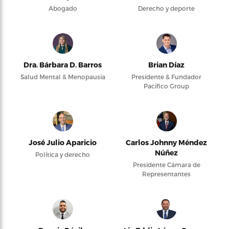
Abogado
Derecho y deporte
Dra. Bárbara D. Barros
Brian Díaz
Salud Mental & Menopausia
Presidente & Fundador
Pacifico Group
José Julio Aparicio
Carlos Johnny Méndez
Núñez
Política y derecho
Presidente Cámara de
Representantes