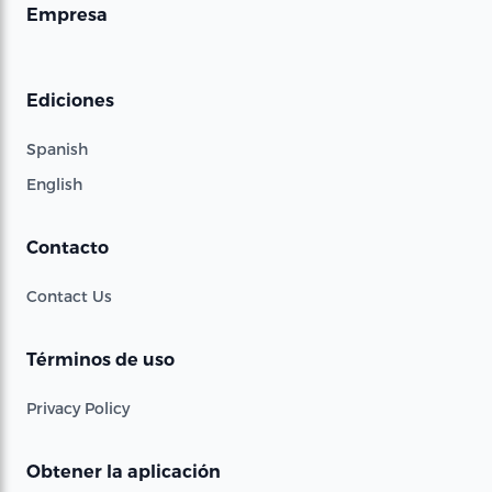
Empresa
Ediciones
Spanish
English
Contacto
Contact Us
Términos de uso
Privacy Policy
Obtener la aplicación