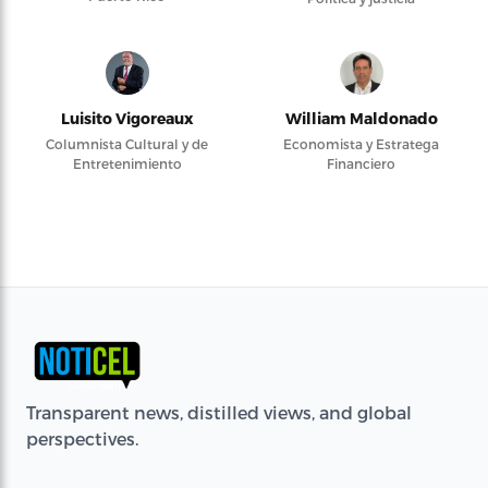
Luisito Vigoreaux
William Maldonado
Columnista Cultural y de
Economista y Estratega
Entretenimiento
Financiero
Transparent news, distilled views, and global
perspectives.