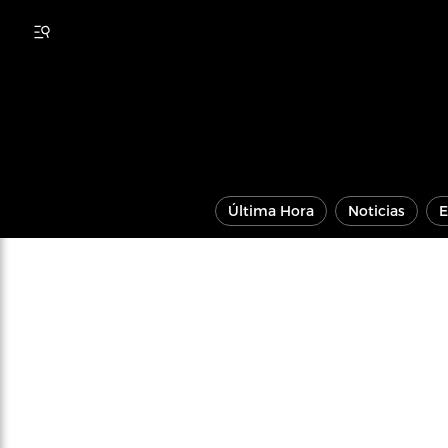
Última Hora
Noticias
E