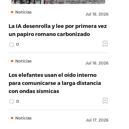
Noticias
Jul 18, 2026
La IA desenrolla y lee por primera vez
un papiro romano carbonizado
0
Noticias
Jul 18, 2026
Los elefantes usan el oído interno
para comunicarse a larga distancia
con ondas sísmicas
0
Noticias
Jul 17, 2026