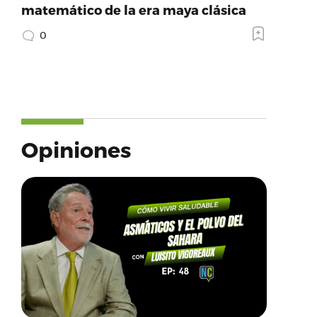
matemático de la era maya clásica
0
Opiniones