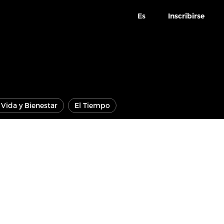
Es
Inscribirse
Vida y Bienestar
El Tiempo