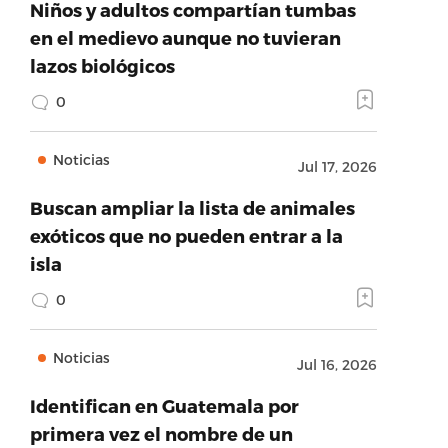
Niños y adultos compartían tumbas
en el medievo aunque no tuvieran
lazos biológicos
0
Noticias
Jul 17, 2026
Buscan ampliar la lista de animales
exóticos que no pueden entrar a la
isla
0
Noticias
Jul 16, 2026
Identifican en Guatemala por
primera vez el nombre de un