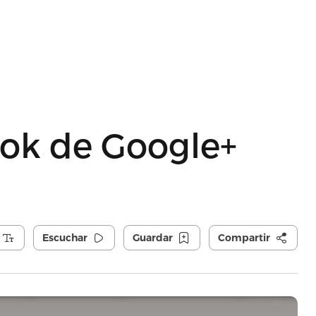
ook de Google+
Escuchar
Guardar
Compartir