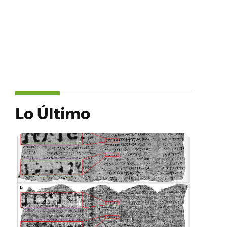
Lo Último