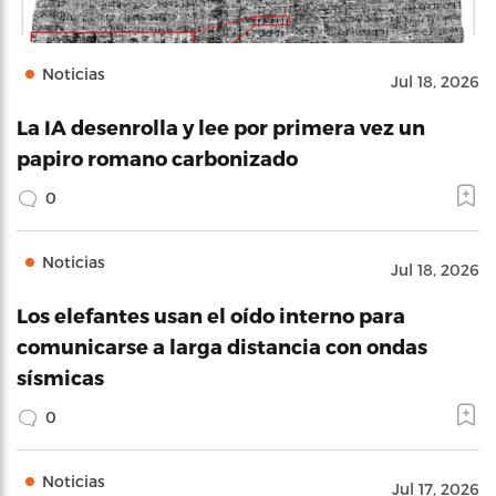
Noticias
Jul 18, 2026
La IA desenrolla y lee por primera vez un
papiro romano carbonizado
0
Noticias
Jul 18, 2026
Los elefantes usan el oído interno para
comunicarse a larga distancia con ondas
sísmicas
0
Noticias
Jul 17, 2026