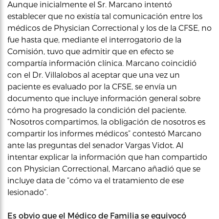
Aunque inicialmente el Sr. Marcano intentó
establecer que no existía tal comunicación entre los
médicos de Physician Correctional y los de la CFSE, no
fue hasta que, mediante el interrogatorio de la
Comisión, tuvo que admitir que en efecto se
compartía información clínica. Marcano coincidió
con el Dr. Villalobos al aceptar que una vez un
paciente es evaluado por la CFSE, se envía un
documento que incluye información general sobre
cómo ha progresado la condición del paciente.
“Nosotros compartimos, la obligación de nosotros es
compartir los informes médicos” contestó Marcano
ante las preguntas del senador Vargas Vidot. Al
intentar explicar la información que han compartido
con Physician Correctional, Marcano añadió que se
incluye data de “cómo va el tratamiento de ese
lesionado”.
Es obvio que el Médico de Familia se equivocó