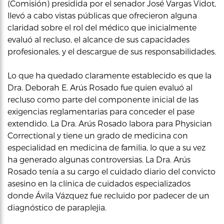
(Comisión) presidida por el senador José Vargas Vidot,
llevó a cabo vistas públicas que ofrecieron alguna
claridad sobre el rol del médico que inicialmente
evaluó al recluso, el alcance de sus capacidades
profesionales, y el descargue de sus responsabilidades.
Lo que ha quedado claramente establecido es que la
Dra. Deborah E. Arús Rosado fue quien evaluó al
recluso como parte del componente inicial de las
exigencias reglamentarias para conceder el pase
extendido. La Dra. Arús Rosado labora para Physician
Correctional y tiene un grado de medicina con
especialidad en medicina de familia, lo que a su vez
ha generado algunas controversias. La Dra. Arús
Rosado tenía a su cargo el cuidado diario del convicto
asesino en la clínica de cuidados especializados
donde Ávila Vázquez fue recluido por padecer de un
diagnóstico de paraplejia.