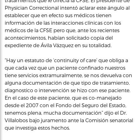
tratamientos que le ofrecía la CFSE. El presidente de
Physician Correctional intentó aclarar este ángulo al
establecer que en efecto sus médicos tienen
información de las interacciones clínicas con los
médicos de la CFSE pero que, ante los recientes
acontecimientos, habían solicitado copia del
expediente de Ávila Vázquez en su totalidad.
“Hay un estatuto de ‘continuity of care’ que obliga a
que cada vez que un paciente confinado nuestros
tiene servicios extramuralmente, se nos devuelva con
alguna documentación de que tipo de tratamiento,
diagnostico o intervención se hizo con ese paciente.
En el caso de este paciente, que es co-manejado
desde el 2007 con el Fondo del Seguro del Estado,
tenemos plena, mucha documentación” dijo el Dr.
Villalobos bajo juramento ante la Comisión senatorial
que investiga estos hechos.