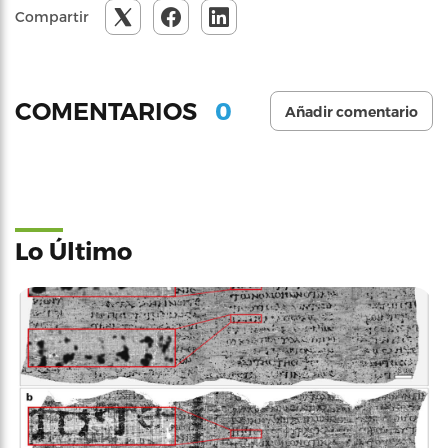
Compartir
0
COMENTARIOS
Añadir comentario
Lo Último