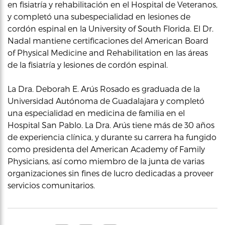
en fisiatría y rehabilitación en el Hospital de Veteranos,
y completó una subespecialidad en lesiones de
cordón espinal en la University of South Florida. El Dr.
Nadal mantiene certificaciones del American Board
of Physical Medicine and Rehabilitation en las áreas
de la fisiatría y lesiones de cordón espinal.
La Dra. Deborah E. Arús Rosado es graduada de la
Universidad Autónoma de Guadalajara y completó
una especialidad en medicina de familia en el
Hospital San Pablo. La Dra. Arús tiene más de 30 años
de experiencia clínica, y durante su carrera ha fungido
como presidenta del American Academy of Family
Physicians, así como miembro de la junta de varias
organizaciones sin fines de lucro dedicadas a proveer
servicios comunitarios.