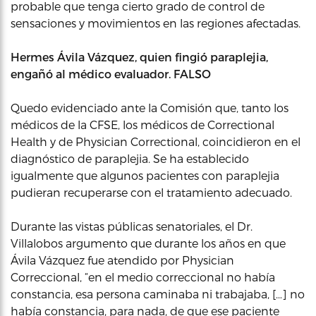
probable que tenga cierto grado de control de
sensaciones y movimientos en las regiones afectadas.
Hermes Ávila Vázquez, quien fingió paraplejia,
engañó al médico evaluador. FALSO
Quedo evidenciado ante la Comisión que, tanto los
médicos de la CFSE, los médicos de Correctional
Health y de Physician Correctional, coincidieron en el
diagnóstico de paraplejia. Se ha establecido
igualmente que algunos pacientes con paraplejia
pudieran recuperarse con el tratamiento adecuado.
Durante las vistas públicas senatoriales, el Dr.
Villalobos argumento que durante los años en que
Ávila Vázquez fue atendido por Physician
Correccional, “en el medio correccional no había
constancia, esa persona caminaba ni trabajaba, […] no
había constancia, para nada, de que ese paciente