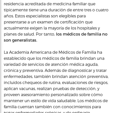
residencia acreditada de medicina familiar que
típicamente tiene una duración de entre tres o cuatro
años. Estos especialistas son elegibles para
presentarse a un examen de certificación que
actualmente exigen la mayoría de los hospitales y
planes de salud. Por tanto,
los médicos de familia no
son generalistas.
La Academia Americana de Médicos de Familia ha
establecido que los médicos de familia brindan una
variedad de servicios de atención médica aguda,
crónica y preventiva. Además de diagnosticar y tratar
enfermedades, también brindan atención preventiva,
incluidos chequeos de rutina, evaluaciones de riesgos,
aplican vacunas, realizan pruebas de detección, y
proveen asesoramiento personalizado sobre cómo
mantener un estilo de vida saludable. Los médicos de
familia cuentan también con conocimientos para
tratar enfermedades crónicas, y de ordinario