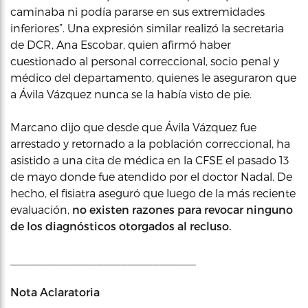
caminaba ni podía pararse en sus extremidades
inferiores”. Una expresión similar realizó la secretaria
de DCR, Ana Escobar, quien afirmó haber
cuestionado al personal correccional, socio penal y
médico del departamento, quienes le aseguraron que
a Ávila Vázquez nunca se la había visto de pie.
Marcano dijo que desde que Ávila Vázquez fue
arrestado y retornado a la población correccional, ha
asistido a una cita de médica en la CFSE el pasado 13
de mayo donde fue atendido por el doctor Nadal. De
hecho, el fisiatra aseguró que luego de la más reciente
evaluación,
no existen razones para revocar ninguno
de los diagnósticos otorgados al recluso.
______________________________
Nota Aclaratoria