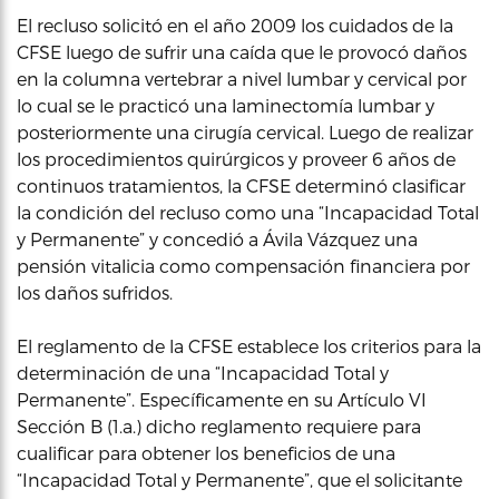
El recluso solicitó en el año 2009 los cuidados de la
CFSE luego de sufrir una caída que le provocó daños
en la columna vertebrar a nivel lumbar y cervical por
lo cual se le practicó una laminectomía lumbar y
posteriormente una cirugía cervical. Luego de realizar
los procedimientos quirúrgicos y proveer 6 años de
continuos tratamientos, la CFSE determinó clasificar
la condición del recluso como una “Incapacidad Total
y Permanente” y concedió a Ávila Vázquez una
pensión vitalicia como compensación financiera por
los daños sufridos.
El reglamento de la CFSE establece los criterios para la
determinación de una “Incapacidad Total y
Permanente”. Específicamente en su Artículo VI
Sección B (1.a.) dicho reglamento requiere para
cualificar para obtener los beneficios de una
“Incapacidad Total y Permanente”, que el solicitante