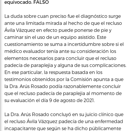
equivocado. FALSO
La duda sobre cuan preciso fue el diagnóstico surge
ante una limitada mirada al hecho de que el recluso
Ávila Vázquez en efecto puede ponerse de pie y
caminar sin el uso de un equipo asistido. Este
cuestionamiento se suma a incertidumbre sobre si el
médico evaluador tenía ante su consideración los
elementos necesarios para concluir que el recluso
padecía de paraplejia y alguna de sus complicaciones.
En ese particular, la respuesta basada en los
testimonios obtenidos por la Comisión apunta a que
la Dra. Arús Rosado podía razonablemente concluir
que el recluso padecía de paraplejia al momento de
su evaluación el día 9 de agosto de 2021.
La Dra. Arús Rosado concluyó en su juicio clínico que
el recluso Ávila Vázquez padecía de una enfermedad
incapacitante que según se ha dicho públicamente