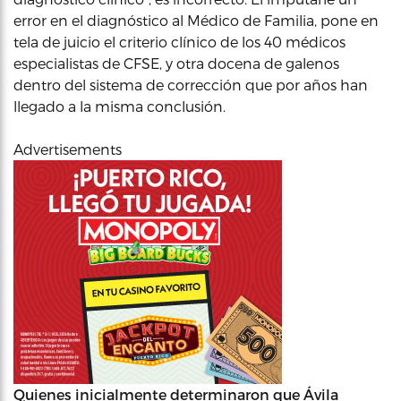
error en el diagnóstico al Médico de Familia, pone en
tela de juicio el criterio clínico de los 40 médicos
especialistas de CFSE, y otra docena de galenos
dentro del sistema de corrección que por años han
llegado a la misma conclusión.
Advertisements
Quienes inicialmente determinaron que Ávila