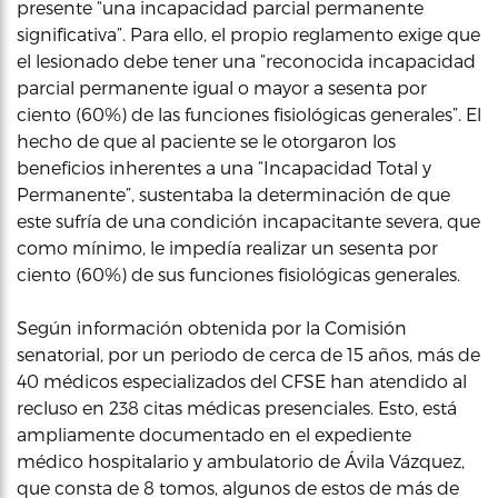
presente “una incapacidad parcial permanente
significativa”. Para ello, el propio reglamento exige que
el lesionado debe tener una “reconocida incapacidad
parcial permanente igual o mayor a sesenta por
ciento (60%) de las funciones fisiológicas generales”. El
hecho de que al paciente se le otorgaron los
beneficios inherentes a una “Incapacidad Total y
Permanente”, sustentaba la determinación de que
este sufría de una condición incapacitante severa, que
como mínimo, le impedía realizar un sesenta por
ciento (60%) de sus funciones fisiológicas generales.
Según información obtenida por la Comisión
senatorial, por un periodo de cerca de 15 años, más de
40 médicos especializados del CFSE han atendido al
recluso en 238 citas médicas presenciales. Esto, está
ampliamente documentado en el expediente
médico hospitalario y ambulatorio de Ávila Vázquez,
que consta de 8 tomos, algunos de estos de más de