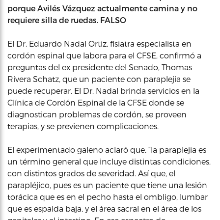
porque Avilés Vázquez actualmente camina y no
requiere silla de ruedas. FALSO
El Dr. Eduardo Nadal Ortiz, fisiatra especialista en
cordón espinal que labora para el CFSE, confirmó a
preguntas del ex presidente del Senado, Thomas
Rivera Schatz, que un paciente con paraplejia se
puede recuperar. El Dr. Nadal brinda servicios en la
Clínica de Cordón Espinal de la CFSE donde se
diagnostican problemas de cordón, se proveen
terapias, y se previenen complicaciones.
El experimentado galeno aclaró que, “la paraplejia es
un término general que incluye distintas condiciones,
con distintos grados de severidad. Así que, el
parapléjico, pues es un paciente que tiene una lesión
torácica que es en el pecho hasta el ombligo, lumbar
que es espalda baja, y el área sacral en el área de los