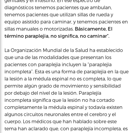
genitales y el intestino. En ese espectro de
diagnósticos tenemos pacientes que ambulan,
tenemos pacientes que utilizan sillas de rueda y
equipo asistido para caminar, y tenemos pacientes en
sillas manuales o motorizadas.
Básicamente, El
término paraplejia, no significa, no caminar”.
La Organización Mundial de la Salud ha establecido
que una de las modalidades que presentan los
pacientes con paraplejia incluyen la “paraplejia
incompleta”. Esta es una forma de paraplejia en la que
la lesión a la médula espinal no es completa, lo que
permite algún grado de movimiento y sensibilidad
por debajo del nivel de la lesión. Paraplejía
incompleta significa que la lesión no ha cortado
completamente la médula espinal y todavía existen
algunos circuitos neuronales entre el cerebro y el
cuerpo. Los médicos que han hablado sobre este
tema han aclarado que, con paraplejía incompleta, es