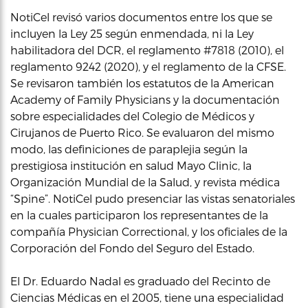
NotiCel revisó varios documentos entre los que se
incluyen la Ley 25 según enmendada, ni la Ley
habilitadora del DCR, el reglamento #7818 (2010), el
reglamento 9242 (2020), y el reglamento de la CFSE.
Se revisaron también los estatutos de la American
Academy of Family Physicians y la documentación
sobre especialidades del Colegio de Médicos y
Cirujanos de Puerto Rico. Se evaluaron del mismo
modo, las definiciones de paraplejia según la
prestigiosa institución en salud Mayo Clinic, la
Organización Mundial de la Salud, y revista médica
“Spine”. NotiCel pudo presenciar las vistas senatoriales
en la cuales participaron los representantes de la
compañía Physician Correctional, y los oficiales de la
Corporación del Fondo del Seguro del Estado.
El Dr. Eduardo Nadal es graduado del Recinto de
Ciencias Médicas en el 2005, tiene una especialidad