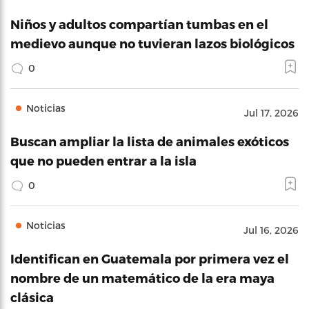
Niños y adultos compartían tumbas en el
medievo aunque no tuvieran lazos biológicos
0
Noticias
Jul 17, 2026
Buscan ampliar la lista de animales exóticos
que no pueden entrar a la isla
0
Noticias
Jul 16, 2026
Identifican en Guatemala por primera vez el
nombre de un matemático de la era maya
clásica