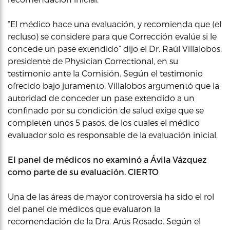
“El médico hace una evaluación, y recomienda que (el
recluso) se considere para que Corrección evalúe si le
concede un pase extendido” dijo el Dr. Raúl Villalobos,
presidente de Physician Correctional, en su
testimonio ante la Comisión. Según el testimonio
ofrecido bajo juramento, Villalobos argumentó que la
autoridad de conceder un pase extendido a un
confinado por su condición de salud exige que se
completen unos 5 pasos, de los cuales el médico
evaluador solo es responsable de la evaluación inicial.
El panel de médicos no examinó a Ávila Vázquez
como parte de su evaluación. CIERTO
Una de las áreas de mayor controversia ha sido el rol
del panel de médicos que evaluaron la
recomendación de la Dra. Arús Rosado. Según el