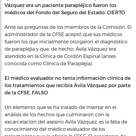
Vázquez era un paciente parapléjico fueron los
médicos del Fondo del Seguro del Estado. CIERTO
Ante las preguntas de los miembros de la Comisión, El
administrador de la CFSE aceptó que sus médicos
fueron los que inicialmente otorgaron el diagnóstico
de paraplejia y que, de hecho, Ávila Vázquez era
atendido en la Clínica de Cordón Espinal (antes
conocida como Clínica de Paraplejia).
El médico evaluador no tenía información clínica de
los tratamientos que recibía Ávila Vázquez por parte
de la CFSE. FALSO
Un elemento que se ha tratado de insertar en el
análisis de los hechos que culminaron con la
excarcelación del asesino Ávila Vázquez, es la falta de
conocimiento del médico evaluador de los