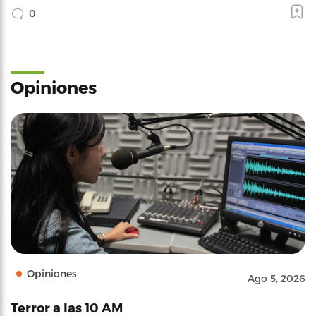
0
Opiniones
Opiniones
Ago 5, 2026
Terror a las 10 AM