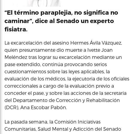
“El término paraplejia, no significa no
caminar”, dice al Senado un experto
fisiatra.
La excarcelación del asesino Hermes Ávila Vázquez,
quien presuntamente dio muerte a Ivette Joan
Meléndez tras lograr su excarcelación mediante un
pase extendido, continúa provocando serios
cuestionamientos sobre las leyes aplicables, la
evaluación de los médicos, la ejecutoria de los oficiales
correccionales a cargo de la evaluación previo a
conceder el pase, y sobre las acciones de la secretaria
del Departamento de Corrección y Rehabilitación
(DCR), Ana Escobar Pabón.
La pasada semana, la Comisión Iniciativas
Comunitarias, Salud Mental y Adicción del Senado