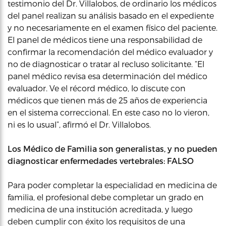
testimonio del Dr. Villalobos, de ordinario los médicos
del panel realizan su análisis basado en el expediente
y no necesariamente en el examen físico del paciente.
El panel de médicos tiene una responsabilidad de
confirmar la recomendación del médico evaluador y
no de diagnosticar o tratar al recluso solicitante. “El
panel médico revisa esa determinación del médico
evaluador. Ve el récord médico, lo discute con
médicos que tienen más de 25 años de experiencia
en el sistema correccional. En este caso no lo vieron,
ni es lo usual”, afirmó el Dr. Villalobos.
Los Médico de Familia son generalistas, y no pueden
diagnosticar enfermedades vertebrales: FALSO
Para poder completar la especialidad en medicina de
familia, el profesional debe completar un grado en
medicina de una institución acreditada, y luego
deben cumplir con éxito los requisitos de una