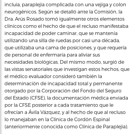
incluía, paraplejia complicada con una vejiga y colon
neurogénicos. Según se detalló ante la Comisión, la
Dra. Arús Rosado tomó igualmente otros elementos
clínicos como el hecho de que el recluso manifestaba
incapacidad de poder caminar, que se mantenía
utilizando una silla de ruedas por casi una década,
que utilizaba una cama de posiciones, y que requería
de personal de enfermaría para aliviar sus
necesidades biológicas. Del mismo modo, surgió de
las vistas senatoriales que investigan estos hechos, que
el médico evaluador consideró también la
determinación de incapacidad total y permanente
otorgado por la Corporación del Fondo del Seguro
del Estado (CFSE), la documentación médica enviada
por la CFSE posterior a cada tratamiento que le
ofrecían a Ávila Vázquez, y al hecho de que al recluso
lo manejaban en la Clínica de Cordón Espinal
(anteriormente conocida como Clínica de Paraplejia).