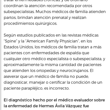
coordinan la atención recomendada por otros
subespecialistas. Muchos médicos de familia atienden
partos, brindan atención prenatal y realizan
procedimientos quirúrgicos.
Según estudios publicados en las revistas médicas
“Spine” y la “American Family Physician”, en los
Estados Unidos, los médicos de familia tratan a más
pacientes con enfermedades de espalda que
cualquier otro médico especialista o subespecialista, y
aproximadamente la misma cantidad de pacientes
que atienden los ortopedas y neurocirujanos. El
aseverar que un médico de familia no puede,
diagnosticar, manejar o certificar la condición de un
paciente parapléjico, es incorrecto.
El diagnóstico hecho por el médico evaluador sobre
la enfermedad de Hermes Ávila Vázquez fue