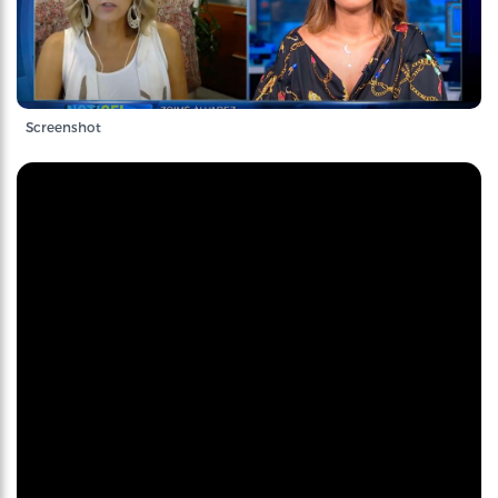
Screenshot