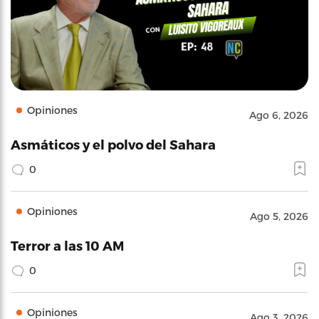
Opiniones
Ago 6, 2026
Asmáticos y el polvo del Sahara
0
Opiniones
Ago 5, 2026
Terror a las 10 AM
0
Opiniones
Ago 3, 2026