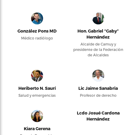
González Pons MD
Hon. Gabriel “Gaby”
Hernández
Médico radiólogo
Alcalde de Camuy y
presidente de la Federación
de Alcaldes
Heriberto N. Saurí
Lic Jaime Sanabria
Salud y emergencias
Profesor de derecho
Lcdo Josué Cardona
Hernández
Kiara Gerena