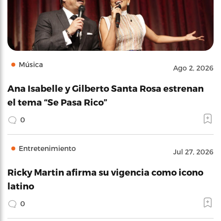
Música
Ago 2, 2026
Ana Isabelle y Gilberto Santa Rosa estrenan
el tema “Se Pasa Rico”
0
Entretenimiento
Jul 27, 2026
Ricky Martin afirma su vigencia como icono
latino
0