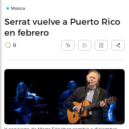
Música
Serrat vuelve a Puerto Rico
en febrero
0