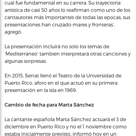
cual fue fundamental en su carrera. Su trayectoria
artística de casi 50 años lo reafirman como uno de los
cantautores más importantes de todas las epocas, sus
presentaciones han cruzado mares y fronteras’,
agregó.
La presentación incluirá no solo los temas de
‘Mediterráneo’ tambien interpretará otras canciones y
algunas sorpresas.
En 2015, Serrat llenó el Teatro de la Universidad de
Puerto Rico, aforo en el que actuó en su primera
presentación en la isla en 1969.
Cambio de fecha para Marta Sánchez
La cantante española Marta Sánchez actuará el 3 de
diciembre en Puerto Rico y no el 1 noviembre como
estaba inicialmente previsto, informó hoy en un