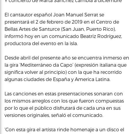
Y concierto de Marta Sánchez cambia a diciembre
El cantautor español Joan Manuel Serrat se
presentará el 2 de febrero de 2019 en el Centro de
Bellas Artes de Santurce (San Juan, Puerto Rico),
informó hoy en un comunicado Beatriz Rodríguez,
productora del evento en la isla.
Desde abril del presente año se encuentra inmerso en
la gira ‘Mediterráneo da Capo’ (expresión italiana que
significa volver al principio) con la que ha recorrido
algunas ciudades de España y America Latina.
Las canciones en estas presentaciones sonaran con
los mismos arreglos con los que fueron compuestas
por lo que el público disfrutará de cada una en sus
versiones originales, señaló el comunicado.
‘Con esta gira el artista rinde homenaje a un disco el