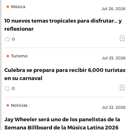
Música
Jul 26, 2026
10 nuevos temas tropicales para disfrutar… y
reflexionar
0
Turismo
Jul 25, 2026
Culebra se prepara para recibir 6,000 turistas
en su carnaval
0
Noticias
Jul 22, 2026
Jay Wheeler será uno de los panelistas de la
Semana Billboard de la Música Latina 2026