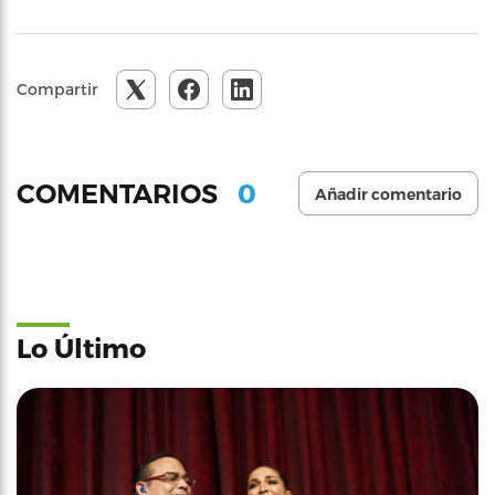
Compartir
0
COMENTARIOS
Añadir comentario
Lo Último