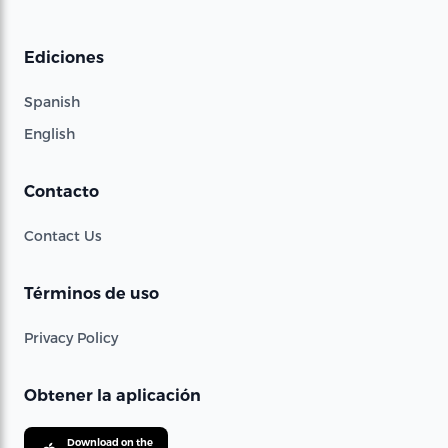
Ediciones
Spanish
English
Contacto
Contact Us
Términos de uso
Privacy Policy
Obtener la aplicación
Download on the