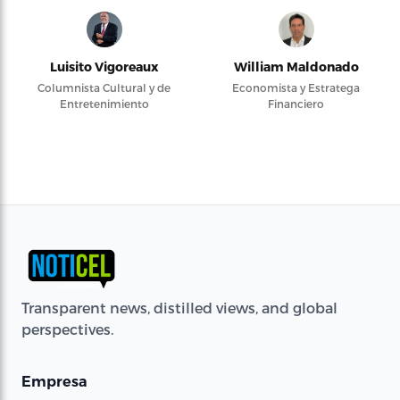
Luisito Vigoreaux
William Maldonado
Columnista Cultural y de
Economista y Estratega
Entretenimiento
Financiero
Transparent news, distilled views, and global
perspectives.
Empresa