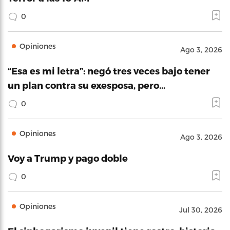
0
Opiniones
Ago 3, 2026
“Esa es mi letra”: negó tres veces bajo tener
un plan contra su exesposa, pero…
0
Opiniones
Ago 3, 2026
Voy a Trump y pago doble
0
Opiniones
Jul 30, 2026