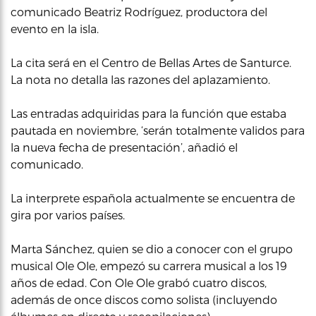
comunicado Beatriz Rodríguez, productora del
evento en la isla.
La cita será en el Centro de Bellas Artes de Santurce.
La nota no detalla las razones del aplazamiento.
Las entradas adquiridas para la función que estaba
pautada en noviembre, ‘serán totalmente validos para
la nueva fecha de presentación’, añadió el
comunicado.
La interprete española actualmente se encuentra de
gira por varios países.
Marta Sánchez, quien se dio a conocer con el grupo
musical Ole Ole, empezó su carrera musical a los 19
años de edad. Con Ole Ole grabó cuatro discos,
además de once discos como solista (incluyendo