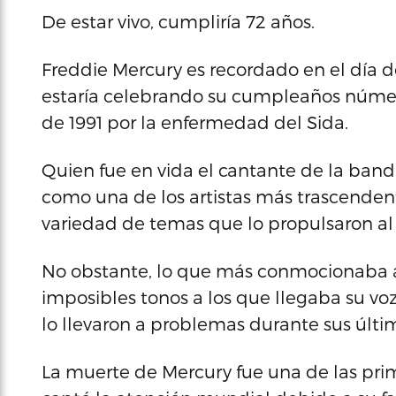
De estar vivo, cumpliría 72 años.
Freddie Mercury es recordado en el día 
estaría celebrando su cumpleaños númer
de 1991 por la enfermedad del Sida.
Quien fue en vida el cantante de la ban
como una de los artistas más trascenden
variedad de temas que lo propulsaron al e
No obstante, lo que más conmocionaba al
imposibles tonos a los que llegaba su voz
lo llevaron a problemas durante sus últim
La muerte de Mercury fue una de las pr