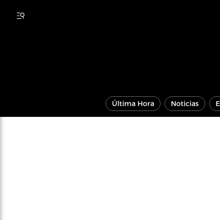
Última Hora
Noticias
E