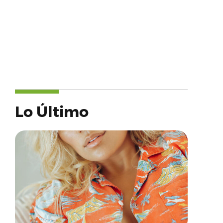
Lo Último