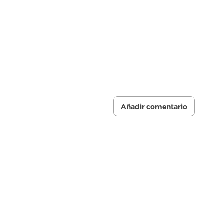
Añadir comentario