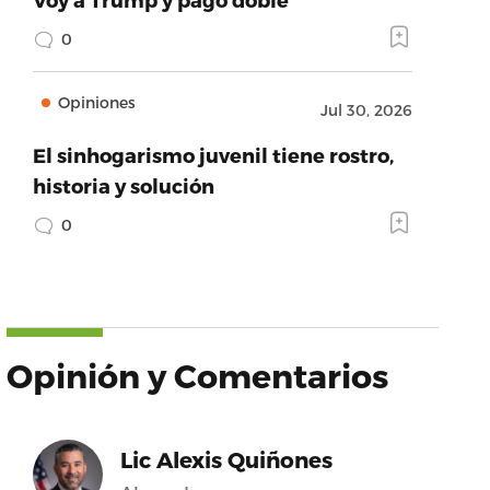
0
Opiniones
Jul 30, 2026
El sinhogarismo juvenil tiene rostro,
historia y solución
0
Opinión y Comentarios
Lic Alexis Quiñones