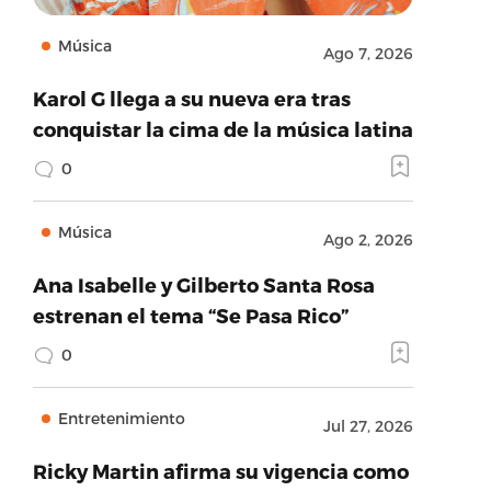
Música
Ago 7, 2026
Karol G llega a su nueva era tras
conquistar la cima de la música latina
0
Música
Ago 2, 2026
Ana Isabelle y Gilberto Santa Rosa
estrenan el tema “Se Pasa Rico”
0
Entretenimiento
Jul 27, 2026
Ricky Martin afirma su vigencia como