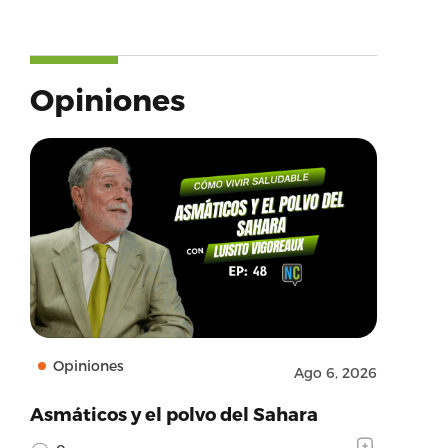
Opiniones
Opiniones
Ago 6, 2026
Asmáticos y el polvo del Sahara