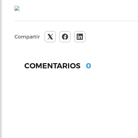
Compartir
0
COMENTARIOS