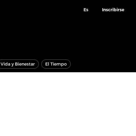
Es
Inscribirse
Vida y Bienestar
El Tiempo