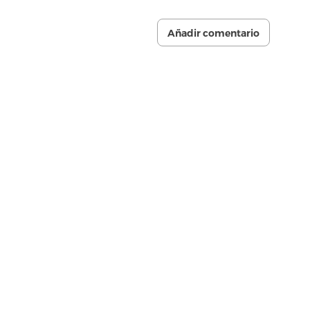
Añadir comentario