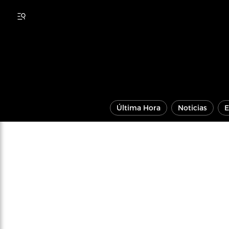
Última Hora
Noticias
E