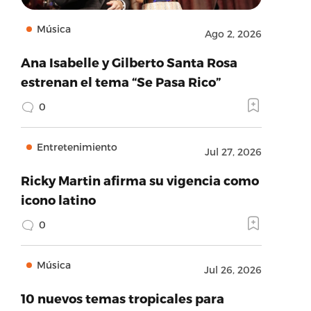
Música
Ago 2, 2026
Ana Isabelle y Gilberto Santa Rosa
estrenan el tema “Se Pasa Rico”
0
Entretenimiento
Jul 27, 2026
Ricky Martin afirma su vigencia como
icono latino
0
Música
Jul 26, 2026
10 nuevos temas tropicales para