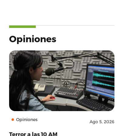
Opiniones
Opiniones
Ago 5, 2026
Terror a las 10 AM