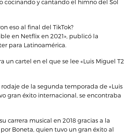
 cocinando y cantando el himno del Sol
n eso al final del TikTok?
le en Netflix en 2021», publicó la
ter para Latinoamérica.
a un cartel en el que se lee «Luis Miguel T2
 rodaje de la segunda temporada de «Luis
uvo gran éxito internacional, se encontraba
su carrera musical en 2018 gracias a la
por Boneta, quien tuvo un gran éxito al