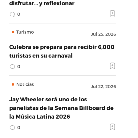
disfrutar… y reflexionar
0
Turismo
Jul 25, 2026
Culebra se prepara para recibir 6,000
turistas en su carnaval
0
Noticias
Jul 22, 2026
Jay Wheeler será uno de los
panelistas de la Semana Billboard de
la Música Latina 2026
0