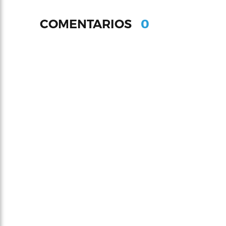
0
COMENTARIOS