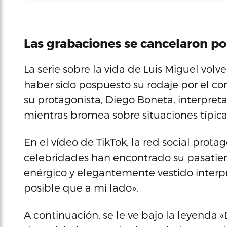
Las grabaciones se cancelaron por
La serie sobre la vida de Luis Miguel volv
haber sido pospuesto su rodaje por el cor
su protagonista, Diego Boneta, interpret
mientras bromea sobre situaciones típica
En el vídeo de TikTok, la red social pro
celebridades han encontrado su pasatiem
enérgico y elegantemente vestido inter
posible que a mi lado».
A continuación, se le ve bajo la leyenda