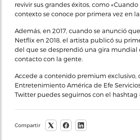
revivir sus grandes éxitos, como «Cuando 
contexto se conoce por primera vez en la 
Además, en 2017, cuando se anunció que su
Netflix en 2018, el artista publicó su pri
del que se desprendió una gira mundial d
contacto con la gente.
Accede a contenido premium exclusivo, c
Entretenimiento América de Efe Servicios 
Twitter puedes seguirnos con el hashta
Compartir