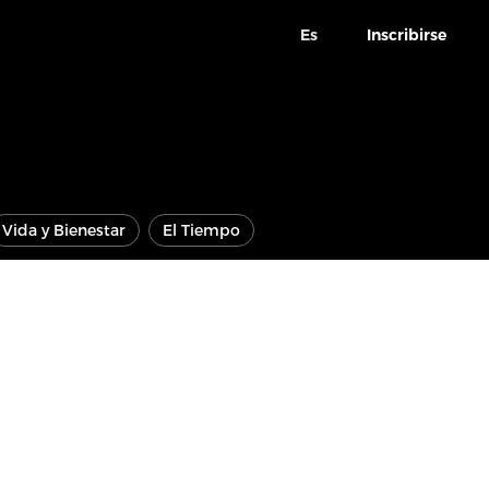
Es
Inscribirse
Vida y Bienestar
El Tiempo