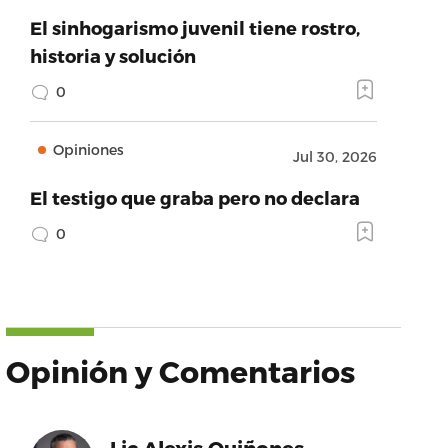
El sinhogarismo juvenil tiene rostro,
historia y solución
0
Opiniones
Jul 30, 2026
El testigo que graba pero no declara
0
Opinión y Comentarios