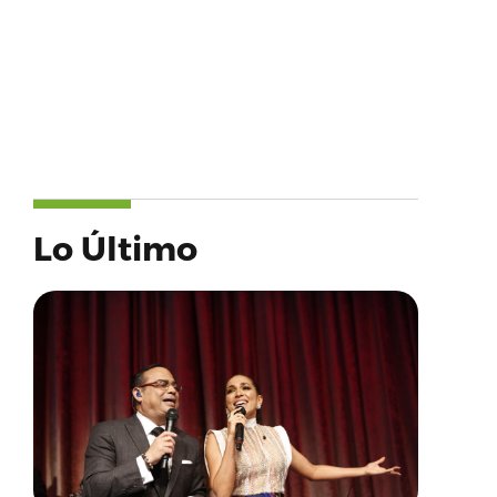
Lo Último