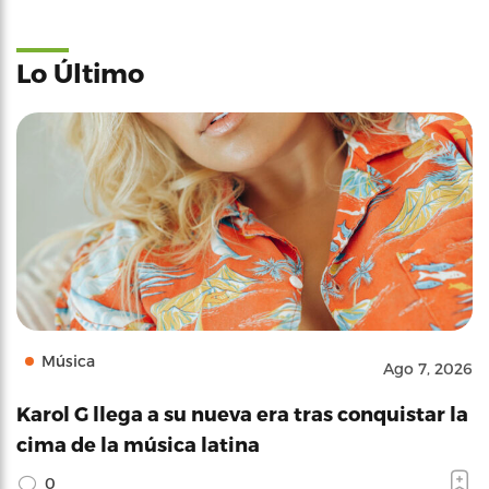
Lo Último
Música
Ago 7, 2026
Karol G llega a su nueva era tras conquistar la
cima de la música latina
0