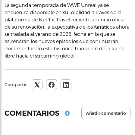
La segunda temporada de WWE Unreal ya se
encuentra disponible en su totalidad a través de la
plataforma de Netflix. Tras el reciente anuncio oficial
de su renovación, la expectativa de los fanáticos ahora
se traslada al verano de 2026, fecha en la que se
estrenarán los nuevos episodios que continuarán
documentando esta histórica transición de la lucha
libre hacia el streaming global.
Compartir
0
COMENTARIOS
Añadir comentario