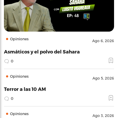
Opiniones
Ago 6, 2026
Asmáticos y el polvo del Sahara
0
Opiniones
Ago 5, 2026
Terror a las 10 AM
0
Opiniones
Ago 3, 2026