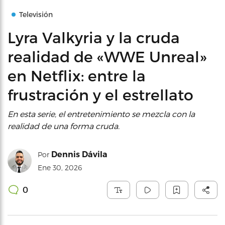
Televisión
Lyra Valkyria y la cruda
realidad de «WWE Unreal»
en Netflix: entre la
frustración y el estrellato
En esta serie, el entretenimiento se mezcla con la
realidad de una forma cruda.
Dennis Dávila
Por
Ene 30, 2026
0