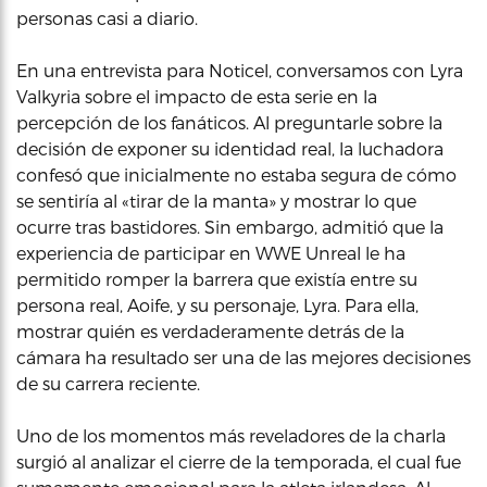
personas casi a diario.
En una entrevista para Noticel, conversamos con Lyra
Valkyria sobre el impacto de esta serie en la
percepción de los fanáticos. Al preguntarle sobre la
decisión de exponer su identidad real, la luchadora
confesó que inicialmente no estaba segura de cómo
se sentiría al «tirar de la manta» y mostrar lo que
ocurre tras bastidores. Sin embargo, admitió que la
experiencia de participar en WWE Unreal le ha
permitido romper la barrera que existía entre su
persona real, Aoife, y su personaje, Lyra. Para ella,
mostrar quién es verdaderamente detrás de la
cámara ha resultado ser una de las mejores decisiones
de su carrera reciente.
Uno de los momentos más reveladores de la charla
surgió al analizar el cierre de la temporada, el cual fue