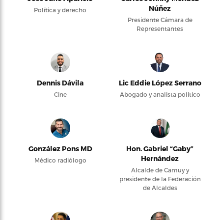
Núñez
Política y derecho
Presidente Cámara de
Representantes
Dennis Dávila
Lic Eddie López Serrano
Cine
Abogado y analista político
González Pons MD
Hon. Gabriel “Gaby”
Hernández
Médico radiólogo
Alcalde de Camuy y
presidente de la Federación
de Alcaldes