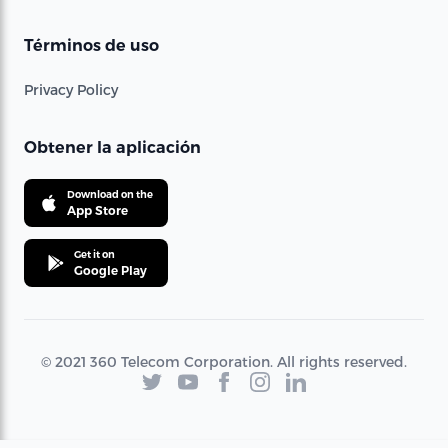
Términos de uso
Privacy Policy
Obtener la aplicación
Download on the
App Store
Get it on
Google Play
© 2021 360 Telecom Corporation. All rights reserved.