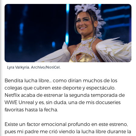
Lyra Valkyria. Archivo/NotiCel.
Bendita lucha libre… como dirían muchos de los
colegas que cubren este deporte y espectáculo.
Netflix acaba de estrenar la segunda temporada de
WWE Unreal y es, sin duda, una de mis docuseries
favoritas hasta la fecha.
Existe un factor emocional profundo en este estreno,
pues mi padre me crió viendo la lucha libre durante la