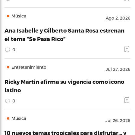
Música
Ago 2, 2026
Ana Isabelle y Gilberto Santa Rosa estrenan
el tema “Se Pasa Rico”
0
Entretenimiento
Jul 27, 2026
Ricky Martin afirma su vigencia como icono
latino
0
Música
Jul 26, 2026
10 nuevos temas tropicales para disfrutar… y