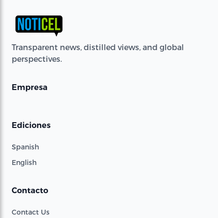
Transparent news, distilled views, and global
perspectives.
Empresa
Ediciones
Spanish
English
Contacto
Contact Us