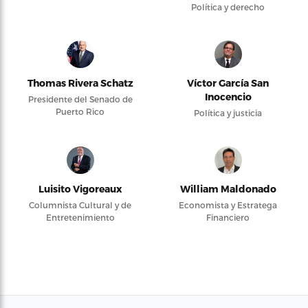
Política y derecho
Thomas Rivera Schatz
Víctor García San
Inocencio
Presidente del Senado de
Puerto Rico
Política y justicia
Luisito Vigoreaux
William Maldonado
Columnista Cultural y de
Economista y Estratega
Entretenimiento
Financiero