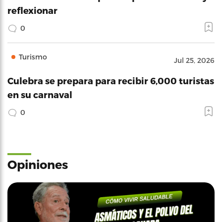
reflexionar
0
Turismo
Jul 25, 2026
Culebra se prepara para recibir 6,000 turistas
en su carnaval
0
Opiniones