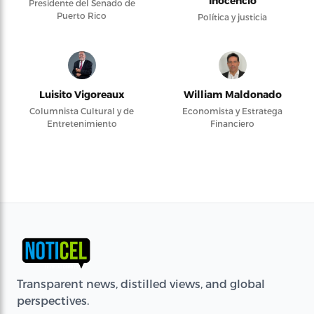
Inocencio
Presidente del Senado de
Puerto Rico
Política y justicia
Luisito Vigoreaux
William Maldonado
Columnista Cultural y de
Economista y Estratega
Entretenimiento
Financiero
Transparent news, distilled views, and global
perspectives.