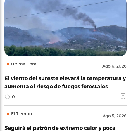
Última Hora
Ago 6, 2026
El viento del sureste elevará la temperatura y
aumenta el riesgo de fuegos forestales
0
El Tiempo
Ago 5, 2026
Seguirá el patrón de extremo calor y poca