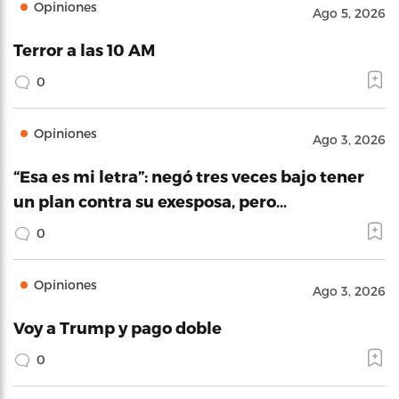
Opiniones
Ago 5, 2026
Terror a las 10 AM
0
Opiniones
Ago 3, 2026
“Esa es mi letra”: negó tres veces bajo tener
un plan contra su exesposa, pero…
0
Opiniones
Ago 3, 2026
Voy a Trump y pago doble
0