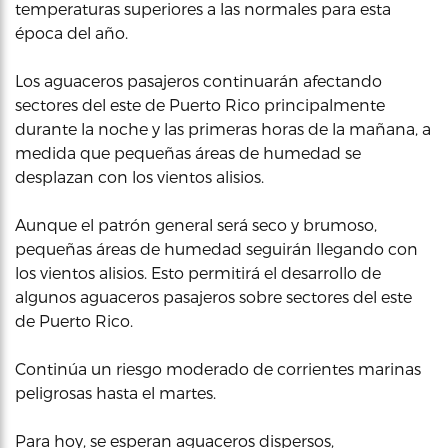
temperaturas superiores a las normales para esta
época del año.
Los aguaceros pasajeros continuarán afectando
sectores del este de Puerto Rico principalmente
durante la noche y las primeras horas de la mañana, a
medida que pequeñas áreas de humedad se
desplazan con los vientos alisios.
Aunque el patrón general será seco y brumoso,
pequeñas áreas de humedad seguirán llegando con
los vientos alisios. Esto permitirá el desarrollo de
algunos aguaceros pasajeros sobre sectores del este
de Puerto Rico.
Continúa un riesgo moderado de corrientes marinas
peligrosas hasta el martes.
Para hoy, se esperan aguaceros dispersos,