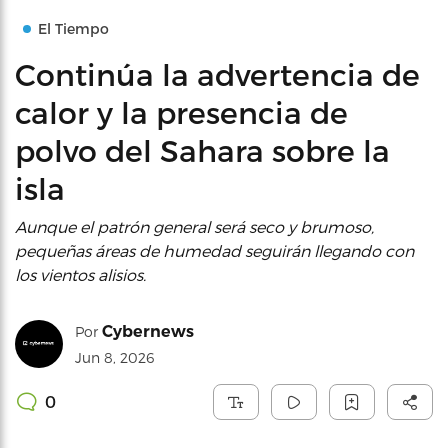
El Tiempo
Continúa la advertencia de
calor y la presencia de
polvo del Sahara sobre la
isla
Aunque el patrón general será seco y brumoso,
pequeñas áreas de humedad seguirán llegando con
los vientos alisios.
Cybernews
Por
Jun 8, 2026
0