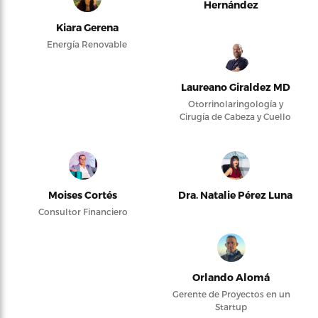
Hernández
Kiara Gerena
Energía Renovable
Laureano Giraldez MD
Otorrinolaringología y
Cirugía de Cabeza y Cuello
Moises Cortés
Dra. Natalie Pérez Luna
Consultor Financiero
Orlando Alomá
Gerente de Proyectos en un
Startup