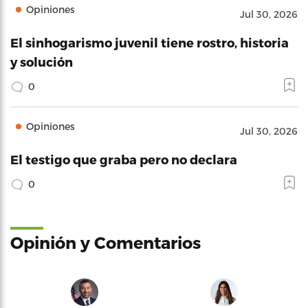
Opiniones
Jul 30, 2026
El sinhogarismo juvenil tiene rostro, historia
y solución
0
Opiniones
Jul 30, 2026
El testigo que graba pero no declara
0
Opinión y Comentarios