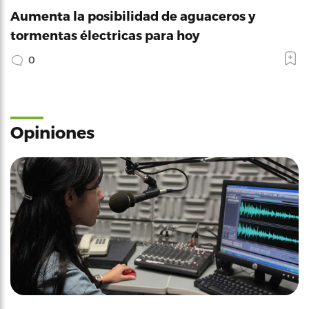
Aumenta la posibilidad de aguaceros y
tormentas électricas para hoy
0
Opiniones