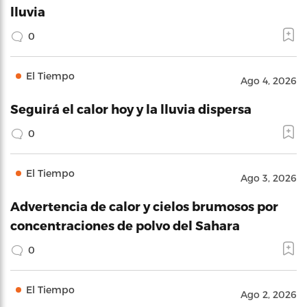
lluvia
0
El Tiempo
Ago 4, 2026
Seguirá el calor hoy y la lluvia dispersa
0
El Tiempo
Ago 3, 2026
Advertencia de calor y cielos brumosos por
concentraciones de polvo del Sahara
0
El Tiempo
Ago 2, 2026