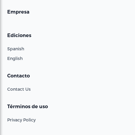
Empresa
Ediciones
Spanish
English
Contacto
Contact Us
Términos de uso
Privacy Policy