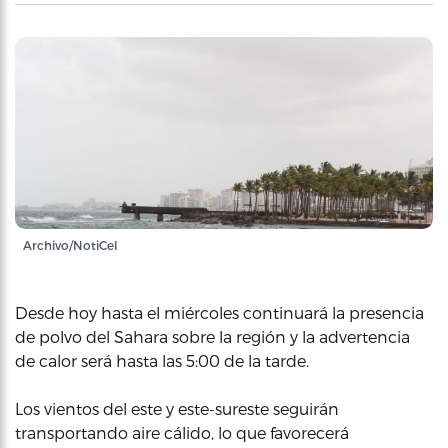
Archivo/NotiCel
Desde hoy hasta el miércoles continuará la presencia
de polvo del Sahara sobre la región y la advertencia
de calor será hasta las 5:00 de la tarde.
Los vientos del este y este-sureste seguirán
transportando aire cálido, lo que favorecerá