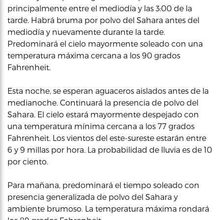
principalmente entre el mediodía y las 3:00 de la
tarde. Habrá bruma por polvo del Sahara antes del
mediodía y nuevamente durante la tarde.
Predominará el cielo mayormente soleado con una
temperatura máxima cercana a los 90 grados
Fahrenheit.
Esta noche, se esperan aguaceros aislados antes de la
medianoche. Continuará la presencia de polvo del
Sahara. El cielo estará mayormente despejado con
una temperatura mínima cercana a los 77 grados
Fahrenheit. Los vientos del este-sureste estarán entre
6 y 9 millas por hora. La probabilidad de lluvia es de 10
por ciento.
Para mañana, predominará el tiempo soleado con
presencia generalizada de polvo del Sahara y
ambiente brumoso. La temperatura máxima rondará