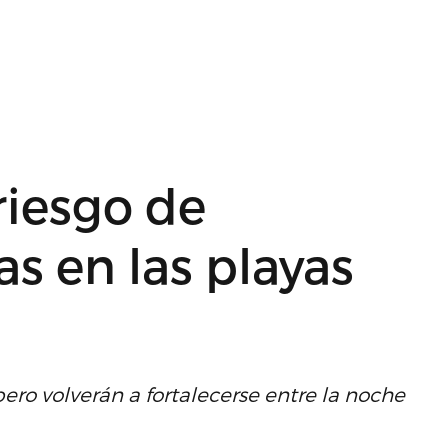
riesgo de
as en las playas
pero volverán a fortalecerse entre la noche