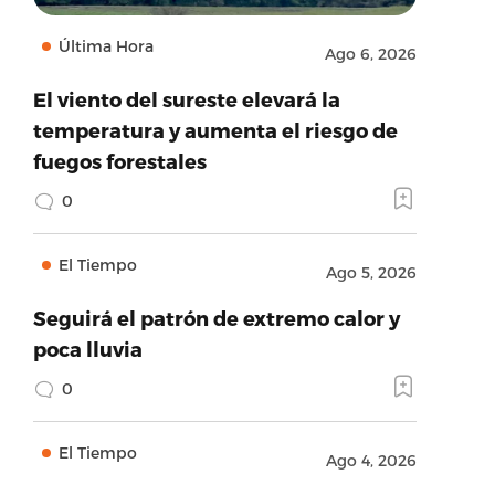
Última Hora
Ago 6, 2026
El viento del sureste elevará la
temperatura y aumenta el riesgo de
fuegos forestales
0
El Tiempo
Ago 5, 2026
Seguirá el patrón de extremo calor y
poca lluvia
0
El Tiempo
Ago 4, 2026