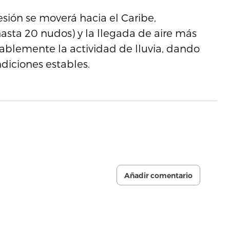
sión se moverá hacia el Caribe,
asta 20 nudos) y la llegada de aire más
tablemente la actividad de lluvia, dando
diciones estables.
Añadir comentario