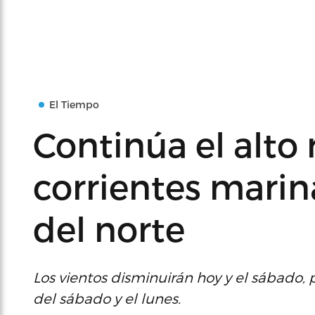
El Tiempo
Continúa el alto 
corrientes marin
del norte
Los vientos disminuirán hoy y el sábado, 
del sábado y el lunes.