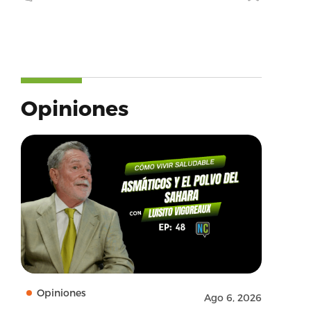
Opiniones
Opiniones
Ago 6, 2026