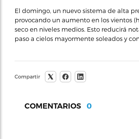
El domingo, un nuevo sistema de alta pre
provocando un aumento en los vientos (h
seco en niveles medios. Esto reducirá no
paso a cielos mayormente soleados y con
Compartir
0
COMENTARIOS