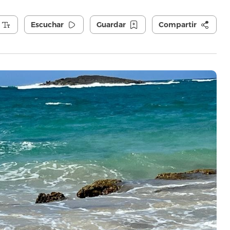
Escuchar
Guardar
Compartir