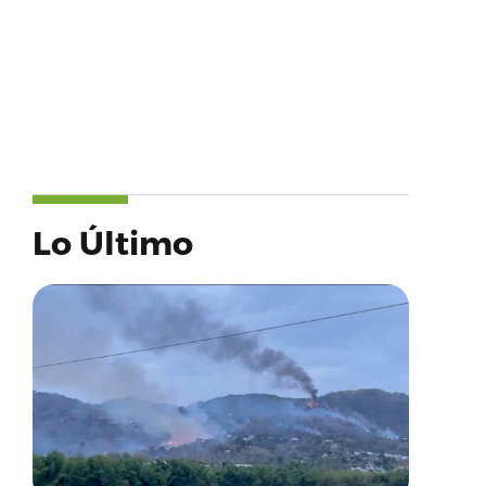
Lo Último