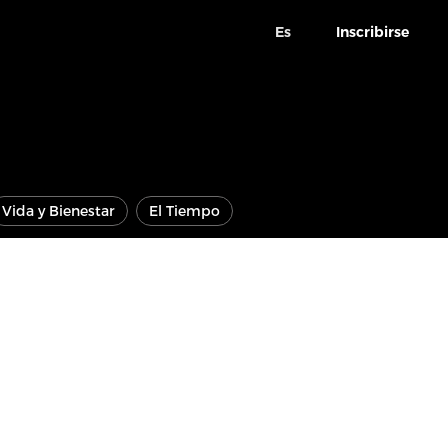
Es
Inscribirse
Vida y Bienestar
El Tiempo