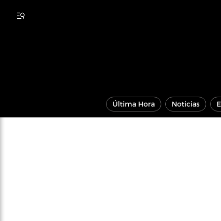
Última Hora
Noticias
E