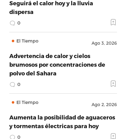
Seguirá el calor hoy y la lluvia
dispersa
0
El Tiempo
Ago 3, 2026
Advertencia de calor y cielos
brumosos por concentraciones de
polvo del Sahara
0
El Tiempo
Ago 2, 2026
Aumenta la posibilidad de aguaceros
y tormentas électricas para hoy
0