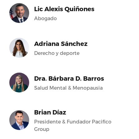
Lic Alexis Quiñones
Abogado
Adriana Sánchez
Derecho y deporte
Dra. Bárbara D. Barros
Salud Mental & Menopausia
Brian Díaz
Presidente & Fundador Pacifico
Group