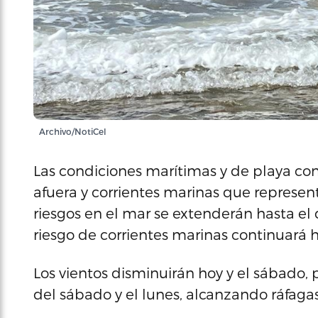
Archivo/NotiCel
Las condiciones marítimas y de playa con
afuera y corrientes marinas que represen
riesgos en el mar se extenderán hasta el
riesgo de corrientes marinas continuará
Los vientos disminuirán hoy y el sábado, 
del sábado y el lunes, alcanzando ráfag