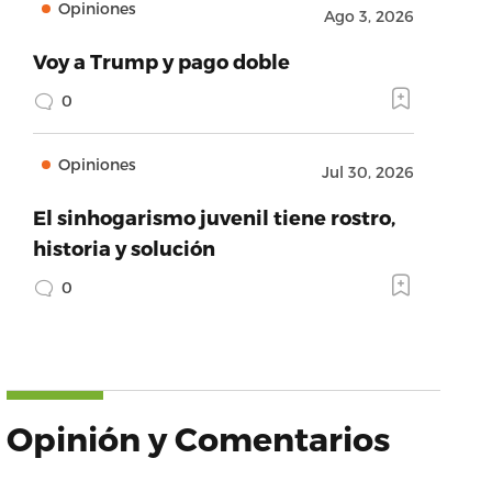
Opiniones
Ago 3, 2026
Voy a Trump y pago doble
0
Opiniones
Jul 30, 2026
El sinhogarismo juvenil tiene rostro,
historia y solución
0
Opinión y Comentarios