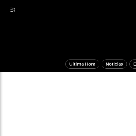
Última Hora
Noticias
E