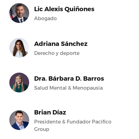
Lic Alexis Quiñones
Abogado
Adriana Sánchez
Derecho y deporte
Dra. Bárbara D. Barros
Salud Mental & Menopausia
Brian Díaz
Presidente & Fundador Pacifico
Group