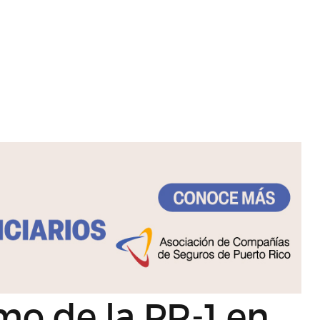
mo de la PR-1 en