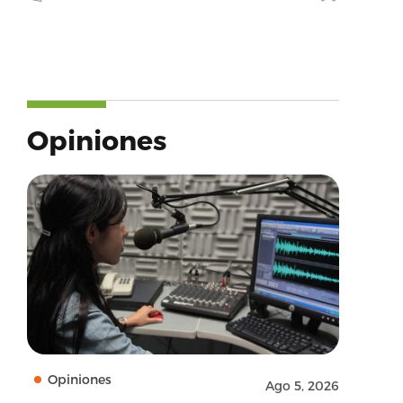
Opiniones
Opiniones
Ago 5, 2026