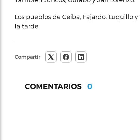
Los pueblos de Ceiba, Fajardo, Luquillo y
la tarde.
Compartir
0
COMENTARIOS