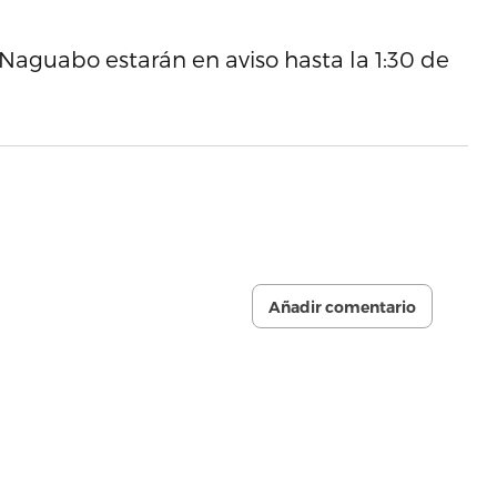
 Naguabo estarán en aviso hasta la 1:30 de
Añadir comentario