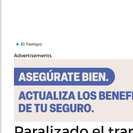
El Tiempo
Advertisements
Paralizado el tra