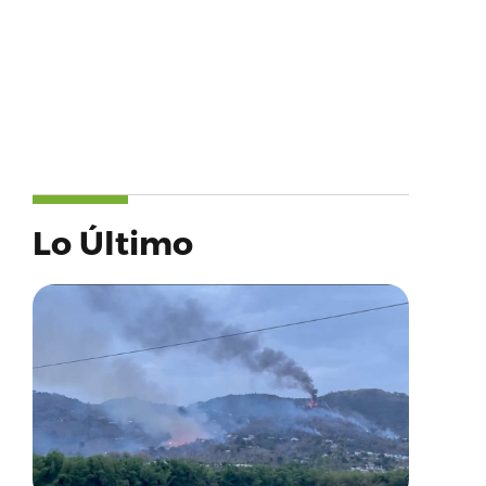
Lo Último