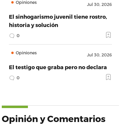
Opiniones
Jul 30, 2026
El sinhogarismo juvenil tiene rostro,
historia y solución
0
Opiniones
Jul 30, 2026
El testigo que graba pero no declara
0
Opinión y Comentarios