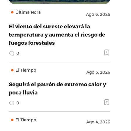
Última Hora
Ago 6, 2026
El viento del sureste elevará la
temperatura y aumenta el riesgo de
fuegos forestales
0
El Tiempo
Ago 5, 2026
Seguirá el patrón de extremo calor y
poca lluvia
0
El Tiempo
Ago 4, 2026