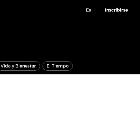
Es
Inscribirse
Vida y Bienestar
El Tiempo