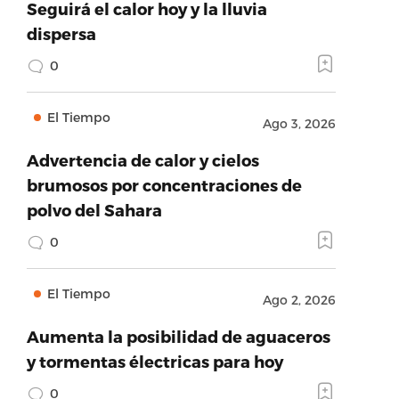
Seguirá el calor hoy y la lluvia
dispersa
0
El Tiempo
Ago 3, 2026
Advertencia de calor y cielos
brumosos por concentraciones de
polvo del Sahara
0
El Tiempo
Ago 2, 2026
Aumenta la posibilidad de aguaceros
y tormentas électricas para hoy
0