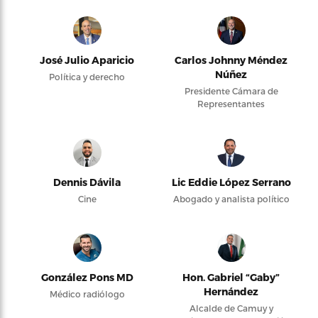
José Julio Aparicio
Carlos Johnny Méndez
Núñez
Política y derecho
Presidente Cámara de
Representantes
Dennis Dávila
Lic Eddie López Serrano
Cine
Abogado y analista político
González Pons MD
Hon. Gabriel “Gaby”
Hernández
Médico radiólogo
Alcalde de Camuy y