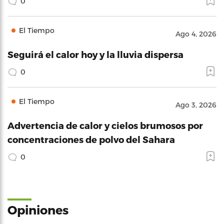
0
El Tiempo
Ago 4, 2026
Seguirá el calor hoy y la lluvia dispersa
0
El Tiempo
Ago 3, 2026
Advertencia de calor y cielos brumosos por
concentraciones de polvo del Sahara
0
Opiniones