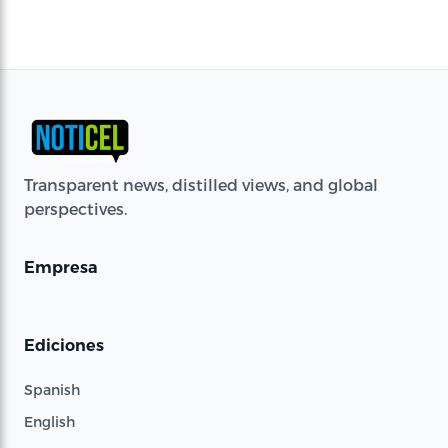
Transparent news, distilled views, and global
perspectives.
Empresa
Ediciones
Spanish
English