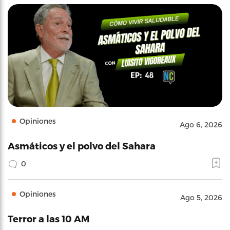
Opiniones
Ago 6, 2026
Asmáticos y el polvo del Sahara
0
Opiniones
Ago 5, 2026
Terror a las 10 AM