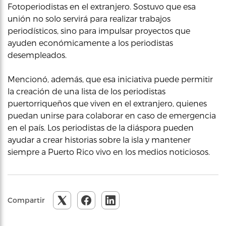
Fotoperiodistas en el extranjero. Sostuvo que esa
unión no solo servirá para realizar trabajos
periodísticos, sino para impulsar proyectos que
ayuden económicamente a los periodistas
desempleados.
Mencionó, además, que esa iniciativa puede permitir
la creación de una lista de los periodistas
puertorriqueños que viven en el extranjero, quienes
puedan unirse para colaborar en caso de emergencia
en el país. Los periodistas de la diáspora pueden
ayudar a crear historias sobre la isla y mantener
siempre a Puerto Rico vivo en los medios noticiosos.
Compartir