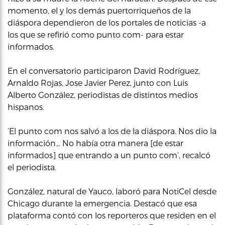
momento, el y los demás puertorriqueños de la
diáspora dependieron de los portales de noticias -a
los que se refirió como punto com- para estar
informados.
En el conversatorio participaron David Rodríguez,
Arnaldo Rojas, Jose Javier Perez, junto con Luis
Alberto González, periodistas de distintos medios
hispanos.
‘El punto com nos salvó a los de la diáspora. Nos dio la
información… No había otra manera [de estar
informados] que entrando a un punto com’, recalcó
el periodista.
González, natural de Yauco, laboró para NotiCel desde
Chicago durante la emergencia. Destacó que esa
plataforma contó con los reporteros que residen en el