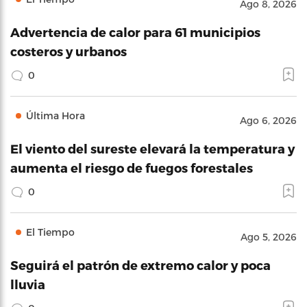
Ago 8, 2026
Advertencia de calor para 61 municipios
costeros y urbanos
0
Última Hora
Ago 6, 2026
El viento del sureste elevará la temperatura y
aumenta el riesgo de fuegos forestales
0
El Tiempo
Ago 5, 2026
Seguirá el patrón de extremo calor y poca
lluvia