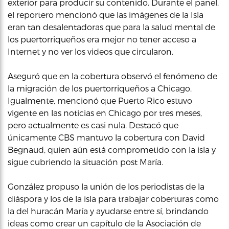
exterior para producir su contenido. Durante el panel,
el reportero mencionó que las imágenes de la Isla
eran tan desalentadoras que para la salud mental de
los puertorriqueños era mejor no tener acceso a
Internet y no ver los videos que circularon.
Aseguró que en la cobertura observó el fenómeno de
la migración de los puertorriqueños a Chicago.
Igualmente, mencionó que Puerto Rico estuvo
vigente en las noticias en Chicago por tres meses,
pero actualmente es casi nula. Destacó que
únicamente CBS mantuvo la cobertura con David
Begnaud, quien aún está comprometido con la isla y
sigue cubriendo la situación post María.
González propuso la unión de los periodistas de la
diáspora y los de la isla para trabajar coberturas como
la del huracán María y ayudarse entre sí, brindando
ideas como crear un capítulo de la Asociación de