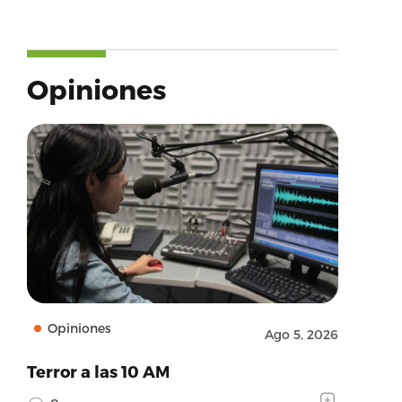
Opiniones
Opiniones
Ago 5, 2026
Terror a las 10 AM