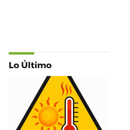
Lo Último