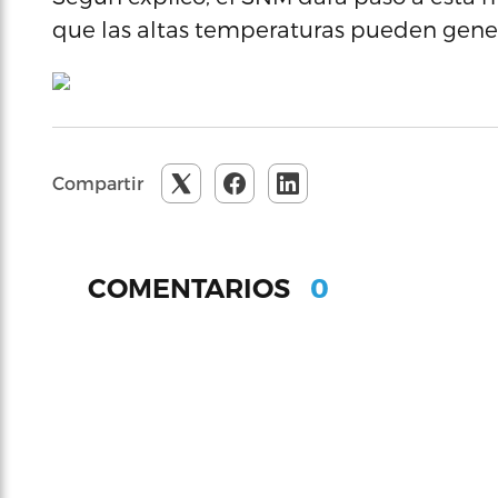
que las altas temperaturas pueden gener
Compartir
0
COMENTARIOS