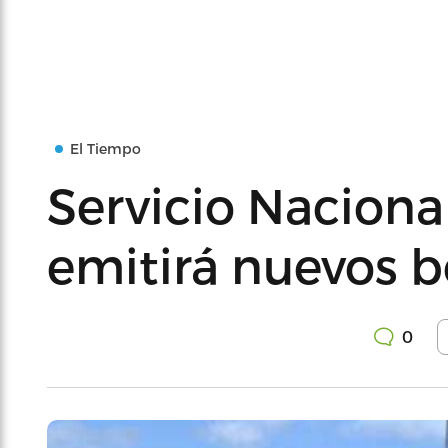
El Tiempo
Servicio Naciona
emitirá nuevos b
0