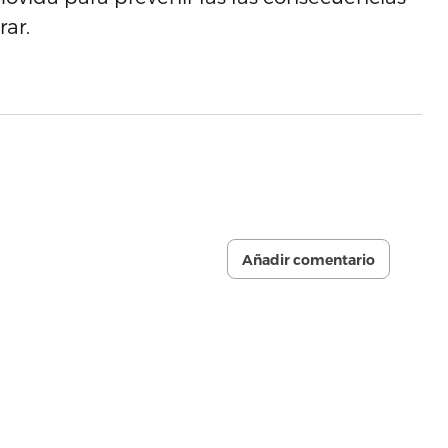
ar.
Añadir comentario