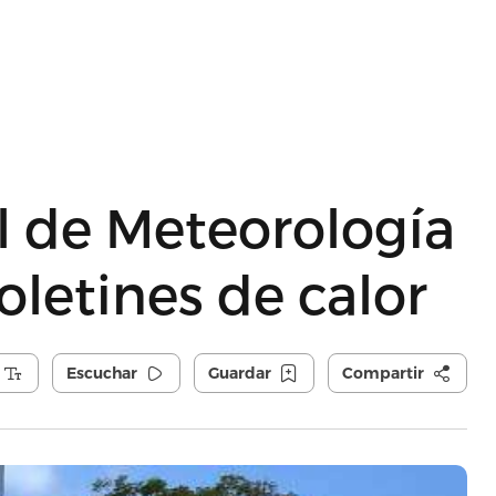
l de Meteorología
oletines de calor
Escuchar
Guardar
Compartir