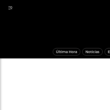
Última Hora
Noticias
E