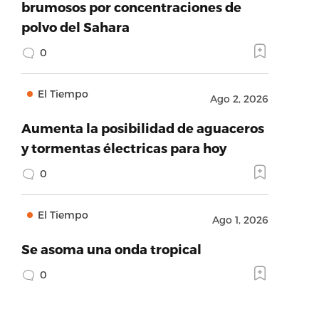
brumosos por concentraciones de
polvo del Sahara
0
El Tiempo
Ago 2, 2026
Aumenta la posibilidad de aguaceros
y tormentas électricas para hoy
0
El Tiempo
Ago 1, 2026
Se asoma una onda tropical
0