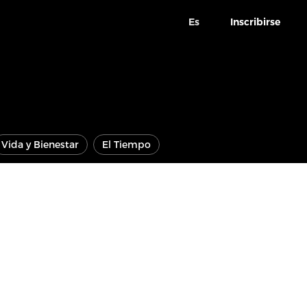
Es
Inscribirse
Vida y Bienestar
El Tiempo