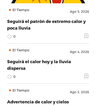
El Tiempo
Ago 5, 2026
Seguirá el patrón de extremo calor y
poca lluvia
0
El Tiempo
Ago 4, 2026
Seguirá el calor hoy y la lluvia
dispersa
0
El Tiempo
Ago 3, 2026
Advertencia de calor y cielos