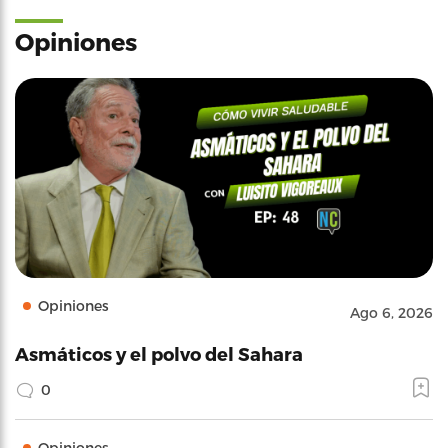
Opiniones
Opiniones
Ago 6, 2026
Asmáticos y el polvo del Sahara
0
Opiniones