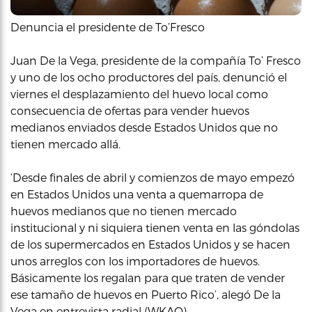
Denuncia el presidente de To’Fresco
Juan De la Vega, presidente de la compañía To’ Fresco
y uno de los ocho productores del país, denunció el
viernes el desplazamiento del huevo local como
consecuencia de ofertas para vender huevos
medianos enviados desde Estados Unidos que no
tienen mercado allá.
‘Desde finales de abril y comienzos de mayo empezó
en Estados Unidos una venta a quemarropa de
huevos medianos que no tienen mercado
institucional y ni siquiera tienen venta en las góndolas
de los supermercados en Estados Unidos y se hacen
unos arreglos con los importadores de huevos.
Básicamente los regalan para que traten de vender
ese tamaño de huevos en Puerto Rico’, alegó De la
Vega en entrevista radial (WKAQ).