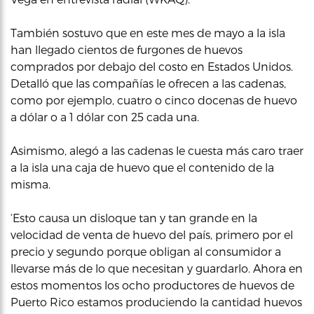
También sostuvo que en este mes de mayo a la isla
han llegado cientos de furgones de huevos
comprados por debajo del costo en Estados Unidos.
Detalló que las compañías le ofrecen a las cadenas,
como por ejemplo, cuatro o cinco docenas de huevo
a dólar o a 1 dólar con 25 cada una.
Asimismo, alegó a las cadenas le cuesta más caro traer
a la isla una caja de huevo que el contenido de la
misma.
‘Esto causa un disloque tan y tan grande en la
velocidad de venta de huevo del país, primero por el
precio y segundo porque obligan al consumidor a
llevarse más de lo que necesitan y guardarlo. Ahora en
estos momentos los ocho productores de huevos de
Puerto Rico estamos produciendo la cantidad huevos