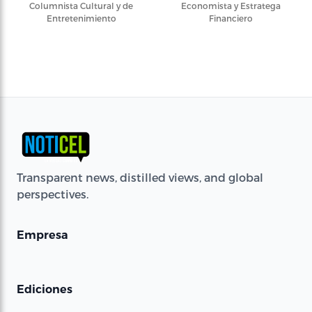
Columnista Cultural y de
Economista y Estratega
Entretenimiento
Financiero
Transparent news, distilled views, and global
perspectives.
Empresa
Ediciones