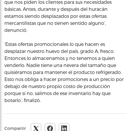
que nos piden los clientes para sus necesidades
básicas. Antes, durante y después del huracán
estamos siendo desplazados por estas ofertas
mercantilistas que no tienen sentido alguno’,
denunció.
‘Estas ofertas promocionales lo que hacen es
desplazar nuestro huevo del país, grado A, fresco.
Entonces lo almacenamos y no tenemos a quien
venderlo. Nadie tiene una nevera del tamaño que
quisiéramos para mantener el producto refrigerado.
Esto nos obliga a hacer promociones a un precio por
debajo de nuestro propio costo de producción
porque si no, salimos de ese inventario hay que
botarlo’, finalizó.
Compartir