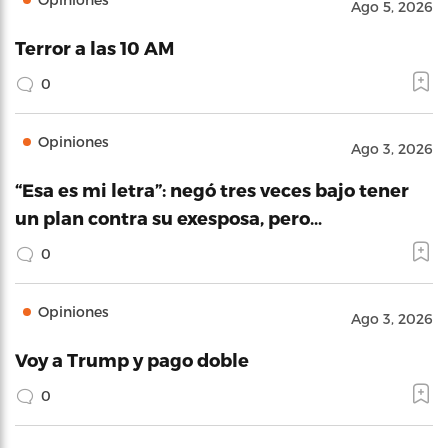
Ago 5, 2026
Terror a las 10 AM
0
Opiniones
Ago 3, 2026
“Esa es mi letra”: negó tres veces bajo tener
un plan contra su exesposa, pero…
0
Opiniones
Ago 3, 2026
Voy a Trump y pago doble
0