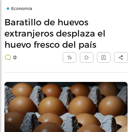
Economía
Baratillo de huevos
extranjeros desplaza el
huevo fresco del país
0