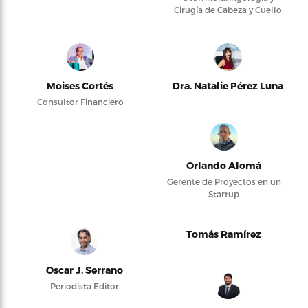
Cirugía de Cabeza y Cuello
Moises Cortés
Dra. Natalie Pérez Luna
Consultor Financiero
Orlando Alomá
Gerente de Proyectos en un
Startup
Tomás Ramírez
Oscar J. Serrano
Periodista Editor