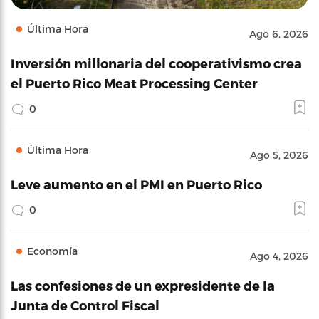
Última Hora
Ago 6, 2026
Inversión millonaria del cooperativismo crea
el Puerto Rico Meat Processing Center
0
Última Hora
Ago 5, 2026
Leve aumento en el PMI en Puerto Rico
0
Economía
Ago 4, 2026
Las confesiones de un expresidente de la
Junta de Control Fiscal