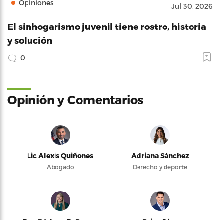
Opiniones
Jul 30, 2026
El sinhogarismo juvenil tiene rostro, historia
y solución
0
Opinión y Comentarios
Lic Alexis Quiñones
Adriana Sánchez
Abogado
Derecho y deporte