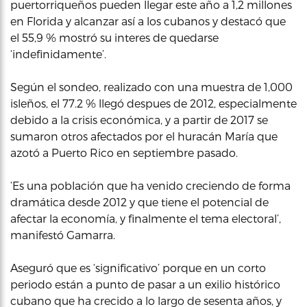
puertorriqueños pueden llegar este año a 1,2 millones
en Florida y alcanzar así a los cubanos y destacó que
el 55,9 % mostró su interes de quedarse
‘indefinidamente’.
Según el sondeo, realizado con una muestra de 1,000
isleños, el 77.2 % llegó despues de 2012, especialmente
debido a la crisis económica, y a partir de 2017 se
sumaron otros afectados por el huracán María que
azotó a Puerto Rico en septiembre pasado.
‘Es una población que ha venido creciendo de forma
dramática desde 2012 y que tiene el potencial de
afectar la economía, y finalmente el tema electoral’,
manifestó Gamarra.
Aseguró que es ‘significativo’ porque en un corto
periodo están a punto de pasar a un exilio histórico
cubano que ha crecido a lo largo de sesenta años, y