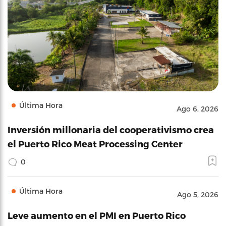
Última Hora
Ago 6, 2026
Inversión millonaria del cooperativismo crea
el Puerto Rico Meat Processing Center
0
Última Hora
Ago 5, 2026
Leve aumento en el PMI en Puerto Rico