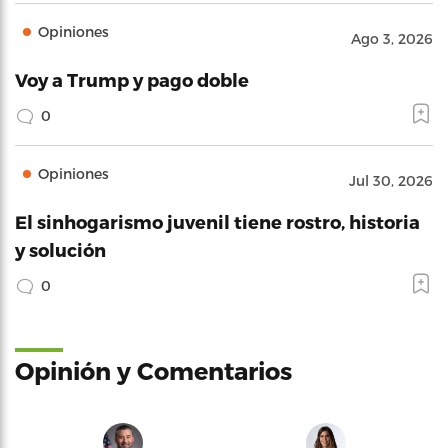
Opiniones
Ago 3, 2026
Voy a Trump y pago doble
0
Opiniones
Jul 30, 2026
El sinhogarismo juvenil tiene rostro, historia
y solución
0
Opinión y Comentarios