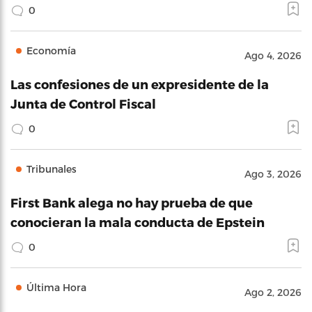
0
Economía
Ago 4, 2026
Las confesiones de un expresidente de la
Junta de Control Fiscal
0
Tribunales
Ago 3, 2026
First Bank alega no hay prueba de que
conocieran la mala conducta de Epstein
0
Última Hora
Ago 2, 2026