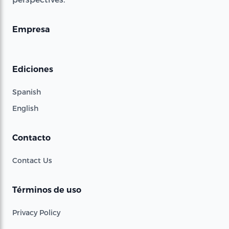
Empresa
Ediciones
Spanish
English
Contacto
Contact Us
Términos de uso
Privacy Policy