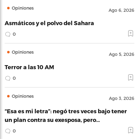
Opiniones
Ago 6, 2026
Asmáticos y el polvo del Sahara
0
Opiniones
Ago 5, 2026
Terror a las 10 AM
0
Opiniones
Ago 3, 2026
“Esa es mi letra”: negó tres veces bajo tener
un plan contra su exesposa, pero…
0