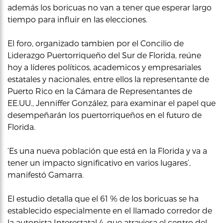
además los boricuas no van a tener que esperar largo
tiempo para influir en las elecciones.
El foro, organizado tambien por el Concilio de
Liderazgo Puertorriqueño del Sur de Florida, reúne
hoy a líderes políticos, academicos y empresariales
estatales y nacionales, entre ellos la representante de
Puerto Rico en la Cámara de Representantes de
EE.UU., Jenniffer González, para examinar el papel que
desempeñarán los puertorriqueños en el futuro de
Florida.
‘Es una nueva población que está en la Florida y va a
tener un impacto significativo en varios lugares’,
manifestó Gamarra.
El estudio detalla que el 61 % de los boricuas se ha
establecido especialmente en el llamado corredor de
la autopista Interestatal 4, que atraviesa el centro del