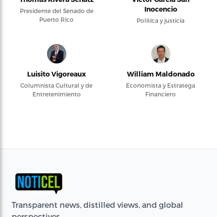
Inocencio
Presidente del Senado de
Puerto Rico
Política y justicia
Luisito Vigoreaux
William Maldonado
Columnista Cultural y de
Economista y Estratega
Entretenimiento
Financiero
Transparent news, distilled views, and global
perspectives.