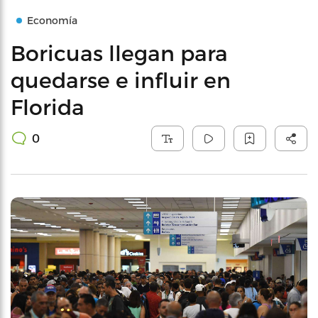
Economía
Boricuas llegan para
quedarse e influir en
Florida
0