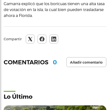
Gamarra explicó que los boricuas tienen una alta tasa
de votación en la isla, la cual bien pueden trasladarse
ahora a Florida.
Compartir
0
COMENTARIOS
Añadir comentario
Lo Último