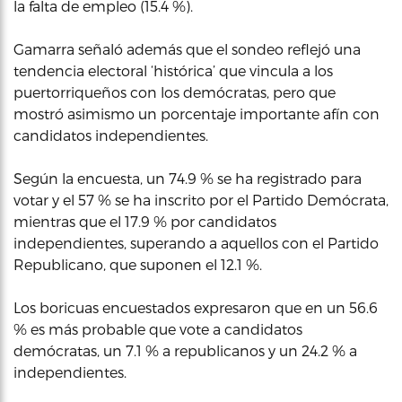
la falta de empleo (15.4 %).
Gamarra señaló además que el sondeo reflejó una
tendencia electoral ‘histórica’ que vincula a los
puertorriqueños con los demócratas, pero que
mostró asimismo un porcentaje importante afín con
candidatos independientes.
Según la encuesta, un 74.9 % se ha registrado para
votar y el 57 % se ha inscrito por el Partido Demócrata,
mientras que el 17.9 % por candidatos
independientes, superando a aquellos con el Partido
Republicano, que suponen el 12.1 %.
Los boricuas encuestados expresaron que en un 56.6
% es más probable que vote a candidatos
demócratas, un 7.1 % a republicanos y un 24.2 % a
independientes.