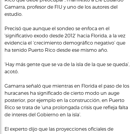
Gamarra, profesor de FIU y uno de los autores del
estudio.
Precisó que aunque el sondeo se enfoca en el
‘significativo exodo desde 2012’ hacia Florida, a la vez
evidencia el ‘crecimiento demográfico negativo’ que
ha tenido Puerto Rico desde ese mismo año.
‘Hay más gente que se va de la isla de la que se queda’,
acotó.
Gamarra señaló que mientras en Florida el paso de los
huracanes ha significado de cierto modo un auge
posterior, por ejemplo en la construcción, en Puerto
Rico se trata de ‘una prolongada crisis que refleja falta
de interes del Gobierno en la isla’.
El experto dijo que las proyecciones oficiales de