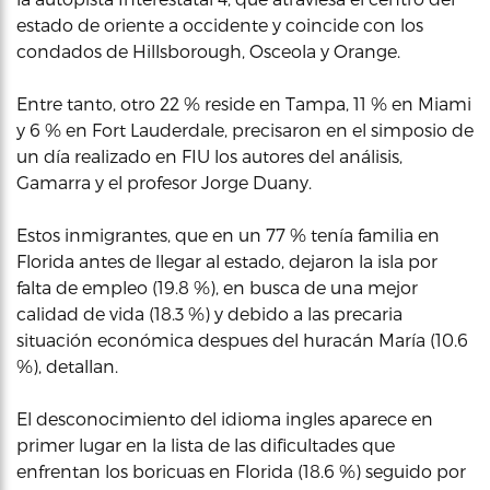
estado de oriente a occidente y coincide con los
condados de Hillsborough, Osceola y Orange.
Entre tanto, otro 22 % reside en Tampa, 11 % en Miami
y 6 % en Fort Lauderdale, precisaron en el simposio de
un día realizado en FIU los autores del análisis,
Gamarra y el profesor Jorge Duany.
Estos inmigrantes, que en un 77 % tenía familia en
Florida antes de llegar al estado, dejaron la isla por
falta de empleo (19.8 %), en busca de una mejor
calidad de vida (18.3 %) y debido a las precaria
situación económica despues del huracán María (10.6
%), detallan.
El desconocimiento del idioma ingles aparece en
primer lugar en la lista de las dificultades que
enfrentan los boricuas en Florida (18.6 %) seguido por