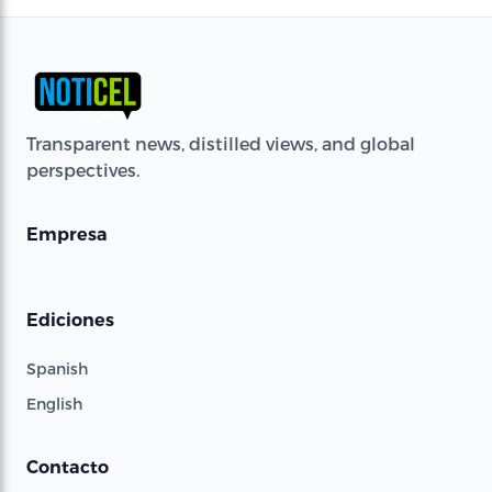
Transparent news, distilled views, and global
perspectives.
Empresa
Ediciones
Spanish
English
Contacto