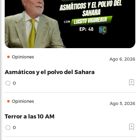
Opiniones
Ago 6, 2026
Asmáticos y el polvo del Sahara
0
Opiniones
Ago 5, 2026
Terror a las 10 AM
0