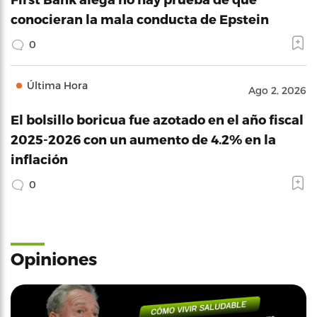
conocieran la mala conducta de Epstein
0
Última Hora
Ago 2, 2026
El bolsillo boricua fue azotado en el año fiscal
2025-2026 con un aumento de 4.2% en la
inflación
0
Opiniones