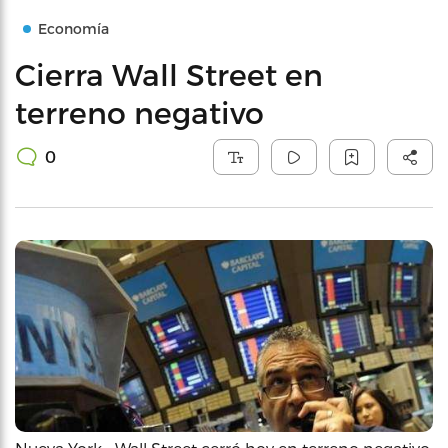
Economía
Cierra Wall Street en
terreno negativo
0