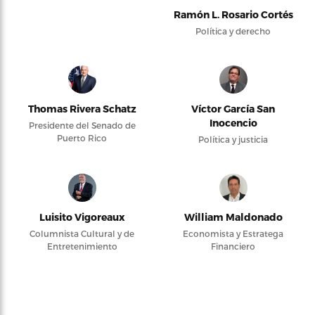
Ramón L. Rosario Cortés
Política y derecho
Thomas Rivera Schatz
Víctor García San
Inocencio
Presidente del Senado de
Puerto Rico
Política y justicia
Luisito Vigoreaux
William Maldonado
Columnista Cultural y de
Economista y Estratega
Entretenimiento
Financiero