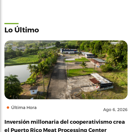
Lo Último
Última Hora
Ago 6, 2026
Inversión millonaria del cooperativismo crea
el Puerto Rico Meat Processing Center