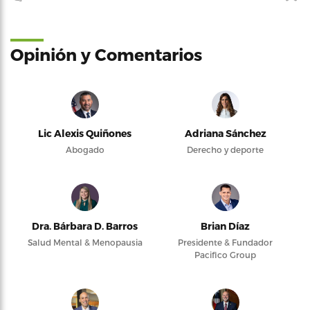
Opinión y Comentarios
Lic Alexis Quiñones
Adriana Sánchez
Abogado
Derecho y deporte
Dra. Bárbara D. Barros
Brian Díaz
Salud Mental & Menopausia
Presidente & Fundador
Pacifico Group