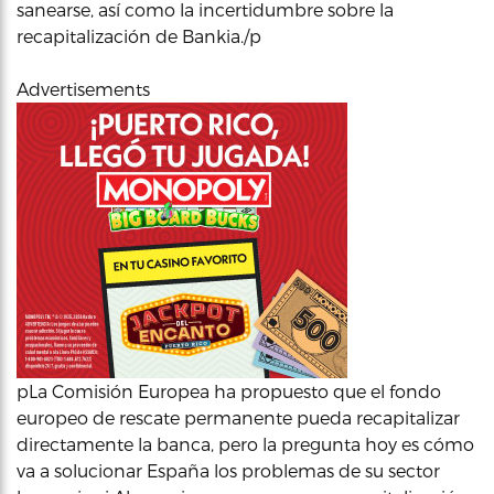
sanearse, así como la incertidumbre sobre la
recapitalización de Bankia./p
Advertisements
pLa Comisión Europea ha propuesto que el fondo
europeo de rescate permanente pueda recapitalizar
directamente la banca, pero la pregunta hoy es cómo
va a solucionar España los problemas de su sector