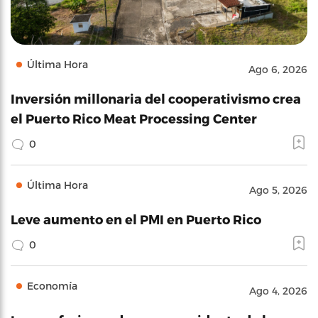
Última Hora
Ago 6, 2026
Inversión millonaria del cooperativismo crea
el Puerto Rico Meat Processing Center
0
Última Hora
Ago 5, 2026
Leve aumento en el PMI en Puerto Rico
0
Economía
Ago 4, 2026