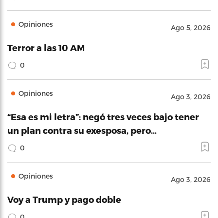
Opiniones
Ago 5, 2026
Terror a las 10 AM
0
Opiniones
Ago 3, 2026
“Esa es mi letra”: negó tres veces bajo tener
un plan contra su exesposa, pero…
0
Opiniones
Ago 3, 2026
Voy a Trump y pago doble
0