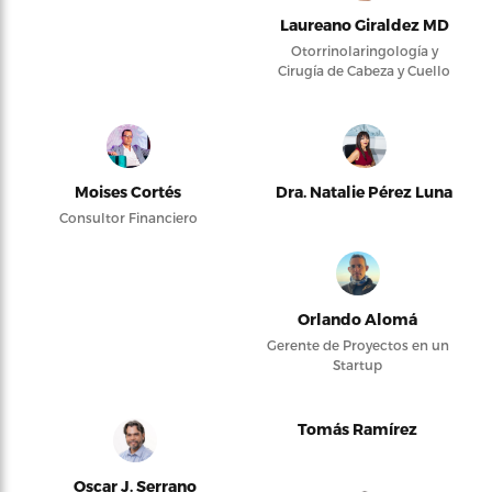
Laureano Giraldez MD
Otorrinolaringología y
Cirugía de Cabeza y Cuello
Moises Cortés
Dra. Natalie Pérez Luna
Consultor Financiero
Orlando Alomá
Gerente de Proyectos en un
Startup
Tomás Ramírez
Oscar J. Serrano