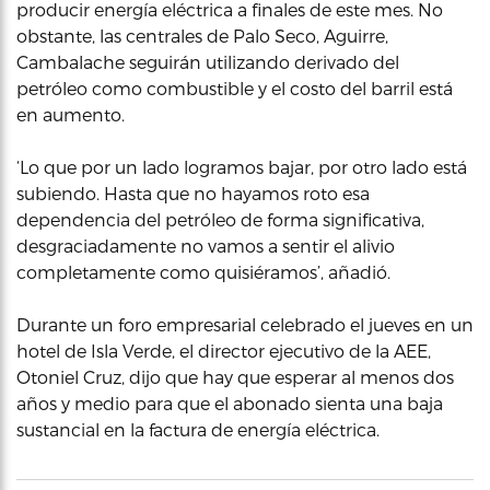
producir energía eléctrica a finales de este mes. No
obstante, las centrales de Palo Seco, Aguirre,
Cambalache seguirán utilizando derivado del
petróleo como combustible y el costo del barril está
en aumento.
‘Lo que por un lado logramos bajar, por otro lado está
subiendo. Hasta que no hayamos roto esa
dependencia del petróleo de forma significativa,
desgraciadamente no vamos a sentir el alivio
completamente como quisiéramos’, añadió.
Durante un foro empresarial celebrado el jueves en un
hotel de Isla Verde, el director ejecutivo de la AEE,
Otoniel Cruz, dijo que hay que esperar al menos dos
años y medio para que el abonado sienta una baja
sustancial en la factura de energía eléctrica.