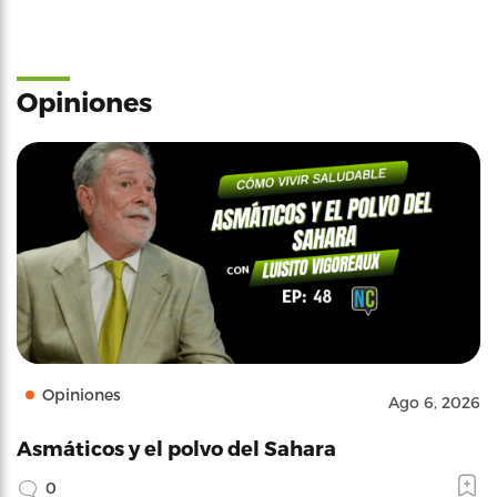
Opiniones
Opiniones
Ago 6, 2026
Asmáticos y el polvo del Sahara
0