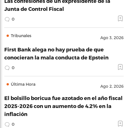
Las confesiones de un expresidente de la
Junta de Control Fiscal
0
Tribunales
Ago 3, 2026
First Bank alega no hay prueba de que
conocieran la mala conducta de Epstein
0
Última Hora
Ago 2, 2026
El bolsillo boricua fue azotado en el año fiscal
2025-2026 con un aumento de 4.2% en la
inflación
0