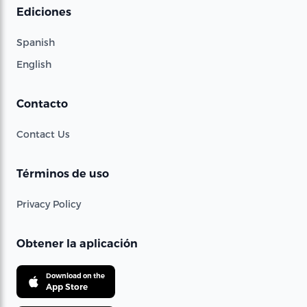
Ediciones
Spanish
English
Contacto
Contact Us
Términos de uso
Privacy Policy
Obtener la aplicación
Download on the
App Store