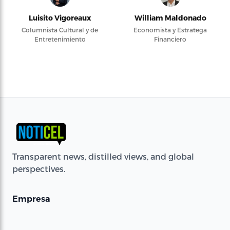
Luisito Vigoreaux
William Maldonado
Columnista Cultural y de
Economista y Estratega
Entretenimiento
Financiero
Transparent news, distilled views, and global
perspectives.
Empresa