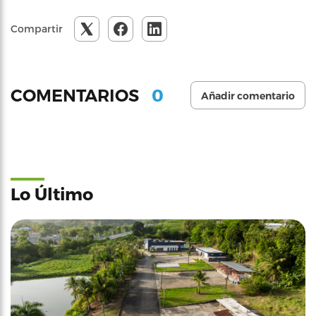
Compartir
0
COMENTARIOS
Añadir comentario
Lo Último