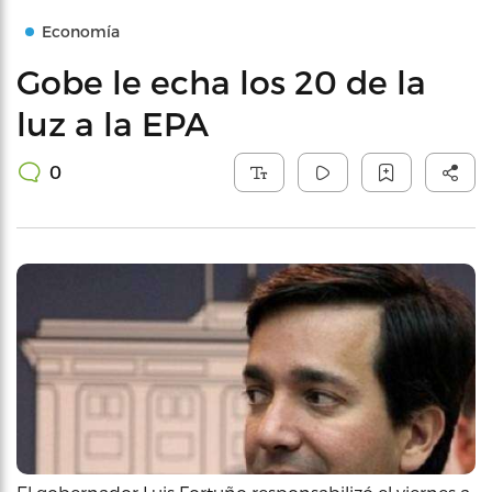
Economía
Gobe le echa los 20 de la
luz a la EPA
0