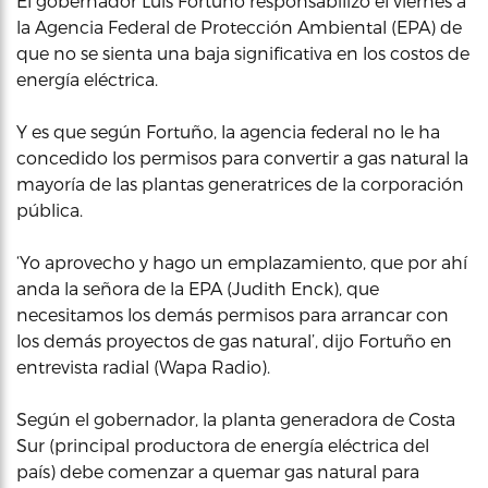
El gobernador Luis Fortuño responsabilizó el viernes a
la Agencia Federal de Protección Ambiental (EPA) de
que no se sienta una baja significativa en los costos de
energía eléctrica.
Y es que según Fortuño, la agencia federal no le ha
concedido los permisos para convertir a gas natural la
mayoría de las plantas generatrices de la corporación
pública.
‘Yo aprovecho y hago un emplazamiento, que por ahí
anda la señora de la EPA (Judith Enck), que
necesitamos los demás permisos para arrancar con
los demás proyectos de gas natural’, dijo Fortuño en
entrevista radial (Wapa Radio).
Según el gobernador, la planta generadora de Costa
Sur (principal productora de energía eléctrica del
país) debe comenzar a quemar gas natural para