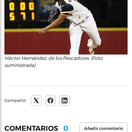
Héctor Hernández, de los Pescadores. (Foto
suministrada)
Compartir
0
COMENTARIOS
Añadir comentario