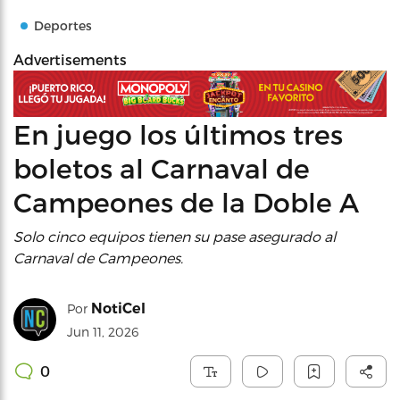
Deportes
Advertisements
En juego los últimos tres
boletos al Carnaval de
Campeones de la Doble A
Solo cinco equipos tienen su pase asegurado al
Carnaval de Campeones.
NotiCel
Por
Jun 11, 2026
0