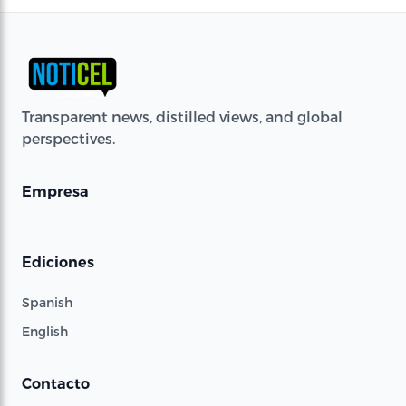
Transparent news, distilled views, and global
perspectives.
Empresa
Ediciones
Spanish
English
Contacto