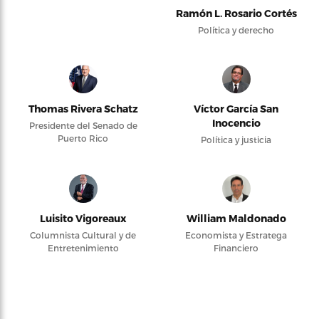
Ramón L. Rosario Cortés
Política y derecho
Thomas Rivera Schatz
Víctor García San
Inocencio
Presidente del Senado de
Puerto Rico
Política y justicia
Luisito Vigoreaux
William Maldonado
Columnista Cultural y de
Economista y Estratega
Entretenimiento
Financiero