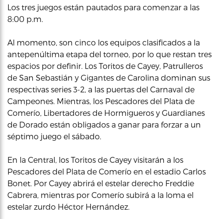
Los tres juegos están pautados para comenzar a las
8:00 p.m.
Al momento, son cinco los equipos clasificados a la
antepenúltima etapa del torneo, por lo que restan tres
espacios por definir. Los Toritos de Cayey, Patrulleros
de San Sebastián y Gigantes de Carolina dominan sus
respectivas series 3-2, a las puertas del Carnaval de
Campeones. Mientras, los Pescadores del Plata de
Comerío, Libertadores de Hormigueros y Guardianes
de Dorado están obligados a ganar para forzar a un
séptimo juego el sábado.
En la Central, los Toritos de Cayey visitarán a los
Pescadores del Plata de Comerío en el estadio Carlos
Bonet. Por Cayey abrirá el estelar derecho Freddie
Cabrera, mientras por Comerío subirá a la loma el
estelar zurdo Héctor Hernández.