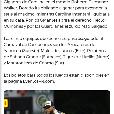
Gigantes de Carolina en el estadio Roberto Clemente
Walker. Dorado irá obligado a ganar para extender la
serie al máximo, mientras Carolina intentará liquidarla
en su casa. Por los Gigantes abrirá el derecho Héctor
Quiñones y por los Guardianes el zurdo Mad Salgado.
Los cinco equipos que tienen su pase asegurado al
Carnaval de Campeones son los Azucareros de
Yabucoa (Sureste), Mulos de Juncos (Este), Petateros
de Sabana Grande (Suroeste), Tigres de Hatillo (Norte)
y Maratonistas de Coamo (Sur).
Los boletos para todos los juegos están disponibles en
la página EventosPR.com.