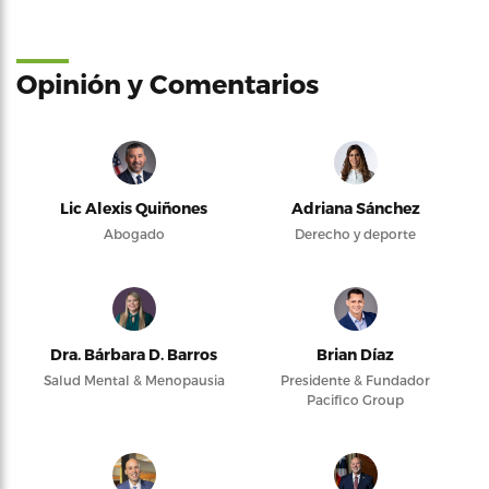
Opinión y Comentarios
Lic Alexis Quiñones
Adriana Sánchez
Abogado
Derecho y deporte
Dra. Bárbara D. Barros
Brian Díaz
Salud Mental & Menopausia
Presidente & Fundador
Pacifico Group