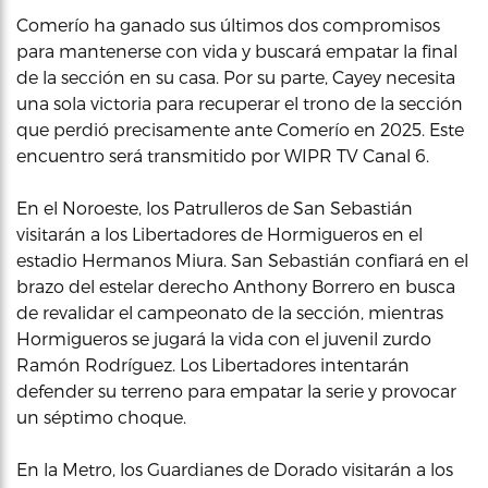
Comerío ha ganado sus últimos dos compromisos
para mantenerse con vida y buscará empatar la final
de la sección en su casa. Por su parte, Cayey necesita
una sola victoria para recuperar el trono de la sección
que perdió precisamente ante Comerío en 2025. Este
encuentro será transmitido por WIPR TV Canal 6.
En el Noroeste, los Patrulleros de San Sebastián
visitarán a los Libertadores de Hormigueros en el
estadio Hermanos Miura. San Sebastián confiará en el
brazo del estelar derecho Anthony Borrero en busca
de revalidar el campeonato de la sección, mientras
Hormigueros se jugará la vida con el juvenil zurdo
Ramón Rodríguez. Los Libertadores intentarán
defender su terreno para empatar la serie y provocar
un séptimo choque.
En la Metro, los Guardianes de Dorado visitarán a los