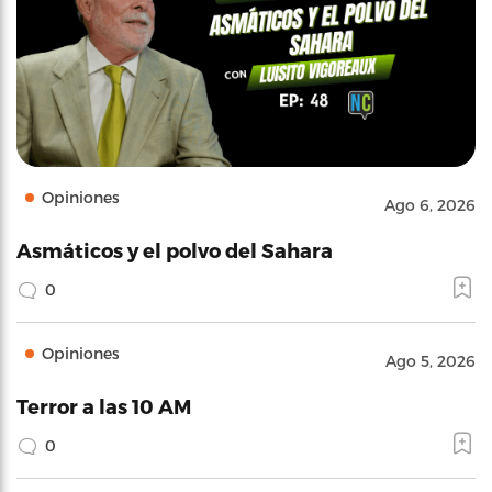
Opiniones
Ago 6, 2026
Asmáticos y el polvo del Sahara
0
Opiniones
Ago 5, 2026
Terror a las 10 AM
0