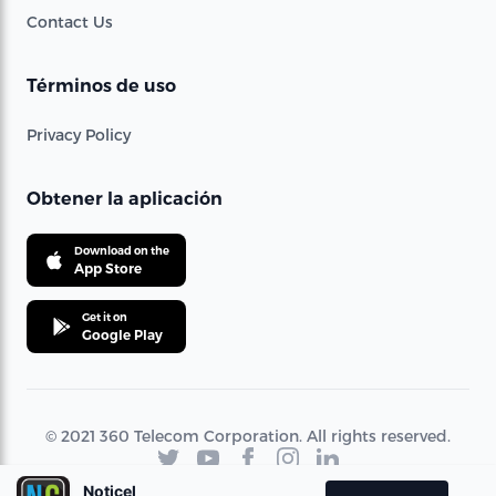
Contact Us
Términos de uso
Privacy Policy
Obtener la aplicación
Download on the
App Store
Get it on
Google Play
© 2021 360 Telecom Corporation. All rights reserved.
Noticel