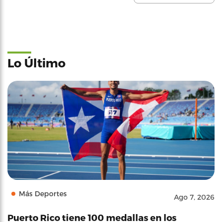
Lo Último
Más Deportes
Ago 7, 2026
Puerto Rico tiene 100 medallas en los