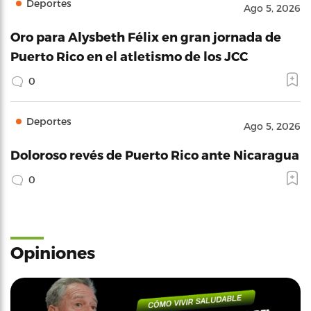
Deportes
Ago 5, 2026
Oro para Alysbeth Félix en gran jornada de
Puerto Rico en el atletismo de los JCC
0
Deportes
Ago 5, 2026
Doloroso revés de Puerto Rico ante Nicaragua
0
Opiniones