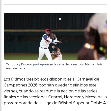
Carolina y Dorado protagonizan la serie de la sección Metro. (Foto
suministrada)
Los últimos tres boletos disponibles al Carnaval de
Campeones 2026 podrían quedar definidos este
viernes, cuando se reanude la acción de las series
finales de las secciones Central, Noroeste y Metro de la
postemporada de la Liga de Béisbol Superior Doble A.