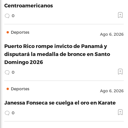
Centroamericanos
0
Deportes
Ago 6, 2026
Puerto Rico rompe invicto de Panamá y
disputará la medalla de bronce en Santo
Domingo 2026
0
Deportes
Ago 6, 2026
Janessa Fonseca se cuelga el oro en Karate
0