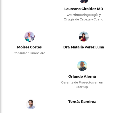
Laureano Giraldez MD
Otorrinolaringología y
Cirugía de Cabeza y Cuello
Moises Cortés
Dra. Natalie Pérez Luna
Consultor Financiero
Orlando Alomá
Gerente de Proyectos en un
Startup
Tomás Ramírez