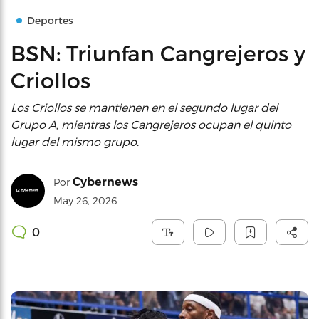
Deportes
BSN: Triunfan Cangrejeros y
Criollos
Los Criollos se mantienen en el segundo lugar del
Grupo A, mientras los Cangrejeros ocupan el quinto
lugar del mismo grupo.
Cybernews
Por
May 26, 2026
0