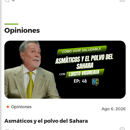
Opiniones
Opiniones
Ago 6, 2026
Asmáticos y el polvo del Sahara