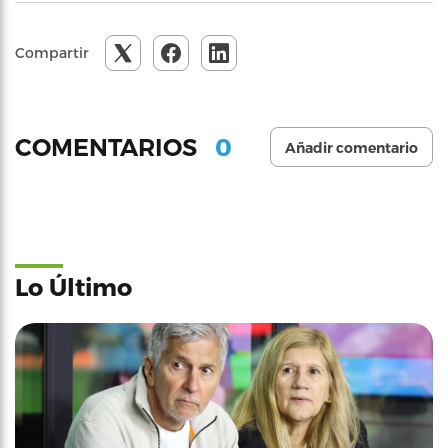
Compartir
0
COMENTARIOS
Añadir comentario
Lo Último