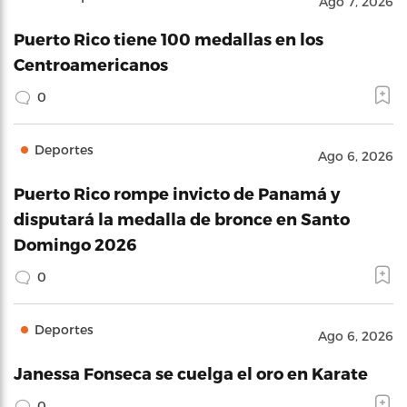
Ago 7, 2026
Puerto Rico tiene 100 medallas en los
Centroamericanos
0
Deportes
Ago 6, 2026
Puerto Rico rompe invicto de Panamá y
disputará la medalla de bronce en Santo
Domingo 2026
0
Deportes
Ago 6, 2026
Janessa Fonseca se cuelga el oro en Karate
0