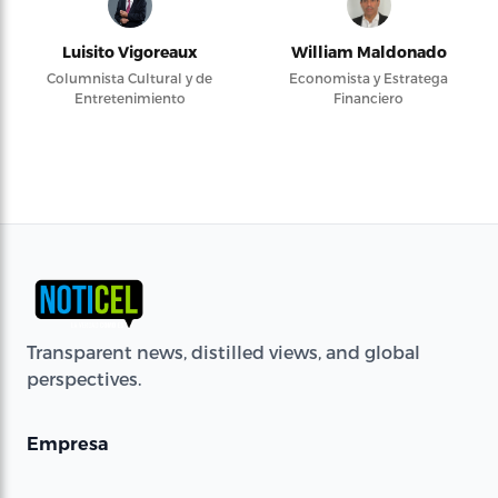
Luisito Vigoreaux
William Maldonado
Columnista Cultural y de
Economista y Estratega
Entretenimiento
Financiero
Transparent news, distilled views, and global
perspectives.
Empresa