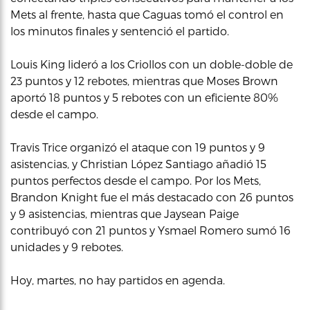
Mets al frente, hasta que Caguas tomó el control en
los minutos finales y sentenció el partido.
Louis King lideró a los Criollos con un doble-doble de
23 puntos y 12 rebotes, mientras que Moses Brown
aportó 18 puntos y 5 rebotes con un eficiente 80%
desde el campo.
Travis Trice organizó el ataque con 19 puntos y 9
asistencias, y Christian López Santiago añadió 15
puntos perfectos desde el campo. Por los Mets,
Brandon Knight fue el más destacado con 26 puntos
y 9 asistencias, mientras que Jaysean Paige
contribuyó con 21 puntos y Ysmael Romero sumó 16
unidades y 9 rebotes.
Hoy, martes, no hay partidos en agenda.