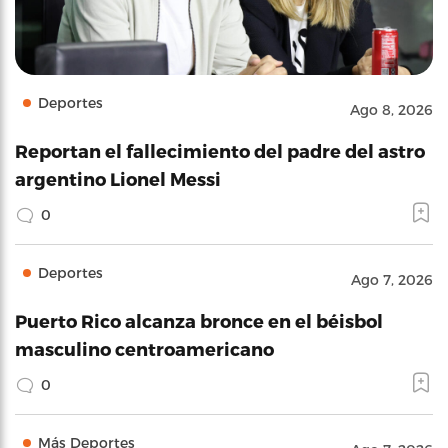
Deportes
Ago 8, 2026
Reportan el fallecimiento del padre del astro
argentino Lionel Messi
0
Deportes
Ago 7, 2026
Puerto Rico alcanza bronce en el béisbol
masculino centroamericano
0
Más Deportes