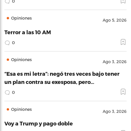
0
Opiniones
Ago 5, 2026
Terror a las 10 AM
0
Opiniones
Ago 3, 2026
“Esa es mi letra”: negó tres veces bajo tener
un plan contra su exesposa, pero…
0
Opiniones
Ago 3, 2026
Voy a Trump y pago doble