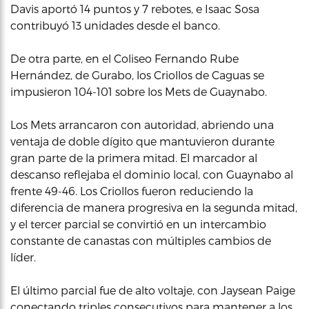
Davis aportó 14 puntos y 7 rebotes, e Isaac Sosa
contribuyó 13 unidades desde el banco.
De otra parte, en el Coliseo Fernando Rube
Hernández, de Gurabo, los Criollos de Caguas se
impusieron 104-101 sobre los Mets de Guaynabo.
Los Mets arrancaron con autoridad, abriendo una
ventaja de doble dígito que mantuvieron durante
gran parte de la primera mitad. El marcador al
descanso reflejaba el dominio local, con Guaynabo al
frente 49-46. Los Criollos fueron reduciendo la
diferencia de manera progresiva en la segunda mitad,
y el tercer parcial se convirtió en un intercambio
constante de canastas con múltiples cambios de
líder.
El último parcial fue de alto voltaje, con Jaysean Paige
conectando triples consecutivos para mantener a los