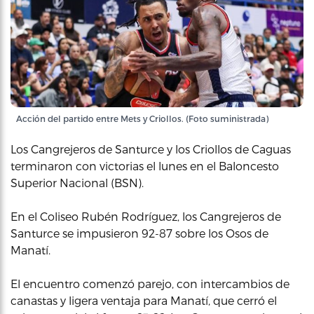
Acción del partido entre Mets y Criollos. (Foto suministrada)
Los Cangrejeros de Santurce y los Criollos de Caguas
terminaron con victorias el lunes en el Baloncesto
Superior Nacional (BSN).
En el Coliseo Rubén Rodríguez, los Cangrejeros de
Santurce se impusieron 92-87 sobre los Osos de
Manatí.
El encuentro comenzó parejo, con intercambios de
canastas y ligera ventaja para Manatí, que cerró el