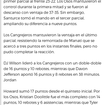
primer parcial al frente 23-22. Los Osos mantuvieron el
control durante la primera mitad y se fueron al
descanso con ventaja de 37-35. Sin embargo,
Santurce tomó el mando en el tercer parcial,
ampliando su diferencia a nueve puntos.
Los Cangrejeros mantuvieron la ventaja en el último
parcial, resistiendo la remontada de Manatí que se
acercó a tres puntos en los instantes finales, pero no
pudo completar la reacción.
DJ Wilson lideró a los Cangrejeros con un doble-doble
de 16 puntos y 10 rebotes, mientras que Davon
Jefferson aportó 16 puntos y 8 rebotes en 38 minutos.
Jordan
Howard sumó 17 puntos desde el quinteto inicial. Por
los Osos, Kristian Doolittle fue el más completo con 14
puntos, 10 rebotes y 6 asistencias, mientras que Tyler