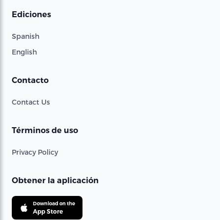
Ediciones
Spanish
English
Contacto
Contact Us
Términos de uso
Privacy Policy
Obtener la aplicación
Download on the
App Store