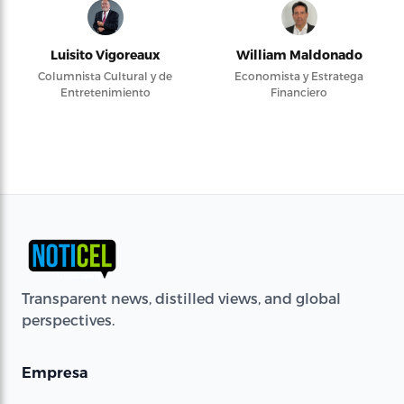
Luisito Vigoreaux
William Maldonado
Columnista Cultural y de
Economista y Estratega
Entretenimiento
Financiero
Transparent news, distilled views, and global
perspectives.
Empresa