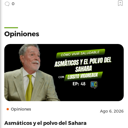
0
Opiniones
Opiniones
Ago 6, 2026
Asmáticos y el polvo del Sahara