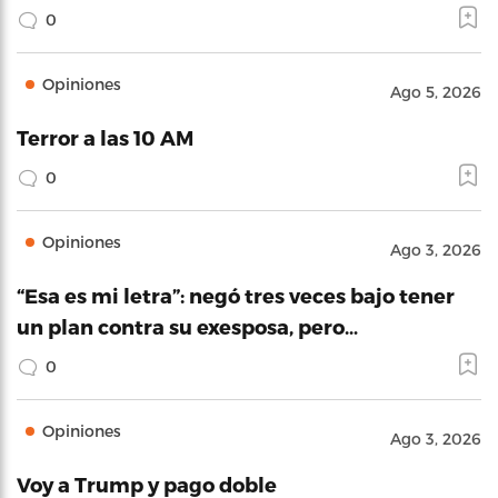
0
Opiniones
Ago 5, 2026
Terror a las 10 AM
0
Opiniones
Ago 3, 2026
“Esa es mi letra”: negó tres veces bajo tener
un plan contra su exesposa, pero…
0
Opiniones
Ago 3, 2026
Voy a Trump y pago doble