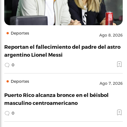
Deportes
Ago 8, 2026
Reportan el fallecimiento del padre del astro
argentino Lionel Messi
0
Deportes
Ago 7, 2026
Puerto Rico alcanza bronce en el béisbol
masculino centroamericano
0