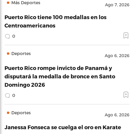
Más Deportes
Ago 7, 2026
Puerto Rico tiene 100 medallas en los
Centroamericanos
0
Deportes
Ago 6, 2026
Puerto Rico rompe invicto de Panamá y
disputará la medalla de bronce en Santo
Domingo 2026
0
Deportes
Ago 6, 2026
Janessa Fonseca se cuelga el oro en Karate