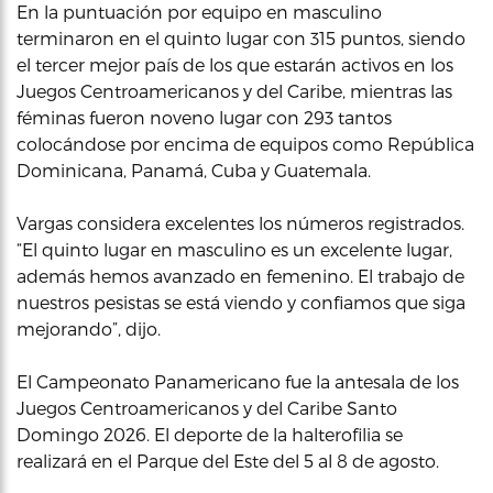
En la puntuación por equipo en masculino
terminaron en el quinto lugar con 315 puntos, siendo
el tercer mejor país de los que estarán activos en los
Juegos Centroamericanos y del Caribe, mientras las
féminas fueron noveno lugar con 293 tantos
colocándose por encima de equipos como República
Dominicana, Panamá, Cuba y Guatemala.
Vargas considera excelentes los números registrados.
“El quinto lugar en masculino es un excelente lugar,
además hemos avanzado en femenino. El trabajo de
nuestros pesistas se está viendo y confiamos que siga
mejorando”, dijo.
El Campeonato Panamericano fue la antesala de los
Juegos Centroamericanos y del Caribe Santo
Domingo 2026. El deporte de la halterofilia se
realizará en el Parque del Este del 5 al 8 de agosto.