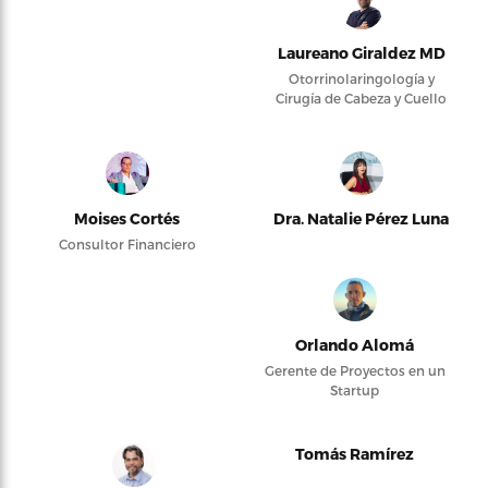
Laureano Giraldez MD
Otorrinolaringología y
Cirugía de Cabeza y Cuello
Moises Cortés
Dra. Natalie Pérez Luna
Consultor Financiero
Orlando Alomá
Gerente de Proyectos en un
Startup
Tomás Ramírez