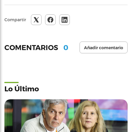
Compartir
0
COMENTARIOS
Añadir comentario
Lo Último