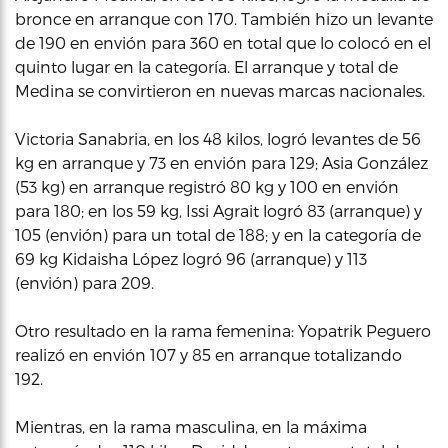
bronce en arranque con 170. También hizo un levante
de 190 en envión para 360 en total que lo colocó en el
quinto lugar en la categoría. El arranque y total de
Medina se convirtieron en nuevas marcas nacionales.
Victoria Sanabria, en los 48 kilos, logró levantes de 56
kg en arranque y 73 en envión para 129; Asia González
(53 kg) en arranque registró 80 kg y 100 en envión
para 180; en los 59 kg, Issi Agrait logró 83 (arranque) y
105 (envión) para un total de 188; y en la categoría de
69 kg Kidaisha López logró 96 (arranque) y 113
(envión) para 209.
Otro resultado en la rama femenina: Yopatrik Peguero
realizó en envión 107 y 85 en arranque totalizando
192.
Mientras, en la rama masculina, en la máxima