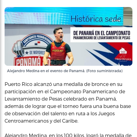
Alejandro Medina en el evento de Panamá. (Foto suministrada)
Puerto Rico alcanzó una medalla de bronce en su
participación en el Campeonato Panamericano de
Levantamiento de Pesas celebrado en Panamá,
además de lograr que el torneo fuera una buena base
de observación del talento en ruta a los Juegos
Centroamericanos y del Caribe.
Alejandro Medina, en los 100 kilos, logró la medalla de