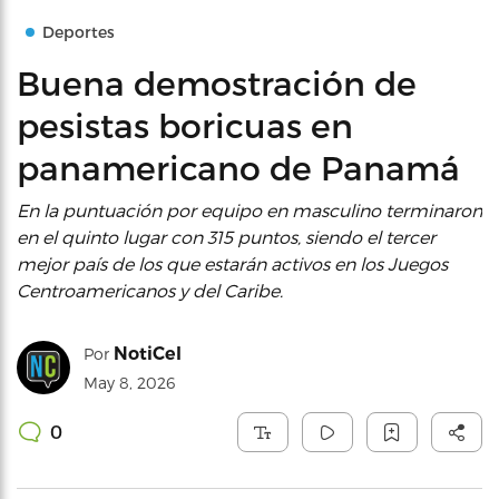
Deportes
Buena demostración de
pesistas boricuas en
panamericano de Panamá
En la puntuación por equipo en masculino terminaron
en el quinto lugar con 315 puntos, siendo el tercer
mejor país de los que estarán activos en los Juegos
Centroamericanos y del Caribe.
NotiCel
Por
May 8, 2026
0