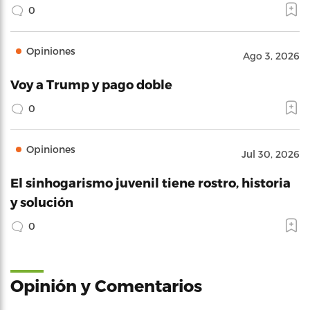
0
Opiniones
Ago 3, 2026
Voy a Trump y pago doble
0
Opiniones
Jul 30, 2026
El sinhogarismo juvenil tiene rostro, historia
y solución
0
Opinión y Comentarios