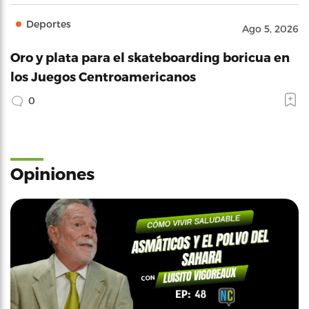
Deportes
Ago 5, 2026
Oro y plata para el skateboarding boricua en
los Juegos Centroamericanos
0
Opiniones