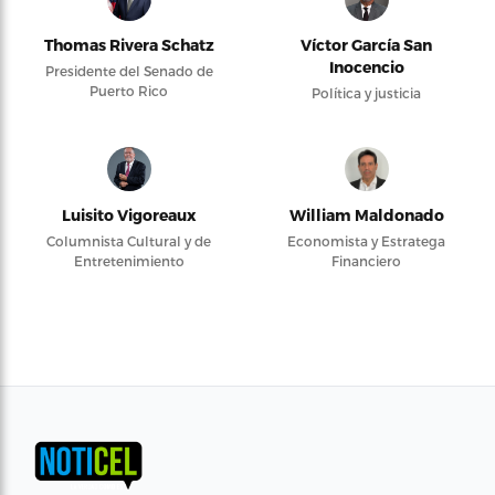
Thomas Rivera Schatz
Víctor García San
Inocencio
Presidente del Senado de
Puerto Rico
Política y justicia
Luisito Vigoreaux
William Maldonado
Columnista Cultural y de
Economista y Estratega
Entretenimiento
Financiero