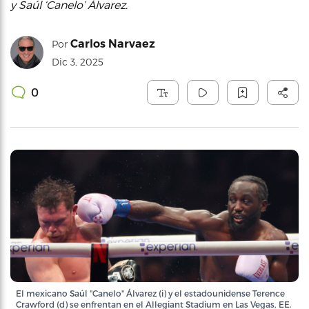
y Saúl ‘Canelo’ Álvarez.
Carlos Narvaez
Por
Dic 3, 2025
0
El mexicano Saúl "Canelo" Álvarez (i) y el estadounidense Terence
Crawford (d) se enfrentan en el Allegiant Stadium en Las Vegas, EE.