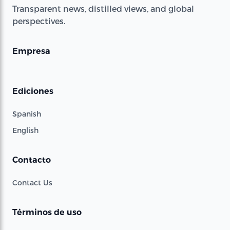
Transparent news, distilled views, and global
perspectives.
Empresa
Ediciones
Spanish
English
Contacto
Contact Us
Términos de uso