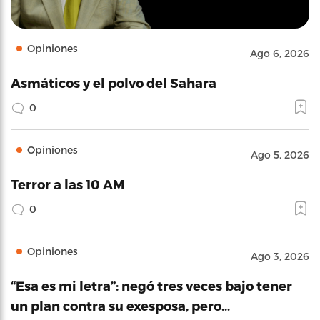
Opiniones
Ago 6, 2026
Asmáticos y el polvo del Sahara
0
Opiniones
Ago 5, 2026
Terror a las 10 AM
0
Opiniones
Ago 3, 2026
“Esa es mi letra”: negó tres veces bajo tener
un plan contra su exesposa, pero…