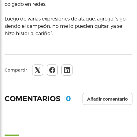
colgado en redes.
Luego de varias expresiones de ataque, agregó “sigo
siendo el campeón, no me lo pueden quitar, ya se
hizo historia, cariño”.
Compartir
0
COMENTARIOS
Añadir comentario