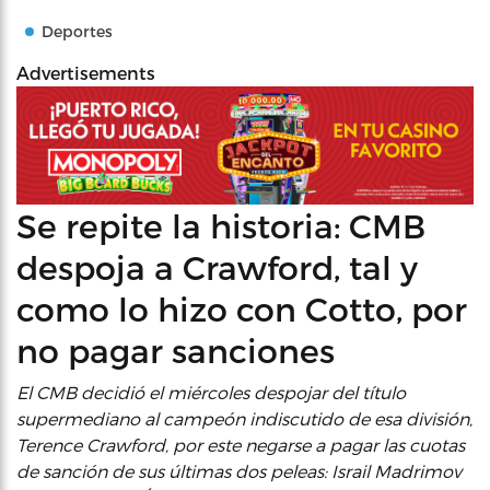
Deportes
Advertisements
Se repite la historia: CMB
despoja a Crawford, tal y
como lo hizo con Cotto, por
no pagar sanciones
El CMB decidió el miércoles despojar del título
supermediano al campeón indiscutido de esa división,
Terence Crawford, por este negarse a pagar las cuotas
de sanción de sus últimas dos peleas: Israil Madrimov