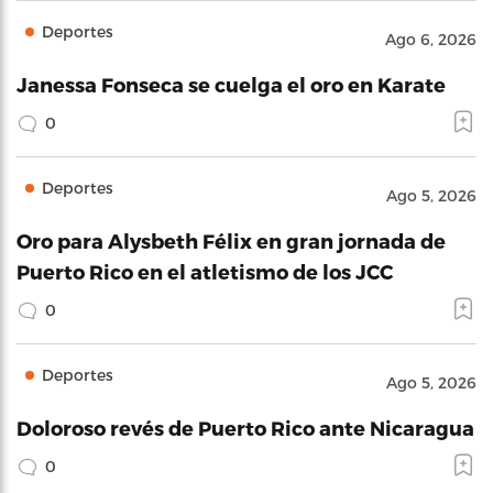
Deportes
Ago 6, 2026
Janessa Fonseca se cuelga el oro en Karate
0
Deportes
Ago 5, 2026
Oro para Alysbeth Félix en gran jornada de
Puerto Rico en el atletismo de los JCC
0
Deportes
Ago 5, 2026
Doloroso revés de Puerto Rico ante Nicaragua
0