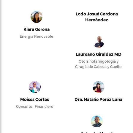
Lcdo Josué Cardona
Hernández
Kiara Gerena
Energía Renovable
Laureano Giraldez MD
Otorrinolaringología y
Cirugía de Cabeza y Cuello
Moises Cortés
Dra. Natalie Pérez Luna
Consultor Financiero