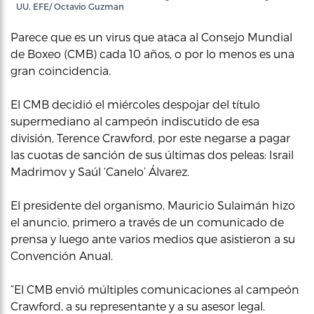
UU. EFE/ Octavio Guzman
Parece que es un virus que ataca al Consejo Mundial
de Boxeo (CMB) cada 10 años, o por lo menos es una
gran coincidencia.
El CMB decidió el miércoles despojar del título
supermediano al campeón indiscutido de esa
división, Terence Crawford, por este negarse a pagar
las cuotas de sanción de sus últimas dos peleas: Israil
Madrimov y Saúl ‘Canelo’ Álvarez.
El presidente del organismo, Mauricio Sulaimán hizo
el anuncio, primero a través de un comunicado de
prensa y luego ante varios medios que asistieron a su
Convención Anual.
“El CMB envió múltiples comunicaciones al campeón
Crawford, a su representante y a su asesor legal.