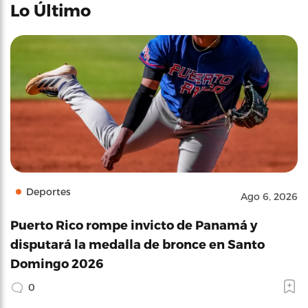
Lo Último
Deportes
Ago 6, 2026
Puerto Rico rompe invicto de Panamá y
disputará la medalla de bronce en Santo
Domingo 2026
0