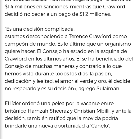
$1.4 millones en sanciones, mientras que Crawford
decidió no ceder a un pago de $1.2 millones.
“Es una decisión complicada,
estamos desconociendo a Terence Crawford como
campeón de mundo. Es lo último que un organismo
quiere hacer. El Consejo ha estado en la esquina de
Crawford en los últimos años. Él se ha beneficiado del
Consejo de muchas maneras y contrario a lo que
hemos visto durante todos los días, la pasión,
dedicación y lealtad, el amor al verde y oro, él decide
no respetarlo y es su decisión», agregó Sulaimán.
El líder ordenó una pelea por la vacante entre
británico Hamzah Sheeraz y Christian Mbilli, y ante la
decisión, también ratificó que la movida podría
brindarle una nueva oportunidad a ‘Canelo’.